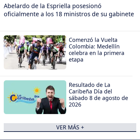
Abelardo de la Espriella posesionó
oficialmente a los 18 ministros de su gabinete
Comenzó la Vuelta
Colombia: Medellín
celebra en la primera
etapa
Resultado de La
Caribeña Día del
sábado 8 de agosto de
2026
VER MÁS +