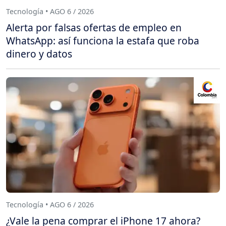
Tecnología • AGO 6 / 2026
Alerta por falsas ofertas de empleo en
WhatsApp: así funciona la estafa que roba
dinero y datos
Tecnología • AGO 6 / 2026
¿Vale la pena comprar el iPhone 17 ahora?