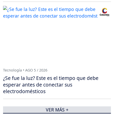
Tecnología • AGO 5 / 2026
¿Se fue la luz? Este es el tiempo que debe
esperar antes de conectar sus
electrodomésticos
VER MÁS +