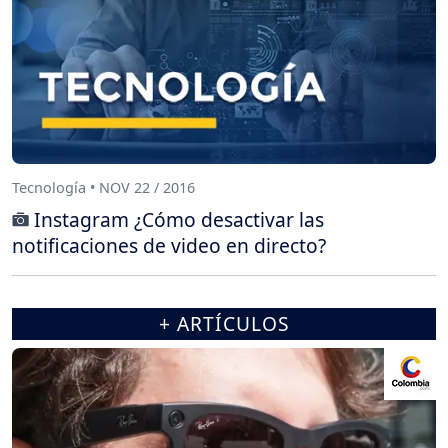
Tecnología • NOV 22 / 2016
Instagram ¿Cómo desactivar las
notificaciones de video en directo?
+ ARTÍCULOS