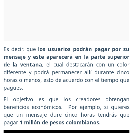
Es decir, que
los usuarios podrán pagar por su
mensaje y este aparecerá en la parte superior
de la ventana,
el cual destacarán con un color
diferente y podrá permanecer allí durante cinco
horas o menos, esto de acuerdo con el tiempo que
pagues.
El objetivo es que los creadores obtengan
beneficios económicos. Por ejemplo, si quieres
que un mensaje dure cinco horas tendrás que
pagar
1 millón de pesos colombianos.