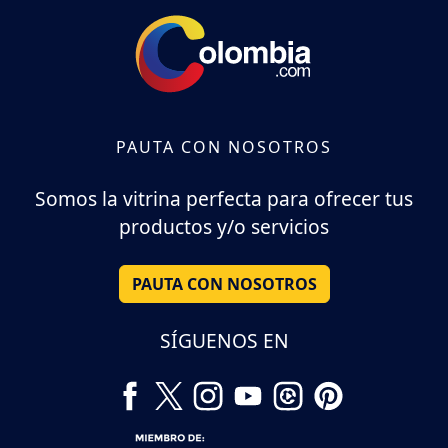
PAUTA CON NOSOTROS
Somos la vitrina perfecta para ofrecer tus
productos y/o servicios
PAUTA CON NOSOTROS
SÍGUENOS EN