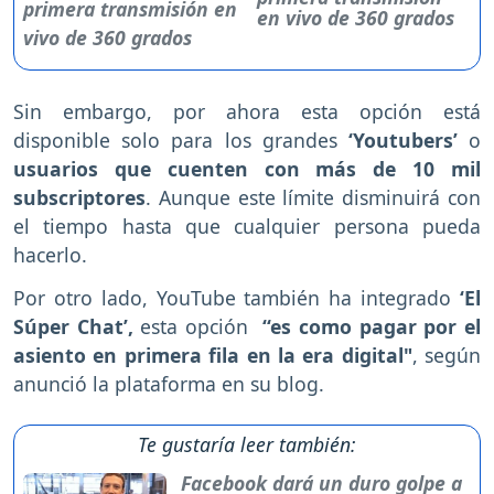
en vivo de 360 grados
Sin embargo, por ahora esta opción está
disponible solo para los grandes
‘Youtubers’
o
usuarios que cuenten con más de 10 mil
subscriptores
. Aunque este límite disminuirá con
el tiempo hasta que cualquier persona pueda
hacerlo.
Por otro lado, YouTube también ha integrado
‘El
Súper Chat’,
esta opción
“es como pagar por el
asiento en primera fila en la era digital"
, según
anunció la plataforma en su blog.
Te gustaría leer también:
Facebook dará un duro golpe a