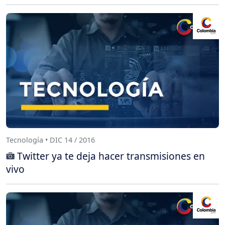
Tecnología • DIC 14 / 2016
Twitter ya te deja hacer transmisiones en
vivo