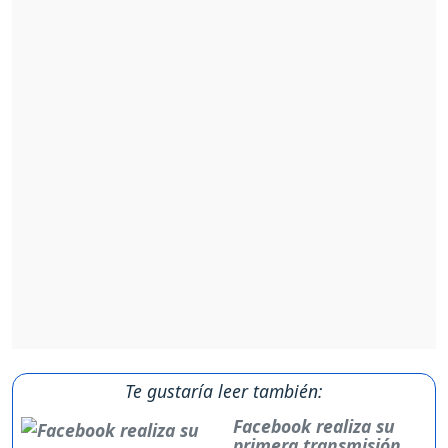
Te gustaría leer también:
Facebook realiza su
primera transmisión