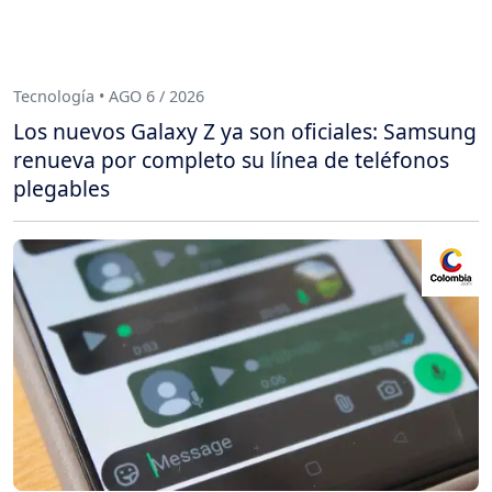
Tecnología • AGO 6 / 2026
Los nuevos Galaxy Z ya son oficiales: Samsung
renueva por completo su línea de teléfonos
plegables