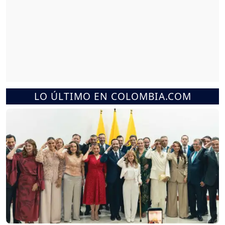
LO ÚLTIMO EN COLOMBIA.COM