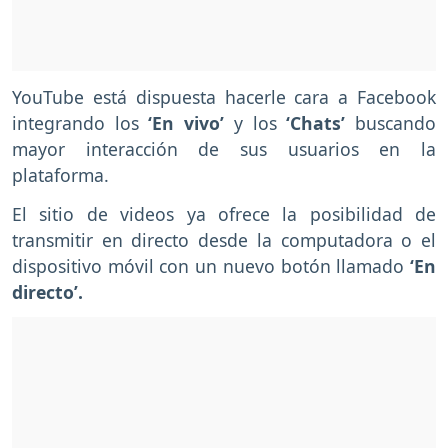
YouTube está dispuesta hacerle cara a Facebook
integrando los
‘En vivo’
y los
‘Chats’
buscando
mayor interacción de sus usuarios en la
plataforma.
El sitio de videos ya ofrece la posibilidad de
transmitir en directo desde la computadora o el
dispositivo móvil con un nuevo botón llamado
‘En
directo’.