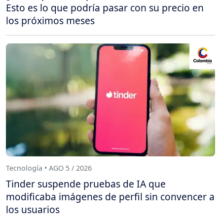
Esto es lo que podría pasar con su precio en
los próximos meses
Tecnología • AGO 5 / 2026
Tinder suspende pruebas de IA que
modificaba imágenes de perfil sin convencer a
los usuarios