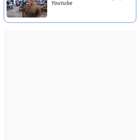
Youtube