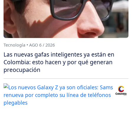
Tecnología • AGO 6 / 2026
Las nuevas gafas inteligentes ya están en
Colombia: esto hacen y por qué generan
preocupación