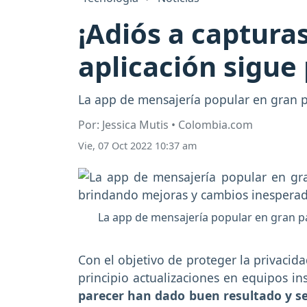
¡Adiós a captura
aplicación sigu
La app de mensajería popular en gran 
Por: Jessica Mutis • Colombia.com
Vie, 07 Oct 2022 10:37 am
La app de mensajería popular en gran p
Con el objetivo de proteger la privacida
principio actualizaciones en equipos i
parecer han dado buen resultado y s