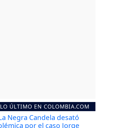
LO ÚLTIMO EN COLOMBIA.COM