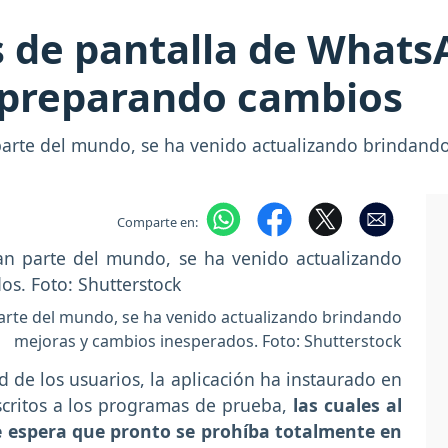
s de pantalla de Whats
e preparando cambios
parte del mundo, se ha venido actualizando brindand
Comparte en:
arte del mundo, se ha venido actualizando brindando
mejoras y cambios inesperados. Foto: Shutterstock
d de los usuarios, la aplicación ha instaurado en
nscritos a los programas de prueba,
las cuales al
e espera que pronto se prohíba totalmente en