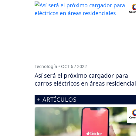
Tecnología • OCT 6 / 2022
Así será el próximo cargador para
carros eléctricos en áreas residencia
+ ARTÍCULOS