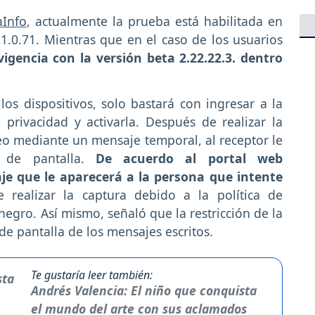
Info
, actualmente la prueba está habilitada en
21.0.71. Mientras que en el caso de los usuarios
igencia con la versión beta 2.22.22.3. dentro
os dispositivos, solo bastará con ingresar a la
privacidad y activarla. Después de realizar la
o mediante un mensaje temporal, al receptor le
de pantalla.
De acuerdo al portal web
e que le aparecerá a la persona que intente
 realizar la captura debido a la política de
negro. Así mismo, señaló que la restricción de la
de pantalla de los mensajes escritos.
Te gustaría leer también:
Andrés Valencia: El niño que conquista
el mundo del arte con sus aclamados