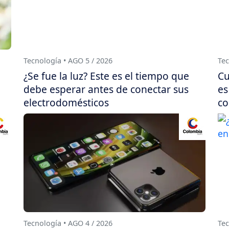
Tecnología • AGO 5 / 2026
Tec
¿Se fue la luz? Este es el tiempo que
Cu
debe esperar antes de conectar sus
es
electrodomésticos
co
Tecnología • AGO 4 / 2026
Tec