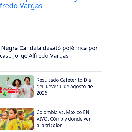
 Negra Candela desató polémica por
 caso Jorge Alfredo Vargas
Resultado Cafeterito Día
del jueves 6 de agosto de
2026
Colombia vs. México EN
VIVO: Cómo y donde ver
a la tricolor