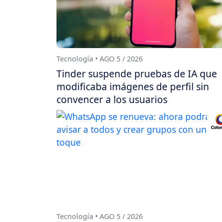
Tecnología • AGO 5 / 2026
Tinder suspende pruebas de IA que
modificaba imágenes de perfil sin
convencer a los usuarios
Tecnología • AGO 5 / 2026