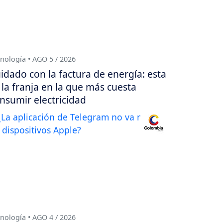
nología • AGO 5 / 2026
idado con la factura de energía: esta
 la franja en la que más cuesta
nsumir electricidad
nología • AGO 4 / 2026