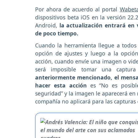
Por ahora de acuerdo al portal
Wabeta
dispositivos beta iOS en la versión 22.
Android,
la actualización entrará en v
de poco tiempo.
Cuando la herramienta llegue a todos l
opción de ajustes y luego a la opción 
acción, cuando envíe una imagen o vide
será imposible tomar una captura 
anteriormente mencionado, el mensaj
hacer esta acción
es “No es posible
seguridad” y la imagen le aparecerá en 
compañía no aplicará para las capturas 