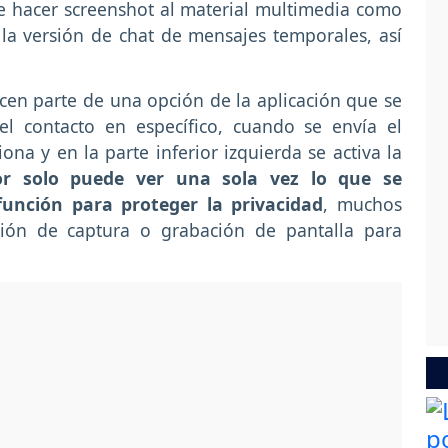
 hacer screenshot al material multimedia como
 la versión de chat de mensajes temporales, así
en parte de una opción de la aplicación que se
l contacto en específico, cuando se envía el
ona y en la parte inferior izquierda se activa la
or solo puede ver una sola vez lo que se
nción para proteger la privacidad
, muchos
ión de captura o grabación de pantalla para