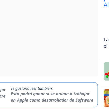
La
el
Te gustaría leer también:
Esto podrá ganar si se anima a trabajar
en Apple como desarrollador de Software