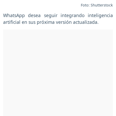
Foto: Shutterstock
WhatsApp desea seguir integrando inteligencia
artificial en sus próxima versión actualizada.