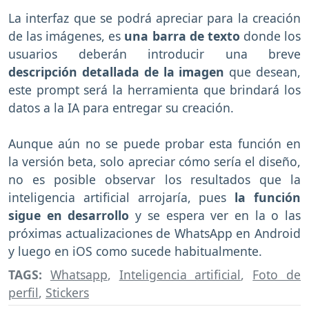
La interfaz que se podrá apreciar para la creación
de las imágenes, es
una barra de texto
donde los
usuarios deberán introducir una breve
descripción detallada de la imagen
que desean,
este prompt será la herramienta que brindará los
datos a la IA para entregar su creación.
Aunque aún no se puede probar esta función en
la versión beta, solo apreciar cómo sería el diseño,
no es posible observar los resultados que la
inteligencia artificial arrojaría, pues
la función
sigue en desarrollo
y se espera ver en la o las
próximas actualizaciones de WhatsApp en Android
y luego en iOS como sucede habitualmente.
TAGS:
Whatsapp
,
Inteligencia artificial
,
Foto de
perfil
,
Stickers