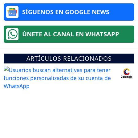
SÍGUENOS EN GOOGLE NEWS
ÚNETE AL CANAL EN WHATSAPP
ARTÍCULOS RELACIONADOS