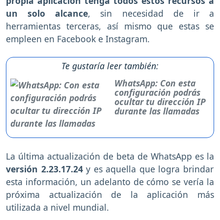
propia aplicación tenga todos estos recursos a
un solo alcance
, sin necesidad de ir a
herramientas terceras, así mismo que estas se
empleen en Facebook e Instagram.
Te gustaría leer también:
WhatsApp: Con esta
configuración podrás
ocultar tu dirección IP
durante las llamadas
La última actualización de beta de WhatsApp es la
versión 2.23.17.24
y es aquella que logra brindar
esta información, un adelanto de cómo se vería la
próxima actualización de la aplicación más
utilizada a nivel mundial.