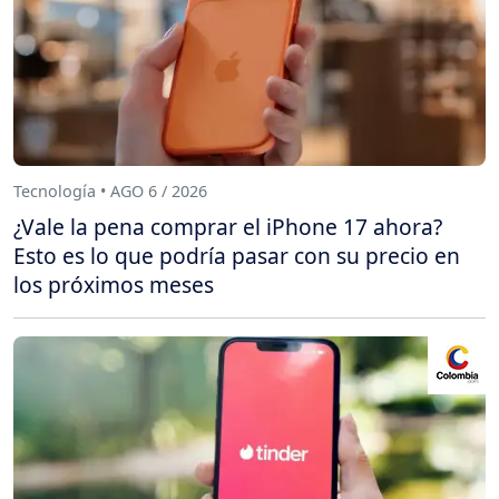
Tecnología • AGO 6 / 2026
¿Vale la pena comprar el iPhone 17 ahora?
Esto es lo que podría pasar con su precio en
los próximos meses