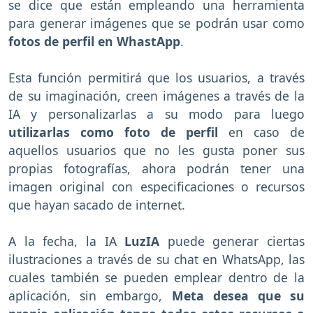
se dice que están empleando una herramienta
para generar imágenes que se podrán usar como
fotos de perfil en WhastApp
.
Esta función permitirá que los usuarios, a través
de su imaginación, creen imágenes a través de la
IA y personalizarlas a su modo para luego
utilizarlas como foto de perfil
en caso de
aquellos usuarios que no les gusta poner sus
propias fotografías, ahora podrán tener una
imagen original con especificaciones o recursos
que hayan sacado de internet.
A la fecha, la IA
LuzIA
puede generar ciertas
ilustraciones a través de su chat en WhatsApp, las
cuales también se pueden emplear dentro de la
aplicación, sin embargo,
Meta desea que su