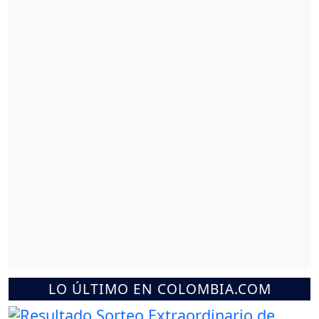
LO ÚLTIMO EN COLOMBIA.COM