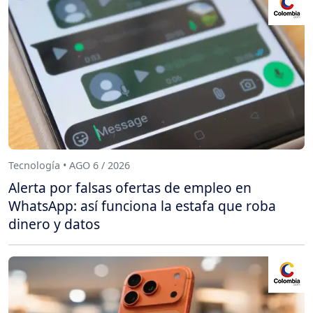
Tecnología • AGO 6 / 2026
Alerta por falsas ofertas de empleo en
WhatsApp: así funciona la estafa que roba
dinero y datos