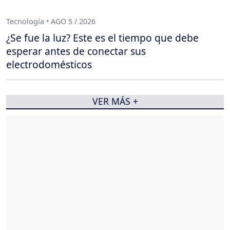
Tecnología • AGO 5 / 2026
¿Se fue la luz? Este es el tiempo que debe
esperar antes de conectar sus
electrodomésticos
VER MÁS +