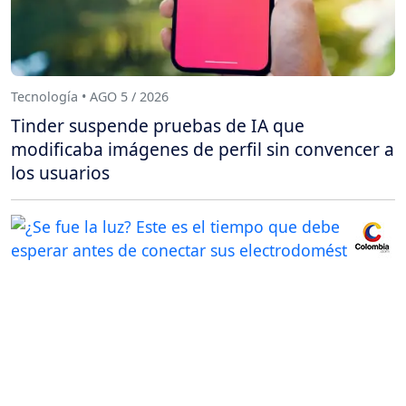
Tecnología • AGO 5 / 2026
Tinder suspende pruebas de IA que
modificaba imágenes de perfil sin convencer a
los usuarios