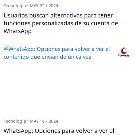
Tecnología • MAY 22 / 2024
Usuarios buscan alternativas para tener
funciones personalizadas de su cuenta de
WhatsApp
Tecnología • MAY 16 / 2024
WhatsApp: Opciones para volver a ver el