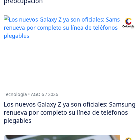
preocupación
Tecnología • AGO 6 / 2026
Los nuevos Galaxy Z ya son oficiales: Samsung
renueva por completo su línea de teléfonos
plegables