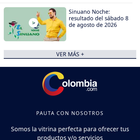
Sinuano Noche:
resultado del sábado 8
de agosto de 2026
VER MÁS +
PAUTA CON NOSOTROS
Somos la vitrina perfecta para ofrecer tus
productos y/o servicios