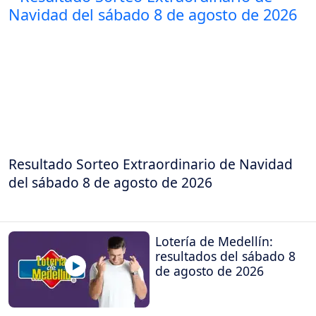
Resultado Sorteo Extraordinario de Navidad
del sábado 8 de agosto de 2026
Lotería de Medellín:
resultados del sábado 8
de agosto de 2026