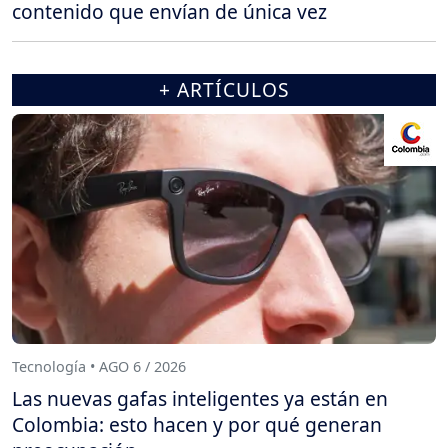
contenido que envían de única vez
+ ARTÍCULOS
Tecnología • AGO 6 / 2026
Las nuevas gafas inteligentes ya están en
Colombia: esto hacen y por qué generan