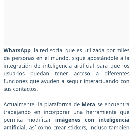
WhatsApp
, la red social que es utilizada por miles
de personas en el mundo, sigue apostándole a la
integración de inteligencia artificial para que los
usuarios puedan tener acceso a diferentes
funciones que ayuden a seguir interactuando con
sus contactos.
Actualmente, la plataforma de
Meta
se encuentra
trabajando en incorporar una herramienta que
permita modificar
imágenes con inteligencia
artificial,
así como crear stickers, incluso también