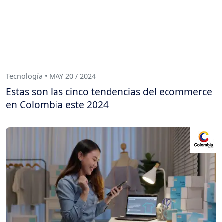
Tecnología • MAY 20 / 2024
Estas son las cinco tendencias del ecommerce
en Colombia este 2024