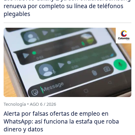
renueva por completo su línea de teléfonos
plegables
Tecnología • AGO 6 / 2026
Alerta por falsas ofertas de empleo en
WhatsApp: así funciona la estafa que roba
dinero y datos