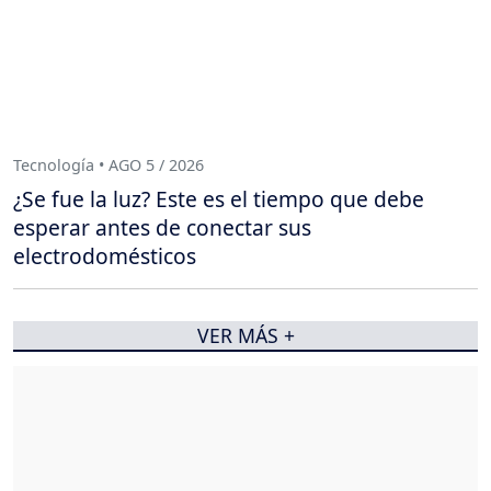
Tecnología • AGO 5 / 2026
¿Se fue la luz? Este es el tiempo que debe
esperar antes de conectar sus
electrodomésticos
VER MÁS +