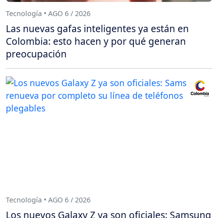
Tecnología • AGO 6 / 2026
Las nuevas gafas inteligentes ya están en
Colombia: esto hacen y por qué generan
preocupación
Tecnología • AGO 6 / 2026
Los nuevos Galaxy Z ya son oficiales: Samsung