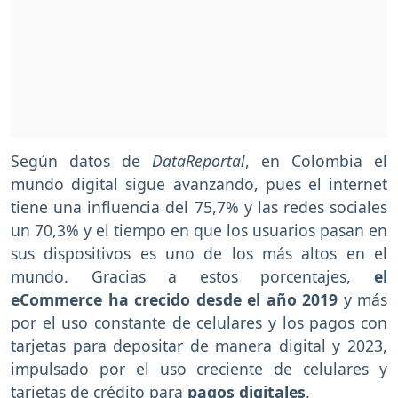
Según datos de
DataReportal
, en Colombia el
mundo digital sigue avanzando, pues el internet
tiene una influencia del 75,7% y las redes sociales
un 70,3% y el tiempo en que los usuarios pasan en
sus dispositivos es uno de los más altos en el
mundo. Gracias a estos porcentajes,
el
eCommerce ha crecido desde el año 2019
y más
por el uso constante de celulares y los pagos con
tarjetas para depositar de manera digital y 2023,
impulsado por el uso creciente de celulares y
tarjetas de crédito para
pagos digitales
.