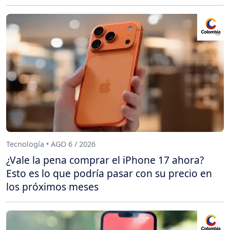
Tecnología • AGO 6 / 2026
¿Vale la pena comprar el iPhone 17 ahora?
Esto es lo que podría pasar con su precio en
los próximos meses