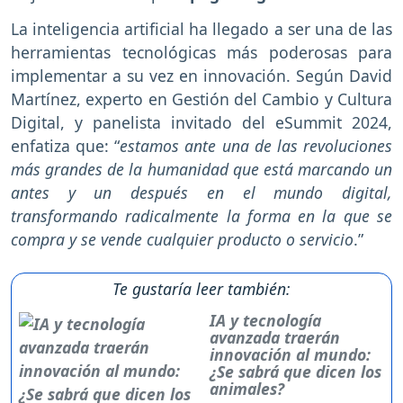
La inteligencia artificial ha llegado a ser una de las
herramientas tecnológicas más poderosas para
implementar a su vez en innovación. Según David
Martínez, experto en Gestión del Cambio y Cultura
Digital, y panelista invitado del eSummit 2024,
enfatiza que: “
estamos ante una de las revoluciones
más grandes de la humanidad que está marcando un
antes y un después en el mundo digital,
transformando radicalmente la forma en la que se
compra y se vende cualquier producto o servicio
.”
Te gustaría leer también:
IA y tecnología
avanzada traerán
innovación al mundo:
¿Se sabrá que dicen los
animales?