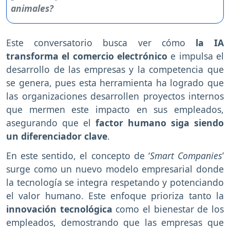
Este conversatorio busca ver cómo
la IA
transforma el comercio electrónico
e impulsa el
desarrollo de las empresas y la competencia que
se genera, pues esta herramienta ha logrado que
las organizaciones desarrollen proyectos internos
que mermen este impacto en sus empleados,
asegurando que el
factor humano siga siendo
un diferenciador clave
.
En este sentido, el concepto de ‘
Smart Companies
’
surge como un nuevo modelo empresarial donde
la tecnología se integra respetando y potenciando
el valor humano. Este enfoque prioriza tanto la
innovación tecnológica
como el bienestar de los
empleados, demostrando que las empresas que