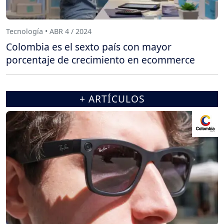
Tecnología • ABR 4 / 2024
Colombia es el sexto país con mayor
porcentaje de crecimiento en ecommerce
+ ARTÍCULOS