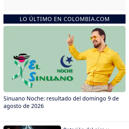
LO ÚLTIMO EN COLOMBIA.COM
Sinuano Noche: resultado del domingo 9 de
agosto de 2026