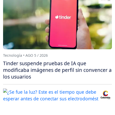
Tecnología • AGO 5 / 2026
Tinder suspende pruebas de IA que
modificaba imágenes de perfil sin convencer a
los usuarios