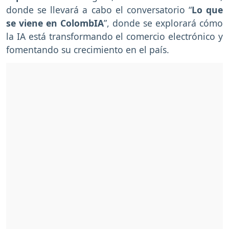
donde se llevará a cabo el conversatorio “
Lo que
se viene en ColombIA
”, donde se explorará cómo
la IA está transformando el comercio electrónico y
fomentando su crecimiento en el país.