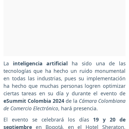
La
inteligencia artificial
ha sido una de las
tecnologías que ha hecho un ruido monumental
en todas las industrias, pues su implementación
ha hecho que muchas personas logren optimizar
ciertas tareas en su día y durante el evento de
eSummit Colombia 2024
de la
Cámara Colombiana
de Comercio Electrónico
, hará presencia.
El evento se celebrará los días
19 y 20 de
septiembre
en Bogotá, en el Hotel Sheraton,