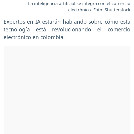
La inteligencia artificial se integra con el comercio
electrónico. Foto: Shutterstock
Expertos en IA estarán hablando sobre cómo esta
tecnología está revolucionando el comercio
electrónico en colombia.