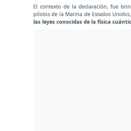
El contexto de la declaración, fue br
pilotos de la Marina de Estados Unidos,
las leyes conocidas de la física cuánti