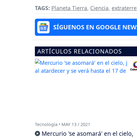
TAGS:
Planeta Tierra
,
Ciencia
,
extraterre
SÍGUENOS EN GOOGLE NEW
ARTÍCULOS RELACIONADOS
Tecnología • MAY 13 / 2021
Mercurio 'se asomará' en el cielo,