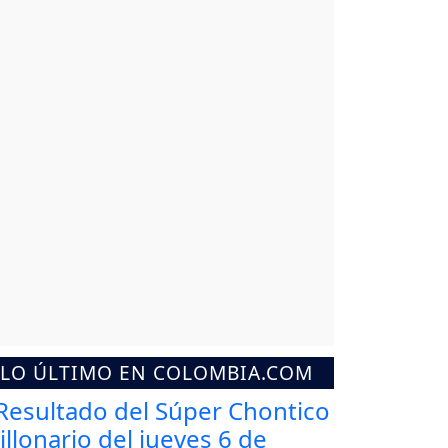
LO ÚLTIMO EN COLOMBIA.COM