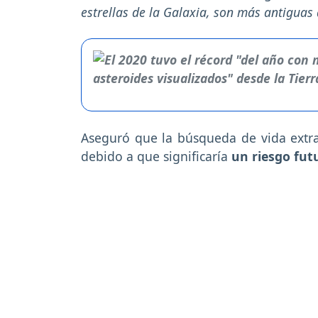
estrellas de la Galaxia, son más antiguas q
Aseguró que la búsqueda de vida extrat
debido a que significaría
un riesgo fut