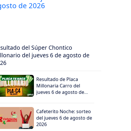
sultado del Súper Chontico
llonario del jueves 6 de agosto de
26
Resultado de Placa
Millonaria Carro del
jueves 6 de agosto de
2026
Cafeterito Noche: sorteo
del jueves 6 de agosto de
2026