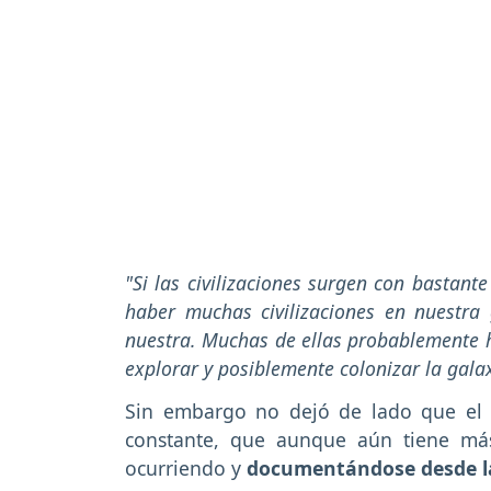
"Si las civilizaciones surgen con bastant
haber muchas civilizaciones en nuestra
nuestra. Muchas de ellas probablemente 
explorar y posiblemente colonizar la gala
Sin embargo no dejó de lado que el 
constante, que aunque aún tiene más
ocurriendo y
documentándose desde la