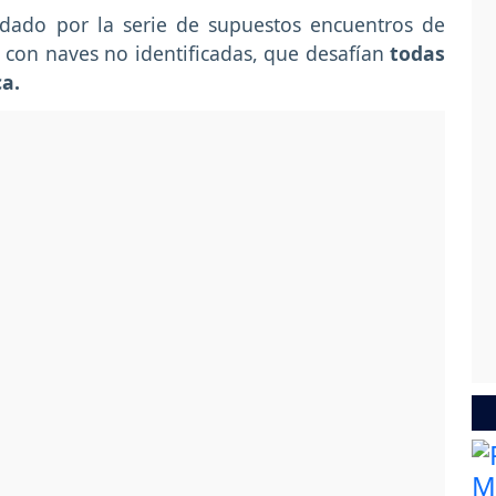
indado por la serie de supuestos encuentros de
 con naves no identificadas, que desafían
todas
ca.