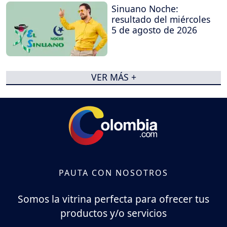
Sinuano Noche:
resultado del miércoles
5 de agosto de 2026
VER MÁS +
PAUTA CON NOSOTROS
Somos la vitrina perfecta para ofrecer tus
productos y/o servicios