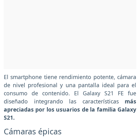
El smartphone tiene rendimiento potente, cámara
de nivel profesional y una pantalla ideal para el
consumo de contenido. El Galaxy S21 FE fue
diseñado integrando las características
más
apreciadas por los usuarios de la familia Galaxy
S21.
Cámaras épicas