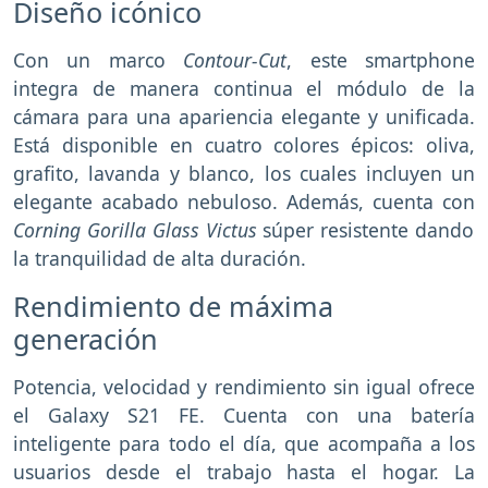
Diseño icónico
Con un marco
Contour-Cut
, este smartphone
integra de manera continua el módulo de la
cámara para una apariencia elegante y unificada.
Está disponible en cuatro colores épicos: oliva,
grafito, lavanda y blanco, los cuales incluyen un
elegante acabado nebuloso. Además, cuenta con
Corning Gorilla Glass
Victus
súper resistente dando
la tranquilidad de alta duración.
Rendimiento de máxima
generación
Potencia, velocidad y rendimiento sin igual ofrece
el Galaxy S21 FE. Cuenta con una batería
inteligente para todo el día, que acompaña a los
usuarios desde el trabajo hasta el hogar. La