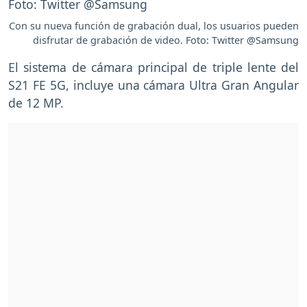
Con su nueva función de grabación dual, los usuarios pueden
disfrutar de grabación de video. Foto: Twitter @Samsung
El sistema de cámara principal de triple lente del
S21 FE 5G, incluye una cámara Ultra Gran Angular
de 12 MP.