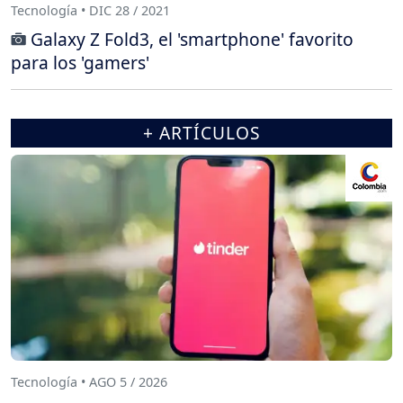
Tecnología • DIC 28 / 2021
Galaxy Z Fold3, el 'smartphone' favorito
para los 'gamers'
+ ARTÍCULOS
Tecnología • AGO 5 / 2026