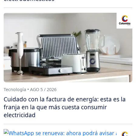
Tecnología • AGO 5 / 2026
Cuidado con la factura de energía: esta es la
franja en la que más cuesta consumir
electricidad