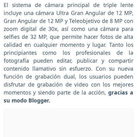
El sistema de cámara principal de triple lente
incluye una cámara Ultra Gran Angular de 12 MP,
Gran Angular de 12 MP y Teleobjetivo de 8 MP con
zoom digital de 30x, así como una cámara para
selfies de 32 MP, que permite hacer fotos de alta
calidad en cualquier momento y lugar. Tanto los
principiantes como los profesionales de la
fotografía pueden editar, publicar y compartir
contenido llamativo sin esfuerzo. Con su nueva
función de grabación dual, los usuarios pueden
disfrutar de grabación de video con los mejores
momentos y siendo parte de la acción,
gracias a
su modo Blogger.