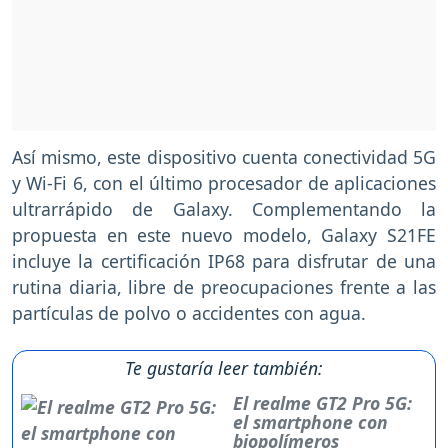
Así mismo, este dispositivo cuenta conectividad 5G
y Wi-Fi 6, con el último procesador de aplicaciones
ultrarrápido de Galaxy. Complementando la
propuesta en este nuevo modelo, Galaxy S21FE
incluye la certificación IP68 para disfrutar de una
rutina diaria, libre de preocupaciones frente a las
partículas de polvo o accidentes con agua.
Te gustaría leer también:
El realme GT2 Pro 5G:
el smartphone con
biopolímeros