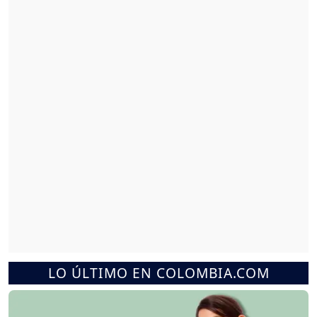
LO ÚLTIMO EN COLOMBIA.COM