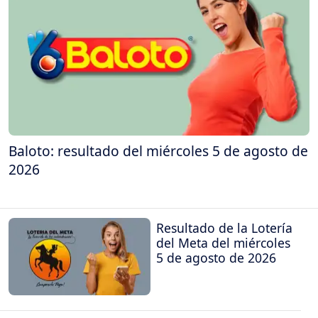
Baloto: resultado del miércoles 5 de agosto de
2026
Resultado de la Lotería
del Meta del miércoles
5 de agosto de 2026