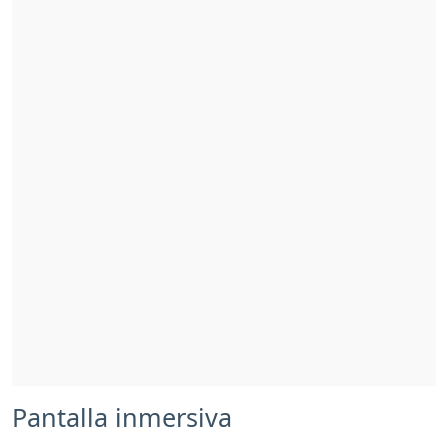
Pantalla inmersiva