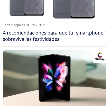
Tecnología • DIC 29 / 2021
4 recomendaciones para que tu "smartphone"
sobreviva las festividades