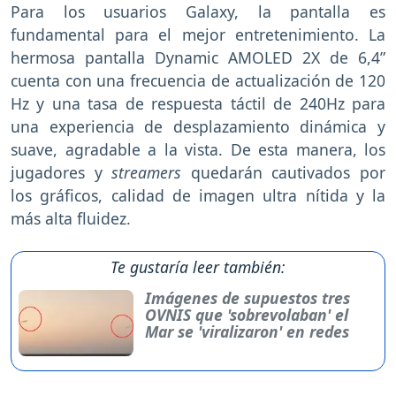
Para los usuarios Galaxy, la pantalla es
fundamental para el mejor entretenimiento. La
hermosa pantalla Dynamic AMOLED 2X de 6,4”
cuenta con una frecuencia de actualización de 120
Hz y una tasa de respuesta táctil de 240Hz para
una experiencia de desplazamiento dinámica y
suave, agradable a la vista. De esta manera, los
jugadores y
streamers
quedarán cautivados por
los gráficos, calidad de imagen ultra nítida y la
más alta fluidez.
Te gustaría leer también:
Imágenes de supuestos tres
OVNIS que 'sobrevolaban' el
Mar se 'viralizaron' en redes