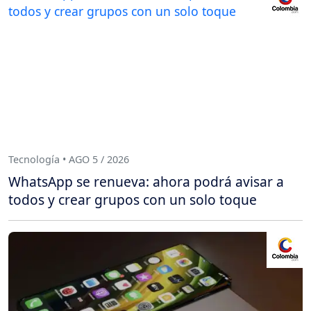
Tecnología • AGO 5 / 2026
WhatsApp se renueva: ahora podrá avisar a
todos y crear grupos con un solo toque