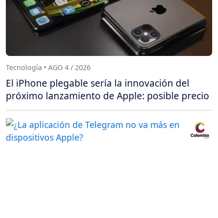
Tecnología • AGO 4 / 2026
El iPhone plegable sería la innovación del
próximo lanzamiento de Apple: posible precio