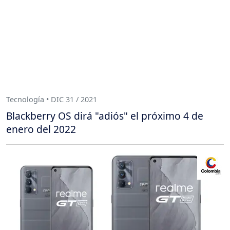
Tecnología • DIC 31 / 2021
Blackberry OS dirá "adiós" el próximo 4 de
enero del 2022