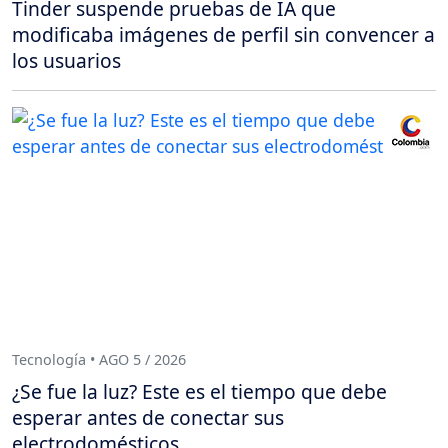
Tinder suspende pruebas de IA que
modificaba imágenes de perfil sin convencer a
los usuarios
Tecnología • AGO 5 / 2026
¿Se fue la luz? Este es el tiempo que debe
esperar antes de conectar sus
electrodomésticos