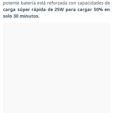
potente batería está reforzada con capacidades de
carga súper rápida de 25W para cargar 50% en
solo 30 minutos.