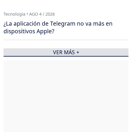
Tecnología • AGO 4 / 2026
¿La aplicación de Telegram no va más en
dispositivos Apple?
VER MÁS +