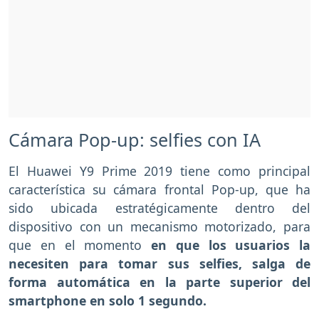
Cámara Pop-up: selfies con IA
El Huawei Y9 Prime 2019 tiene como principal
característica su cámara frontal Pop-up, que ha
sido ubicada estratégicamente dentro del
dispositivo con un mecanismo motorizado, para
que en el momento
en que los usuarios la
necesiten para tomar sus selfies, salga de
forma automática en la parte superior del
smartphone en solo 1 segundo.