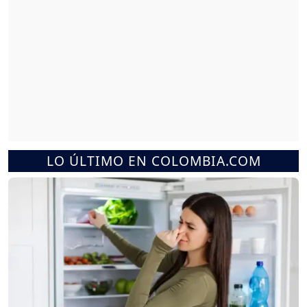
LO ÚLTIMO EN COLOMBIA.COM