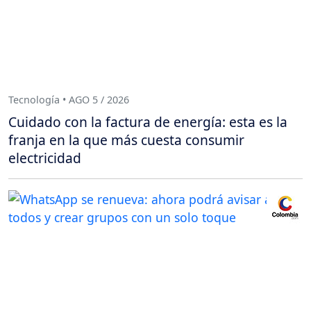
Tecnología • AGO 5 / 2026
Cuidado con la factura de energía: esta es la
franja en la que más cuesta consumir
electricidad