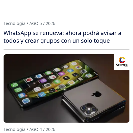
Tecnología • AGO 5 / 2026
WhatsApp se renueva: ahora podrá avisar a
todos y crear grupos con un solo toque
Tecnología • AGO 4 / 2026