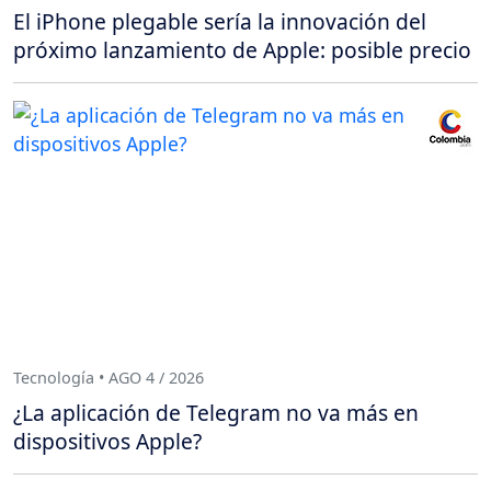
El iPhone plegable sería la innovación del
próximo lanzamiento de Apple: posible precio
Tecnología • AGO 4 / 2026
¿La aplicación de Telegram no va más en
dispositivos Apple?