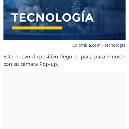
Colombia.com - Tecnología
Este nuevo dispositivo llegó al país, para innovar
con su cámara Pop-up.