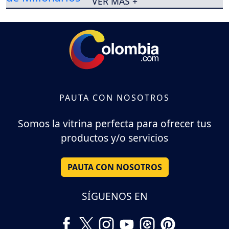
VER MÁS +
PAUTA CON NOSOTROS
Somos la vitrina perfecta para ofrecer tus
productos y/o servicios
PAUTA CON NOSOTROS
SÍGUENOS EN