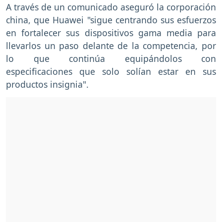
A través de un comunicado aseguró la corporación
china, que Huawei "sigue centrando sus esfuerzos
en fortalecer sus dispositivos gama media para
llevarlos un paso delante de la competencia, por
lo que continúa equipándolos con
especificaciones que solo solían estar en sus
productos insignia".