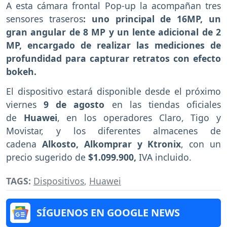
A esta cámara frontal Pop-up la acompañan tres
sensores traseros
: uno principal de 16MP, un
gran angular de 8 MP y un lente adicional de 2
MP, encargado de realizar las mediciones de
profundidad para capturar retratos con efecto
bokeh.
El dispositivo estará disponible desde el próximo
viernes
9 de agosto
en las tiendas oficiales
de
Huawei
, en los operadores Claro, Tigo y
Movistar, y los diferentes almacenes de
cadena
Alkosto, Alkomprar y Ktronix
, con un
precio sugerido de
$1.099.900,
IVA incluido.
TAGS:
Dispositivos
,
Huawei
SÍGUENOS EN GOOGLE NEWS