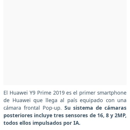
El Huawei Y9 Prime 2019 es el primer smartphone
de Huawei que llega al país equipado con una
cámara frontal Pop-up.
Su sistema de cámaras
posteriores incluye tres sensores de 16, 8 y 2MP,
todos ellos impulsados por IA.