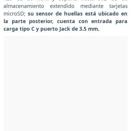
almacenamiento extendido mediante tarjetas
microSD;
su sensor de huellas está ubicado en
la parte posterior, cuenta con entrada para
carga tipo C y puerto Jack de 3.5 mm.