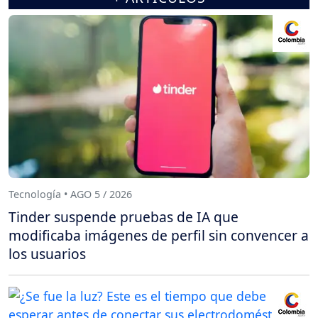
Tecnología • AGO 5 / 2026
Tinder suspende pruebas de IA que
modificaba imágenes de perfil sin convencer a
los usuarios