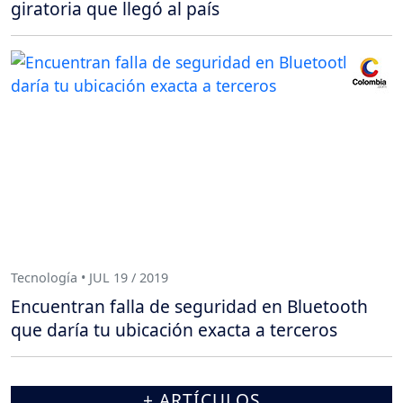
giratoria que llegó al país
Tecnología • JUL 19 / 2019
Encuentran falla de seguridad en Bluetooth
que daría tu ubicación exacta a terceros
+ ARTÍCULOS