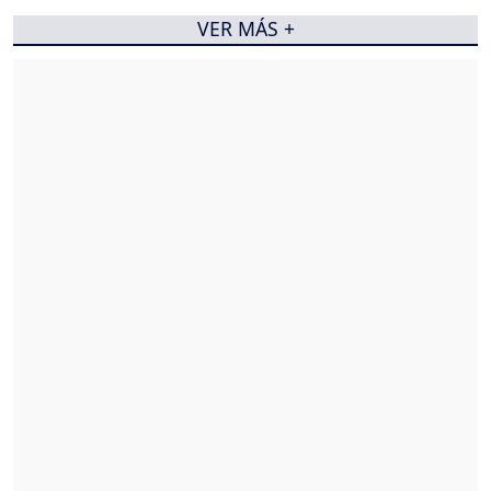
VER MÁS +