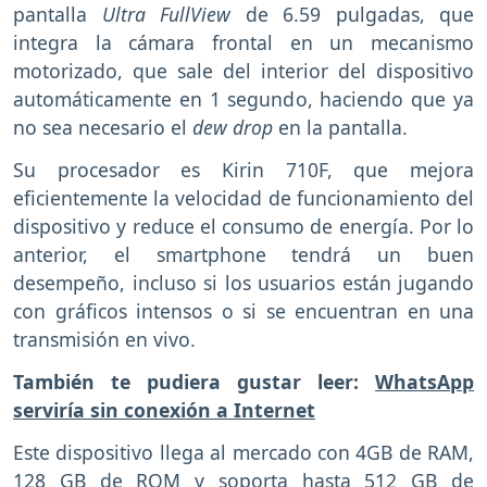
pantalla
Ultra FullView
de 6.59 pulgadas, que
integra la cámara frontal en un mecanismo
motorizado, que sale del interior del dispositivo
automáticamente en 1 segundo, haciendo que ya
no sea necesario el
dew drop
en la pantalla.
Su procesador es Kirin 710F, que mejora
eficientemente la velocidad de funcionamiento del
dispositivo y reduce el consumo de energía. Por lo
anterior, el smartphone tendrá un buen
desempeño, incluso si los usuarios están jugando
con gráficos intensos o si se encuentran en una
transmisión en vivo.
También te pudiera gustar leer:
WhatsApp
serviría sin conexión a Internet
Este dispositivo llega al mercado con 4GB de RAM,
128 GB de ROM y soporta hasta 512 GB de