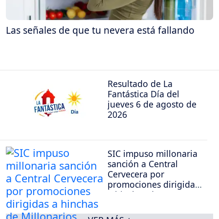
Las señales de que tu nevera está fallando
Resultado de La
Fantástica Día del
jueves 6 de agosto de
2026
SIC impuso millonaria
sanción a Central
Cervecera por
promociones dirigidas
a hinchas de
Millonarios