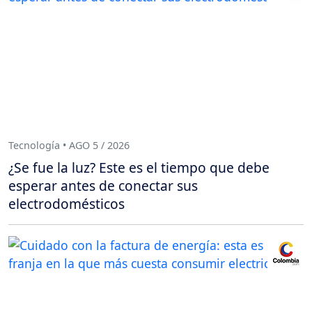
Tecnología • AGO 5 / 2026
¿Se fue la luz? Este es el tiempo que debe
esperar antes de conectar sus
electrodomésticos