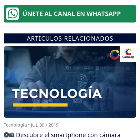
ÚNETE AL CANAL EN WHATSAPP
ARTÍCULOS RELACIONADOS
Tecnología • JUL 30 / 2019
Descubre el smartphone con cámara