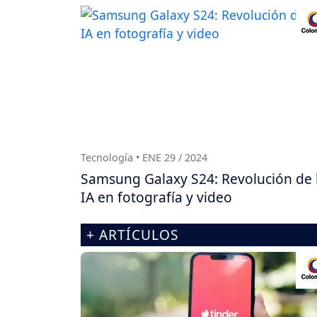
Tecnología • ENE 29 / 2024
Samsung Galaxy S24: Revolución de 
IA en fotografía y video
+ ARTÍCULOS