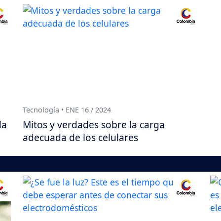
Tecnología • ENE 16 / 2024
la
Mitos y verdades sobre la carga
adecuada de los celulares