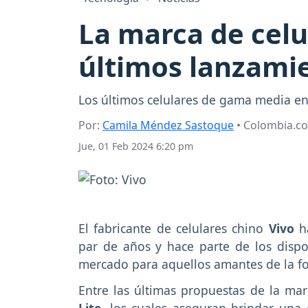
La marca de celu
últimos lanzamie
Los últimos celulares de gama media en 
Por:
Camila Méndez Sastoque
• Colombia.c
Jue, 01 Feb 2024 6:20 pm
El fabricante de celulares chino
Vivo
h
par de años y hace parte de los dispo
mercado para aquellos amantes de la fot
Entre las últimas propuestas de la mar