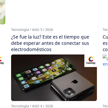
Tecnología • AGO 5 / 2026
Tec
¿Se fue la luz? Este es el tiempo que
Cu
debe esperar antes de conectar sus
es
electrodomésticos
co
Tecnología • AGO 4 / 2026
Tec