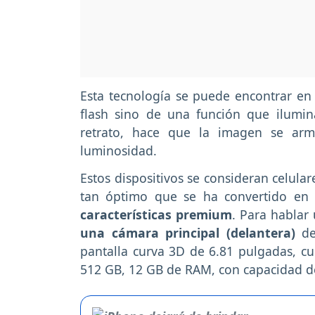
Esta tecnología se puede encontrar en
flash sino de una función que ilumin
retrato, hace que la imagen se arm
luminosidad.
Estos dispositivos se consideran celula
tan óptimo que se ha convertido en 
características premium
. Para hablar 
una cámara principal (delantera)
d
pantalla curva 3D de 6.81 pulgadas, 
512 GB, 12 GB de RAM, con capacidad de