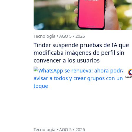
Tecnología • AGO 5 / 2026
Tinder suspende pruebas de IA que
modificaba imágenes de perfil sin
convencer a los usuarios
Tecnología • AGO 5 / 2026