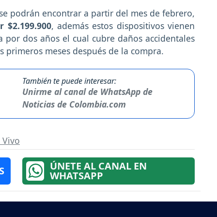
s se podrán encontrar a partir del mes de febrero,
r $2.199.900
, además estos dispositivos vienen
a por dos años el cual cubre daños accidentales
tres primeros meses después de la compra.
También te puede interesar:
Unirme al canal de WhatsApp de
Noticias de Colombia.com
 Vivo
ÚNETE AL CANAL EN
S
WHATSAPP