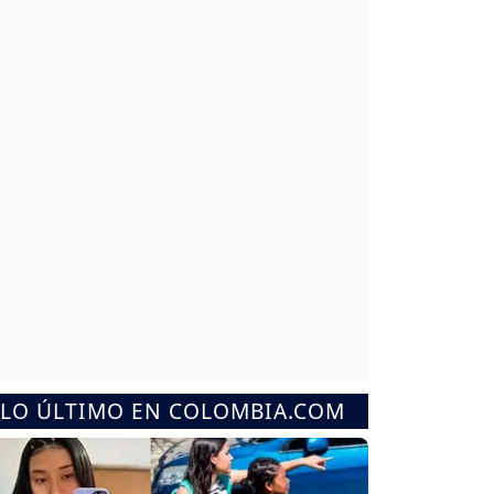
LO ÚLTIMO EN COLOMBIA.COM