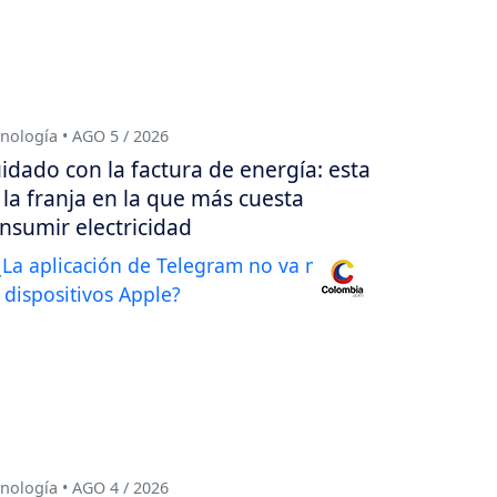
nología • AGO 5 / 2026
idado con la factura de energía: esta
 la franja en la que más cuesta
nsumir electricidad
nología • AGO 4 / 2026