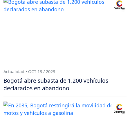
Actualidad • OCT 13 / 2023
Bogotá abre subasta de 1.200 vehículos
declarados en abandono