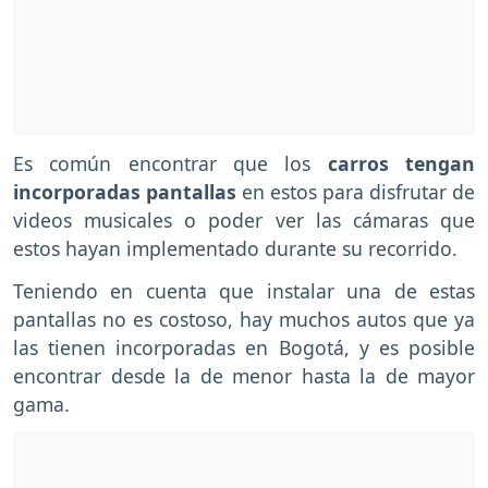
Es común encontrar que los
carros tengan
incorporadas pantallas
en estos para disfrutar de
videos musicales o poder ver las cámaras que
estos hayan implementado durante su recorrido.
Teniendo en cuenta que instalar una de estas
pantallas no es costoso, hay muchos autos que ya
las tienen incorporadas en Bogotá, y es posible
encontrar desde la de menor hasta la de mayor
gama.