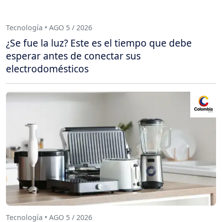
Tecnología • AGO 5 / 2026
¿Se fue la luz? Este es el tiempo que debe
esperar antes de conectar sus
electrodomésticos
Tecnología • AGO 5 / 2026