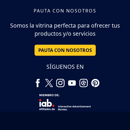
PAUTA CON NOSOTROS
Somos la vitrina perfecta para ofrecer tus
productos y/o servicios
PAUTA CON NOSOTROS
SÍGUENOS EN