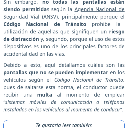
Sin embargo,
no todas las pantallas están
siendo permitida
s según la
Agencia Nacional de
Seguridad Vial
(ANSV), principalmente porque el
Código Nacional de Tránsito
prohíbe la
utilización de aquellas que signifiquen un
riesgo
de distracción
y, segundo, porque el uso de estos
dispositivos es uno de los principales factores de
accidentalidad en las vías.
Debido a esto, aquí detallamos cuáles son las
pantallas que no se pueden implementar
en los
vehículos según el
Código Nacional de Tránsito
,
pues de saltarse esta norma, el conductor puede
recibir una
multa
al momento de emplear
“
sistemas móviles de comunicación o teléfonos
instalados en los vehículos al momento de conducir
”.
Te gustaría leer también: