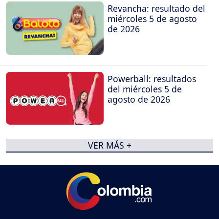
Revancha: resultado del
miércoles 5 de agosto
de 2026
Powerball: resultados
del miércoles 5 de
agosto de 2026
VER MÁS +