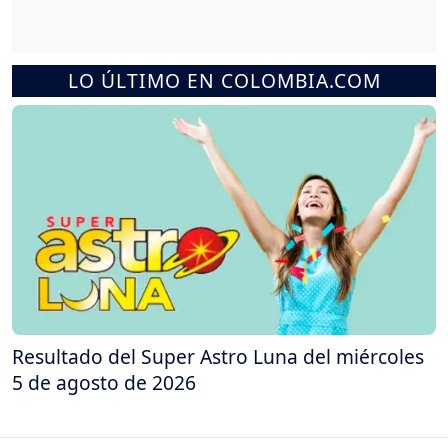
LO ÚLTIMO EN COLOMBIA.COM
Resultado del Super Astro Luna del miércoles
5 de agosto de 2026