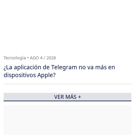
Tecnología • AGO 4 / 2026
¿La aplicación de Telegram no va más en
dispositivos Apple?
VER MÁS +