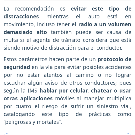
La recomendación es
evitar este tipo de
distracciones
mientras el auto está en
movimiento, incluso tener el
radio a un volumen
demasiado alto
también puede ser causa de
multa si el agente de tránsito considera que está
siendo motivo de distracción para el conductor.
Estos parámetros hacen parte de un
protocolo de
seguridad
en la vía para evitar posibles accidentes
por no estar atentos al camino o no lograr
escuchar algún aviso de otros conductores; pues
según la IMS
hablar por celular, chatear
o
usar
otras aplicaciones
móviles al manejar multiplica
por cuatro el riesgo de sufrir un siniestro vial,
catalogando este tipo de prácticas como
“peligrosas y mortales”.