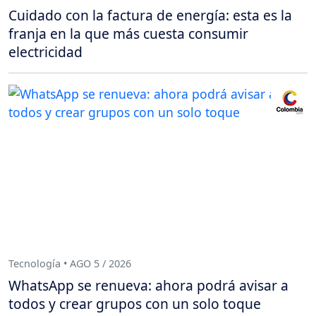
Cuidado con la factura de energía: esta es la
franja en la que más cuesta consumir
electricidad
Tecnología • AGO 5 / 2026
WhatsApp se renueva: ahora podrá avisar a
todos y crear grupos con un solo toque