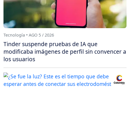
Tecnología • AGO 5 / 2026
Tinder suspende pruebas de IA que
modificaba imágenes de perfil sin convencer a
los usuarios