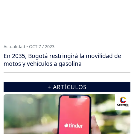
Actualidad • OCT 7 / 2023
En 2035, Bogotá restringirá la movilidad de
motos y vehículos a gasolina
+ ARTÍCULOS