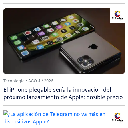
Tecnología • AGO 4 / 2026
El iPhone plegable sería la innovación del
próximo lanzamiento de Apple: posible precio