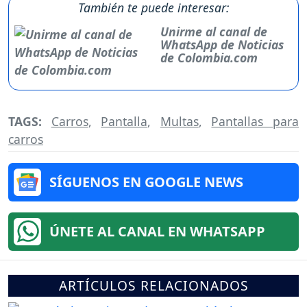
También te puede interesar:
Unirme al canal de
WhatsApp de Noticias
de Colombia.com
TAGS:
Carros
,
Pantalla
,
Multas
,
Pantallas para
carros
SÍGUENOS EN GOOGLE NEWS
ÚNETE AL CANAL EN WHATSAPP
ARTÍCULOS RELACIONADOS