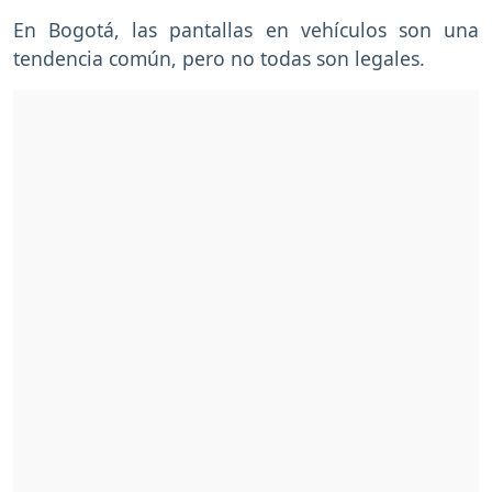
En Bogotá, las pantallas en vehículos son una
tendencia común, pero no todas son legales.