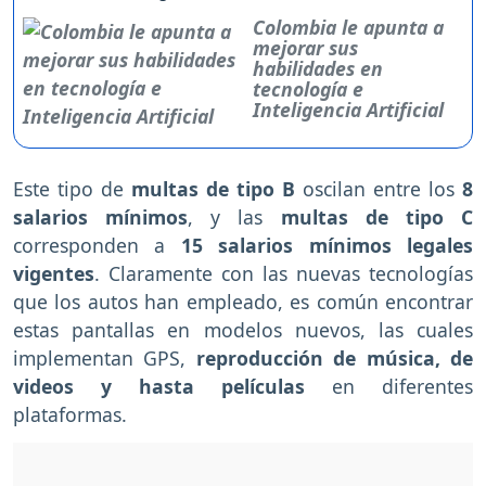
Colombia le apunta a
mejorar sus
habilidades en
tecnología e
Inteligencia Artificial
Este tipo de
multas de tipo B
oscilan entre los
8
salarios mínimos
, y las
multas de tipo C
corresponden a
15 salarios mínimos legales
vigentes
. Claramente con las nuevas tecnologías
que los autos han empleado, es común encontrar
estas pantallas en modelos nuevos, las cuales
implementan GPS,
reproducción de música, de
videos y hasta películas
en diferentes
plataformas.