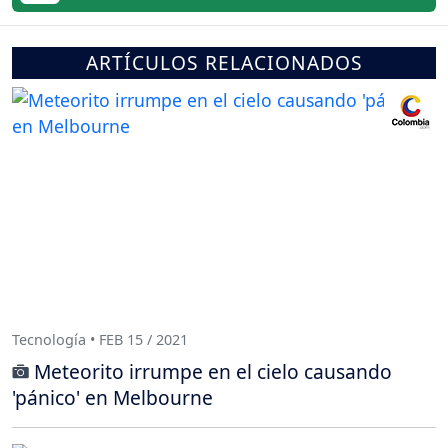
ARTÍCULOS RELACIONADOS
Tecnología • FEB 15 / 2021
Meteorito irrumpe en el cielo causando
'pánico' en Melbourne