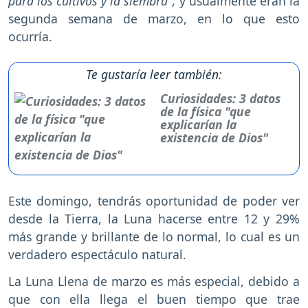
para los cultivos y la siembra",
y usualmente eran la
segunda semana de marzo, en lo que esto
ocurría.
Te gustaría leer también:
Curiosidades: 3 datos
de la física "que
explicarían la
existencia de Dios"
Este domingo, tendrás oportunidad de poder ver
desde la Tierra, la Luna hacerse entre 12 y 29%
más grande y brillante de lo normal, lo cual es un
verdadero espectáculo natural.
La Luna Llena de marzo es más especial, debido a
que con ella llega el buen tiempo que trae