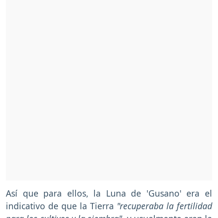
Así que para ellos, la Luna de 'Gusano' era el
indicativo de que la Tierra
"recuperaba la fertilidad