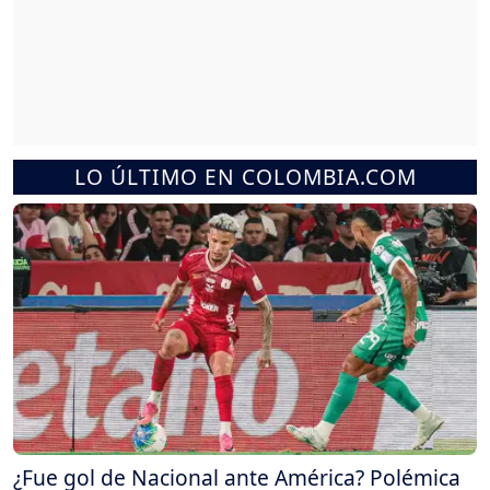
LO ÚLTIMO EN COLOMBIA.COM
¿Fue gol de Nacional ante América? Polémica