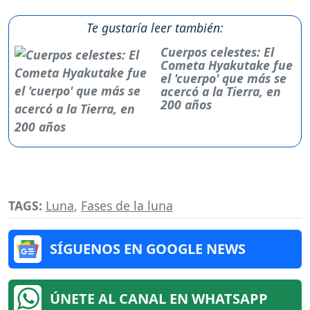
Te gustaría leer también:
Cuerpos celestes: El
Cometa Hyakutake fue
el 'cuerpo' que más se
acercó a la Tierra, en
200 años
TAGS:
Luna
,
Fases de la luna
SÍGUENOS EN GOOGLE NEWS
ÚNETE AL CANAL EN WHATSAPP