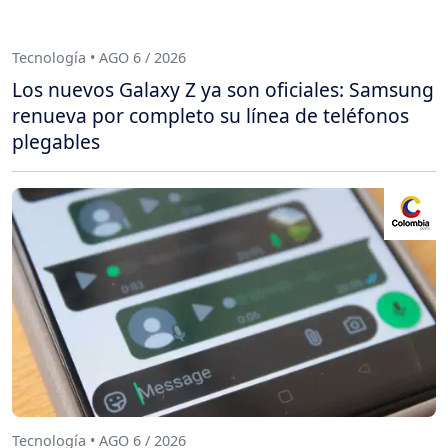
Tecnología • AGO 6 / 2026
Los nuevos Galaxy Z ya son oficiales: Samsung
renueva por completo su línea de teléfonos
plegables
Tecnología • AGO 6 / 2026