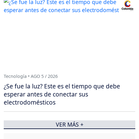
Tecnología • AGO 5 / 2026
¿Se fue la luz? Este es el tiempo que debe
esperar antes de conectar sus
electrodomésticos
VER MÁS +