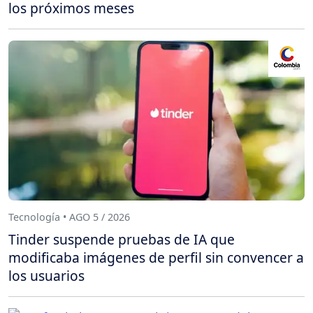
los próximos meses
Tecnología • AGO 5 / 2026
Tinder suspende pruebas de IA que
modificaba imágenes de perfil sin convencer a
los usuarios