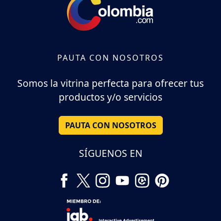
PAUTA CON NOSOTROS
Somos la vitrina perfecta para ofrecer tus
productos y/o servicios
PAUTA CON NOSOTROS
SÍGUENOS EN