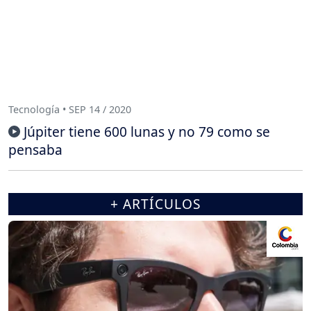
Tecnología • SEP 14 / 2020
Júpiter tiene 600 lunas y no 79 como se
pensaba
+ ARTÍCULOS