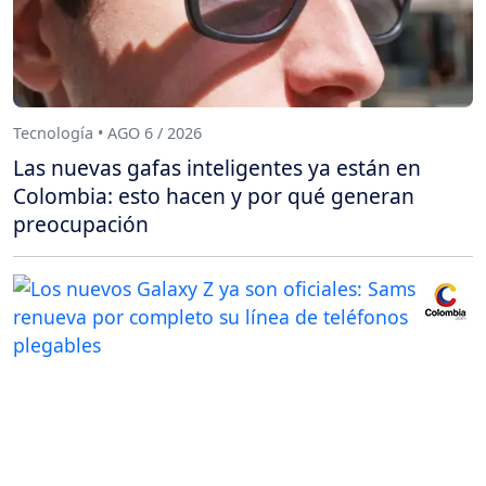
Tecnología • AGO 6 / 2026
Las nuevas gafas inteligentes ya están en
Colombia: esto hacen y por qué generan
preocupación