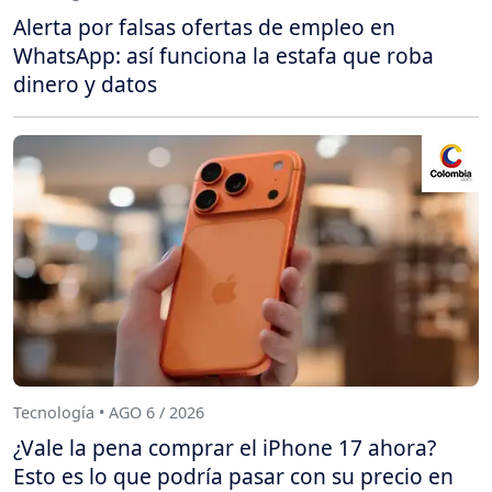
Alerta por falsas ofertas de empleo en
WhatsApp: así funciona la estafa que roba
dinero y datos
Tecnología • AGO 6 / 2026
¿Vale la pena comprar el iPhone 17 ahora?
Esto es lo que podría pasar con su precio en