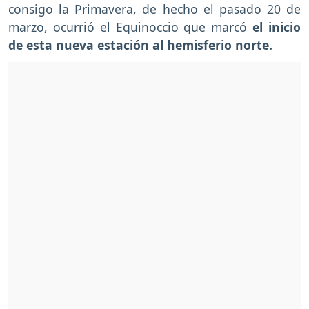
consigo la Primavera, de hecho el pasado 20 de
marzo, ocurrió el Equinoccio que marcó
el inicio
de esta nueva estación al hemisferio norte.