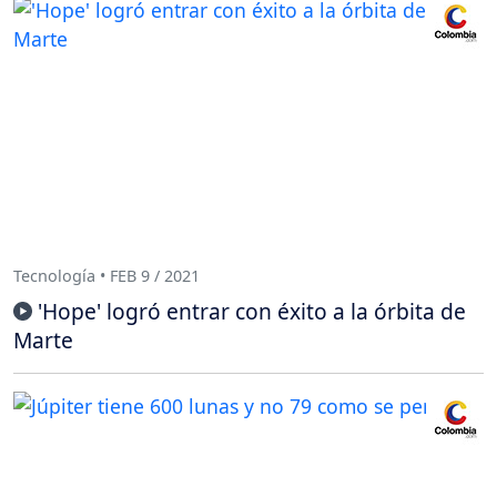
Tecnología • FEB 9 / 2021
'Hope' logró entrar con éxito a la órbita de
Marte