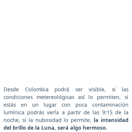
Desde Colombia podrá ser visible, si las
condiciones metereológicas así lo permiten, si
estás en un lugar con poca contaminación
lumínica podrás verla a partir de las 9:15 de la
noche, si la nubosidad lo permite,
la intensidad
del brillo de la Luna, será algo hermoso.