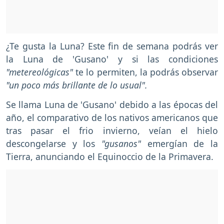
¿Te gusta la Luna? Este fin de semana podrás ver
la Luna de 'Gusano' y si las condiciones
"metereológicas"
te lo permiten, la podrás observar
"un poco más brillante de lo usual".
Se llama Luna de 'Gusano' debido a las épocas del
año, el comparativo de los nativos americanos que
tras pasar el frio invierno, veían el hielo
descongelarse y los
"gusanos"
emergían de la
Tierra, anunciando el Equinoccio de la Primavera.