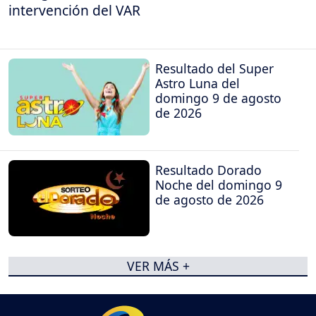
intervención del VAR
Resultado del Super
Astro Luna del
domingo 9 de agosto
de 2026
Resultado Dorado
Noche del domingo 9
de agosto de 2026
VER MÁS +