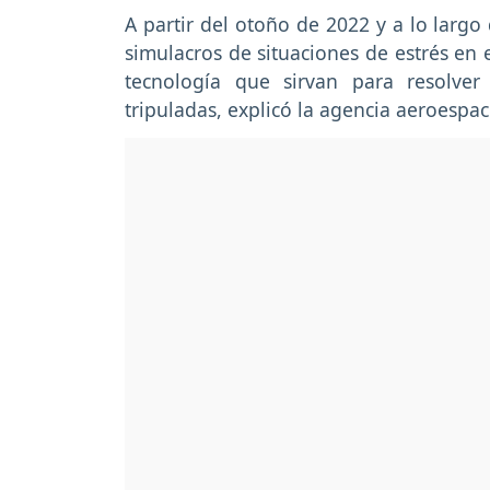
A partir del otoño de 2022 y a lo largo
simulacros de situaciones de estrés en 
tecnología que sirvan para resolver
tripuladas, explicó la agencia aeroespa