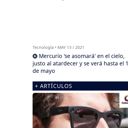
Tecnología • MAY 13 / 2021
Mercurio 'se asomará' en el cielo,
justo al atardecer y se verá hasta el 
de mayo
+ ARTÍCULOS