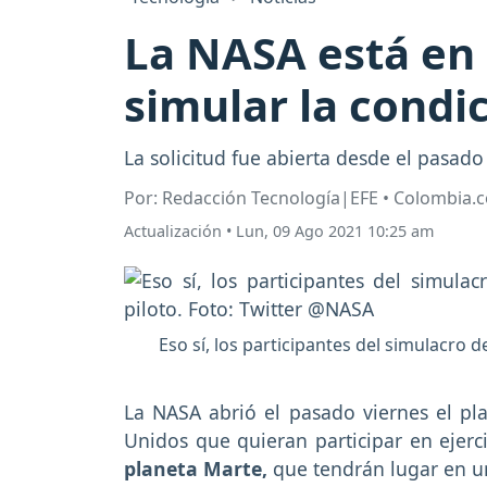
La NASA está en 
simular la condi
La solicitud fue abierta desde el pasado
Por: Redacción Tecnología|EFE • Colombia.
Actualización
•
Lun, 09 Ago 2021 10:25 am
Eso sí, los participantes del simulacro 
La NASA abrió el pasado viernes el pla
Unidos que quieran participar en ejerc
planeta Marte,
que tendrán lugar en un