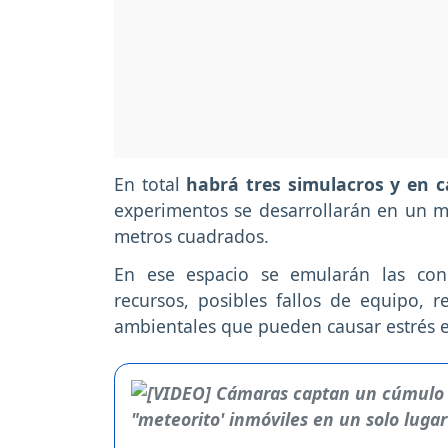
En total
habrá tres simulacros y en c
experimentos se desarrollarán en un 
metros cuadrados.
En ese espacio se emularán las con
recursos, posibles fallos de equipo, r
ambientales que pueden causar estrés en