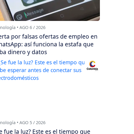
nología • AGO 6 / 2026
erta por falsas ofertas de empleo en
atsApp: así funciona la estafa que
ba dinero y datos
nología • AGO 5 / 2026
e fue la luz? Este es el tiempo que