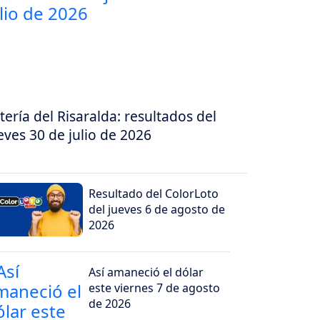
tería del Risaralda: resultados del
eves 30 de julio de 2026
Resultado del ColorLoto
del jueves 6 de agosto de
2026
Así amaneció el dólar
este viernes 7 de agosto
de 2026