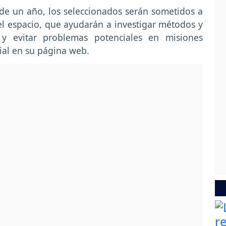
 de un año, los seleccionados serán sometidos a
el espacio, que ayudarán a investigar métodos y
 y evitar problemas potenciales en misiones
cial en su página web.