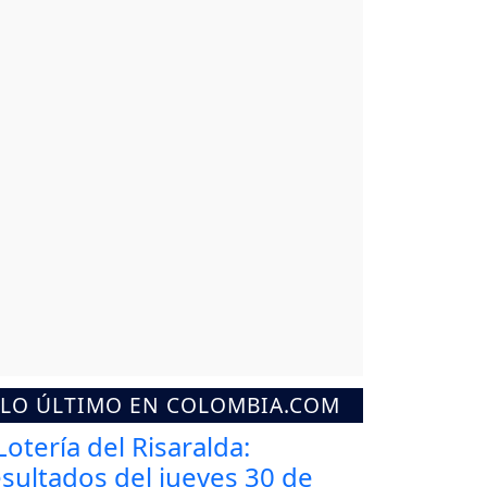
LO ÚLTIMO EN COLOMBIA.COM