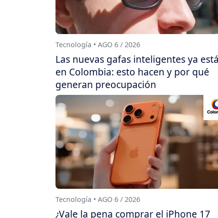
Tecnología • AGO 6 / 2026
Las nuevas gafas inteligentes ya est
en Colombia: esto hacen y por qué
generan preocupación
Tecnología • AGO 6 / 2026
¿Vale la pena comprar el iPhone 17