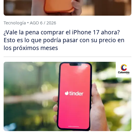
Tecnología • AGO 6 / 2026
¿Vale la pena comprar el iPhone 17 ahora?
Esto es lo que podría pasar con su precio en
los próximos meses