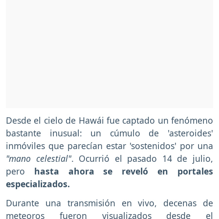
Desde el cielo de Hawái fue captado un fenómeno
bastante inusual: un cúmulo de 'asteroides'
inmóviles que parecían estar 'sostenidos' por una
"mano celestial"
. Ocurrió el pasado 14 de julio,
pero
hasta ahora se reveló en portales
especializados.
Durante una transmisión en vivo, decenas de
meteoros fueron visualizados desde el