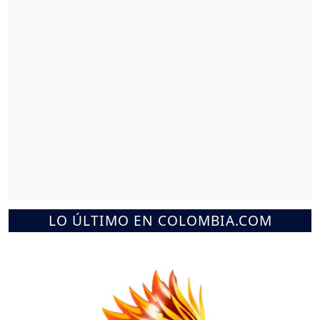
LO ÚLTIMO EN COLOMBIA.COM