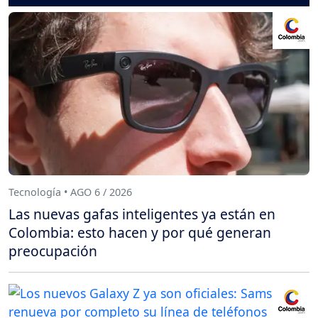
Tecnología • AGO 6 / 2026
Las nuevas gafas inteligentes ya están en
Colombia: esto hacen y por qué generan
preocupación