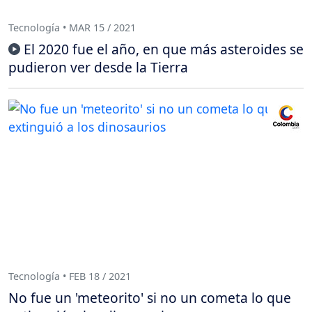
Tecnología • MAR 15 / 2021
El 2020 fue el año, en que más asteroides se
pudieron ver desde la Tierra
Tecnología • FEB 18 / 2021
No fue un 'meteorito' si no un cometa lo que