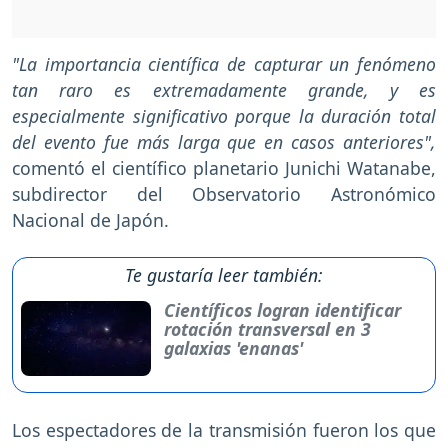
"La importancia científica de capturar un fenómeno
tan raro es extremadamente grande, y es
especialmente significativo porque la duración total
del evento fue más larga que en casos anteriores",
comentó el científico planetario Junichi Watanabe,
subdirector del Observatorio Astronómico
Nacional de Japón.
Te gustaría leer también:
Científicos logran identificar
rotación transversal en 3
galaxias 'enanas'
Los espectadores de la transmisión fueron los que