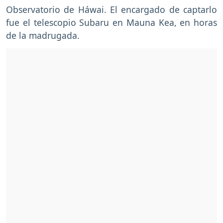
Observatorio de Háwai. El encargado de captarlo
fue el telescopio Subaru en Mauna Kea, en horas
de la madrugada.