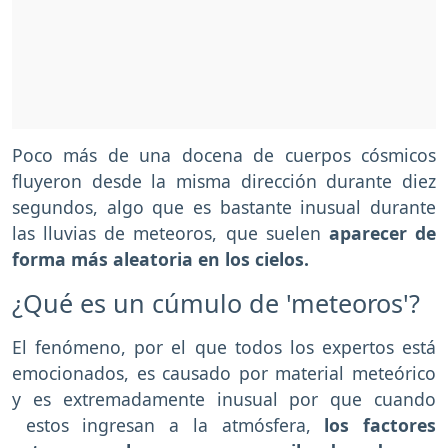
Poco más de una docena de cuerpos cósmicos
fluyeron desde la misma dirección durante diez
segundos, algo que es bastante inusual durante
las lluvias de meteoros, que suelen
aparecer de
forma más aleatoria en los cielos.
¿Qué es un cúmulo de 'meteoros'?
El fenómeno, por el que todos los expertos está
emocionados, es causado por material meteórico
y es extremadamente inusual por que cuando
estos ingresan a la atmósfera,
los factores