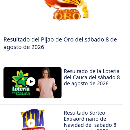
Resultado del Pijao de Oro del sábado 8 de
agosto de 2026
Resultado de la Lotería
del Cauca del sábado 8
de agosto de 2026
Resultado Sorteo
Extraordinario de
Navidad del sábado 8