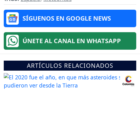
SÍGUENOS EN GOOGLE NEWS
ÚNETE AL CANAL EN WHATSAPP
ARTÍCULOS RELACIONADOS