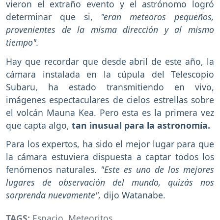
vieron el extraño evento y el astrónomo logró
determinar que si,
"eran meteoros pequeños,
provenientes de la misma dirección y al mismo
tiempo".
Hay que recordar que desde abril de este año, la
cámara instalada en la cúpula del Telescopio
Subaru, ha estado transmitiendo en vivo,
imágenes espectaculares de cielos estrellas sobre
el volcán Mauna Kea. Pero esta es la primera vez
que capta algo,
tan inusual para la astronomía.
Para los expertos, ha sido el mejor lugar para que
la cámara estuviera dispuesta a captar todos los
fenómenos naturales.
"Este es uno de los mejores
lugares de observación del mundo, quizás nos
sorprenda nuevamente",
dijo Watanabe.
TAGS:
Espacio
,
Meteoritos