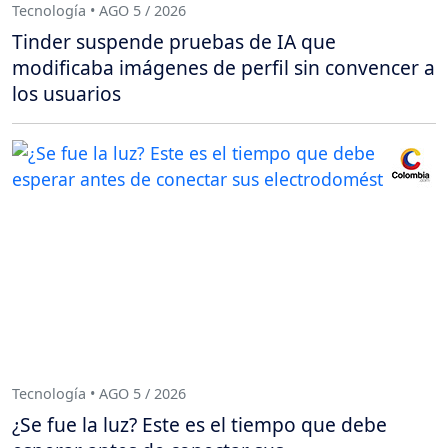
Tecnología • AGO 5 / 2026
Tinder suspende pruebas de IA que
modificaba imágenes de perfil sin convencer a
los usuarios
Tecnología • AGO 5 / 2026
¿Se fue la luz? Este es el tiempo que debe