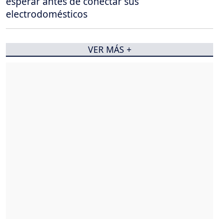
esperar antes de conectar sus
electrodomésticos
VER MÁS +