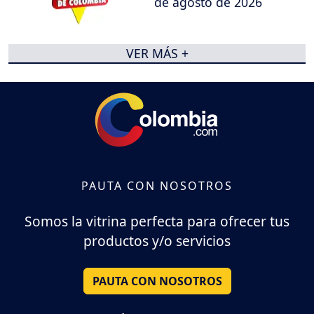
de agosto de 2026
VER MÁS +
PAUTA CON NOSOTROS
Somos la vitrina perfecta para ofrecer tus
productos y/o servicios
PAUTA CON NOSOTROS