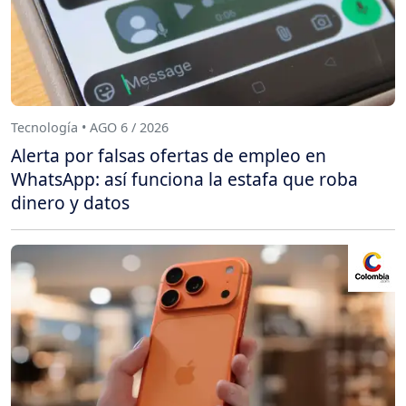
Tecnología • AGO 6 / 2026
Alerta por falsas ofertas de empleo en
WhatsApp: así funciona la estafa que roba
dinero y datos