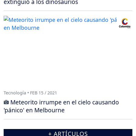
extinguió a los dinosaurios
Tecnología • FEB 15 / 2021
Meteorito irrumpe en el cielo causando
'pánico' en Melbourne
+ ARTÍCULOS