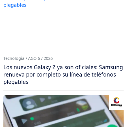
Tecnología • AGO 6 / 2026
Los nuevos Galaxy Z ya son oficiales: Samsung
renueva por completo su línea de teléfonos
plegables