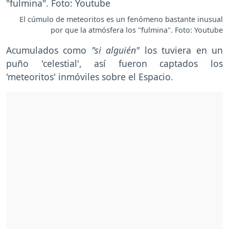
El cúmulo de meteoritos es un fenómeno bastante inusual
por que la atmósfera los "fulmina". Foto: Youtube
Acumulados como
"si alguién"
los tuviera en un
puño 'celestial', así fueron captados los
'meteoritos' inmóviles sobre el Espacio.