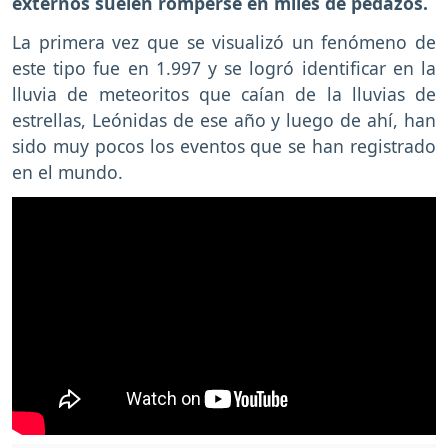
externos suelen romperse en miles de pedazos.
La primera vez que se visualizó un fenómeno de
este tipo fue en 1.997 y se logró identificar en la
lluvia de meteoritos que caían de la lluvias de
estrellas, Leónidas de ese año y luego de ahí, han
sido muy pocos los eventos que se han registrado
en el mundo.