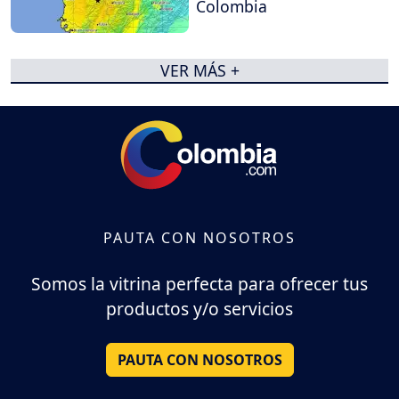
Colombia
VER MÁS +
PAUTA CON NOSOTROS
Somos la vitrina perfecta para ofrecer tus
productos y/o servicios
PAUTA CON NOSOTROS