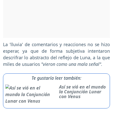
La 'lluvia' de comentarios y reacciones no se hizo
esperar, ya que de forma subjetiva intentaron
descrifrar lo abstracto del reflejo de Luna, a la que
miles de usuarios
"vieron como una mala señal".
Te gustaría leer también:
Así se vió en el mundo
la Conjunción Lunar
con Venus