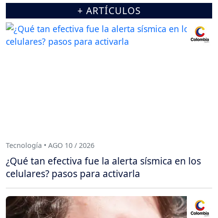
+ ARTÍCULOS
Tecnología • AGO 10 / 2026
¿Qué tan efectiva fue la alerta sísmica en los
celulares? pasos para activarla