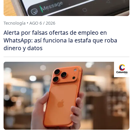
Tecnología • AGO 6 / 2026
Alerta por falsas ofertas de empleo en
WhatsApp: así funciona la estafa que roba
dinero y datos