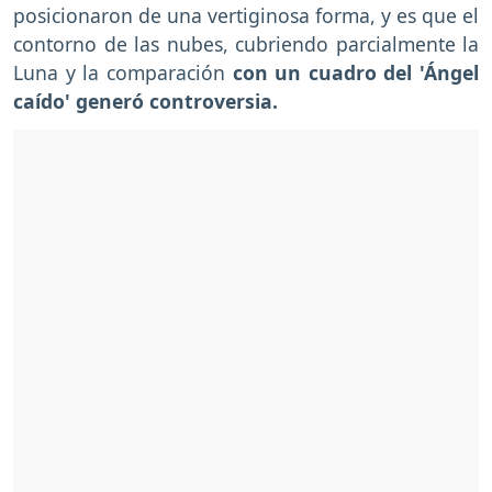
posicionaron de una vertiginosa forma, y es que el
contorno de las nubes, cubriendo parcialmente la
Luna y la comparación
con un cuadro del 'Ángel
caído' generó controversia.