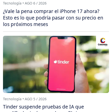
Tecnología • AGO 6 / 2026
¿Vale la pena comprar el iPhone 17 ahora?
Esto es lo que podría pasar con su precio en
los próximos meses
Tecnología • AGO 5 / 2026
Tinder suspende pruebas de IA que