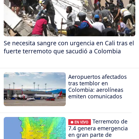
Se necesita sangre con urgencia en Cali tras el
fuerte terremoto que sacudió a Colombia
Aeropuertos afectados
tras temblor en
Colombia: aerolíneas
emiten comunicados
Terremoto de
● EN VIVO
7.4 genera emergencia
en gran parte de