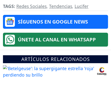
TAGS:
Redes Sociales
,
Tendencias
,
Lucifer
SÍGUENOS EN GOOGLE NEWS
ÚNETE AL CANAL EN WHATSAPP
ARTÍCULOS RELACIONADOS