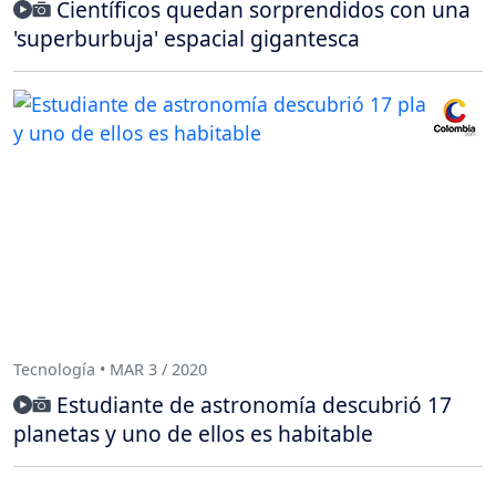
Científicos quedan sorprendidos con una
'superburbuja' espacial gigantesca
Tecnología • MAR 3 / 2020
Estudiante de astronomía descubrió 17
planetas y uno de ellos es habitable