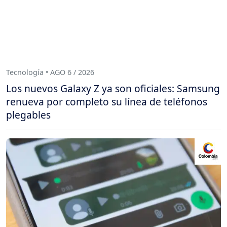
Tecnología • AGO 6 / 2026
Los nuevos Galaxy Z ya son oficiales: Samsung
renueva por completo su línea de teléfonos
plegables