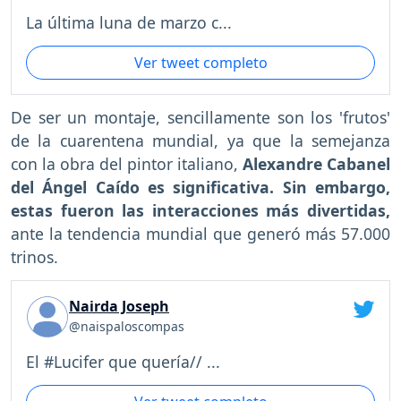
La última luna de marzo c...
Ver tweet completo
De ser un montaje, sencillamente son los 'frutos'
de la cuarentena mundial, ya que la semejanza
con la obra del pintor italiano,
Alexandre Cabanel
del Ángel Caído es significativa. Sin embargo,
estas fueron las interacciones más divertidas,
ante la tendencia mundial que generó más 57.000
trinos.
Nairda Joseph
@naispaloscompas
El #Lucifer que quería// ...