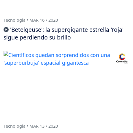
Tecnología • MAR 16 / 2020
'Betelgeuse': la supergigante estrella 'roja'
sigue perdiendo su brillo
Tecnología • MAR 13 / 2020