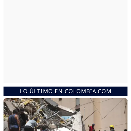
LO ÚLTIMO EN COLOMBIA.COM