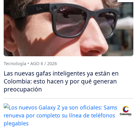
Tecnología • AGO 6 / 2026
Las nuevas gafas inteligentes ya están en
Colombia: esto hacen y por qué generan
preocupación