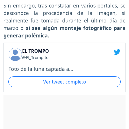
Sin embargo, tras constatar en varios portales, se
desconoce la procedencia de la imagen, si
realmente fue tomada durante el último día de
marzo o
si sea algún montaje fotográfico para
generar polémica.
EL TROMPO
@El_Trompito
Foto de la luna captada a...
Ver tweet completo