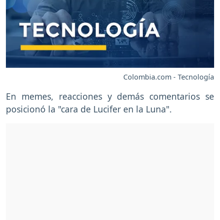
Colombia.com - Tecnología
En memes, reacciones y demás comentarios se
posicionó la "cara de Lucifer en la Luna".