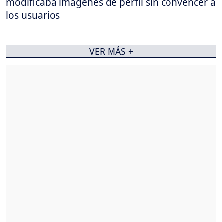
modificaba imágenes de perfil sin convencer a
los usuarios
VER MÁS +