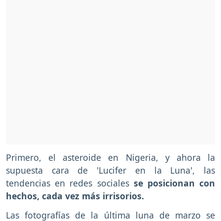
Primero, el asteroide en Nigeria, y ahora la
supuesta cara de 'Lucifer en la Luna', las
tendencias en redes sociales
se posicionan con
hechos, cada vez más irrisorios.
Las fotografías de la última luna de marzo se