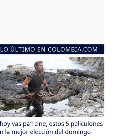
LO ÚLTIMO EN COLOMBIA.COM
 hoy vas pa'l cine, estos 5 peliculones
n la mejor elección del domingo