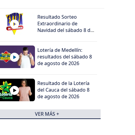
Resultado Sorteo
Extraordinario de
Navidad del sábado 8 de
agosto de 2026
Lotería de Medellín:
resultados del sábado 8
de agosto de 2026
Resultado de la Lotería
del Cauca del sábado 8
de agosto de 2026
VER MÁS +