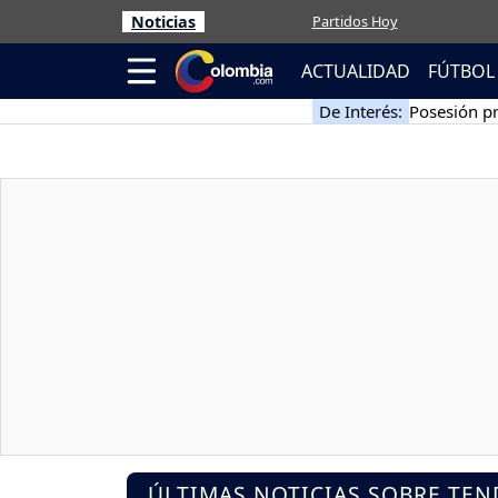
Noticias
Partidos Hoy
ACTUALIDAD
FÚTBOL
De Interés:
Posesión pr
ÚLTIMAS NOTICIAS SOBRE TEN