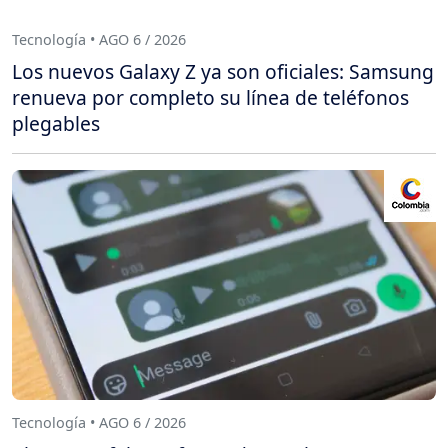
Tecnología • AGO 6 / 2026
Los nuevos Galaxy Z ya son oficiales: Samsung
renueva por completo su línea de teléfonos
plegables
Tecnología • AGO 6 / 2026