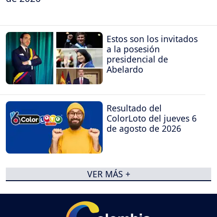
Estos son los invitados
a la posesión
presidencial de
Abelardo
Resultado del
ColorLoto del jueves 6
de agosto de 2026
VER MÁS +