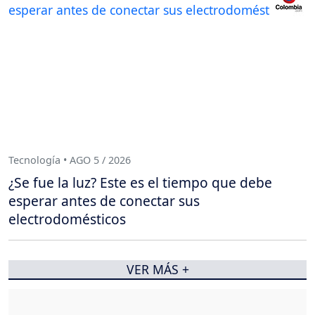
Tecnología • AGO 5 / 2026
¿Se fue la luz? Este es el tiempo que debe
esperar antes de conectar sus
electrodomésticos
VER MÁS +