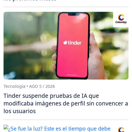
Tecnología • AGO 5 / 2026
Tinder suspende pruebas de IA que
modificaba imágenes de perfil sin convencer a
los usuarios