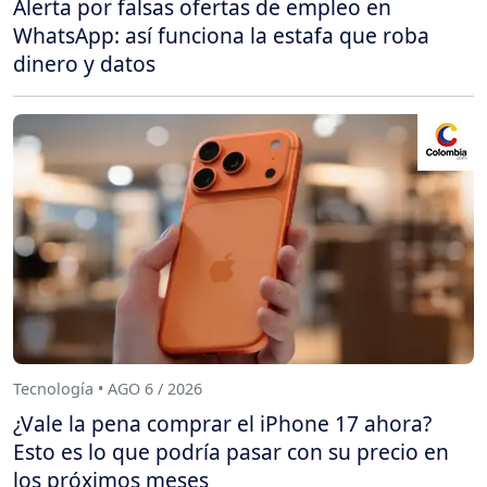
Alerta por falsas ofertas de empleo en
WhatsApp: así funciona la estafa que roba
dinero y datos
Tecnología • AGO 6 / 2026
¿Vale la pena comprar el iPhone 17 ahora?
Esto es lo que podría pasar con su precio en
los próximos meses