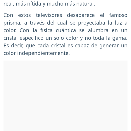
real, más nítida y mucho más natural.
Con estos televisores desaparece el famoso
prisma, a través del cual se proyectaba la luz a
color. Con la física cuántica se alumbra en un
cristal específico un solo color y no toda la gama.
Es decir, que cada cristal es capaz de generar un
color independientemente.