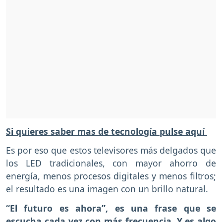
Si quieres saber mas de tecnología pulse aquí
Es por eso que estos televisores más delgados que
los LED tradicionales, con mayor ahorro de
energía, menos procesos digitales y menos filtros;
el resultado es una imagen con un brillo natural.
“El futuro es ahora”, es una frase que se
escucha cada vez con más frecuencia. Y es algo