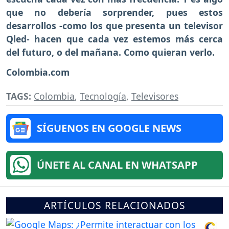
que no debería sorprender, pues estos
desarrollos -como los que presenta un televisor
Qled- hacen que cada vez estemos más cerca
del futuro, o del mañana. Como quieran verlo.
Colombia.com
TAGS:
Colombia
,
Tecnología
,
Televisores
SÍGUENOS EN GOOGLE NEWS
ÚNETE AL CANAL EN WHATSAPP
ARTÍCULOS RELACIONADOS