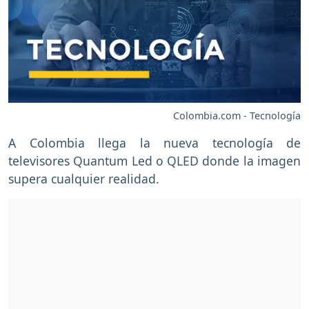
Colombia.com - Tecnología
A Colombia llega la nueva tecnología de
televisores Quantum Led o QLED donde la imagen
supera cualquier realidad.