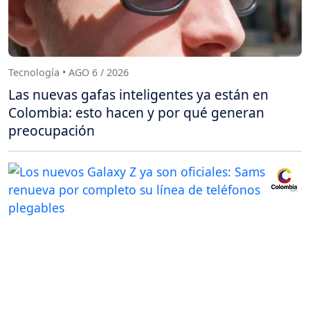
Tecnología • AGO 6 / 2026
Las nuevas gafas inteligentes ya están en
Colombia: esto hacen y por qué generan
preocupación