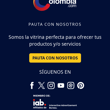
PAUTA CON NOSOTROS
Somos la vitrina perfecta para ofrecer tus
productos y/o servicios
PAUTA CON NOSOTROS
SÍGUENOS EN