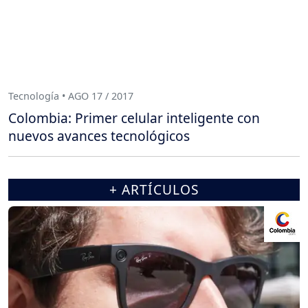
Tecnología • AGO 17 / 2017
Colombia: Primer celular inteligente con
nuevos avances tecnológicos
+ ARTÍCULOS