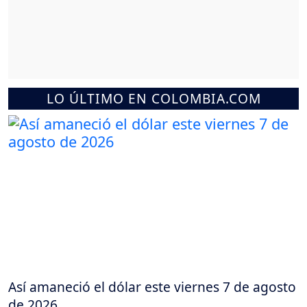
LO ÚLTIMO EN COLOMBIA.COM
Así amaneció el dólar este viernes 7 de agosto
de 2026