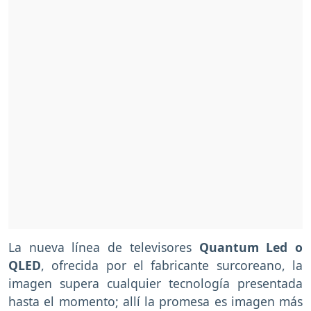
La nueva línea de televisores
Quantum Led o
QLED
, ofrecida por el fabricante surcoreano, la
imagen supera cualquier tecnología presentada
hasta el momento; allí la promesa es imagen más