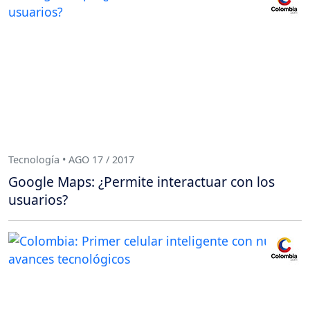
Tecnología • AGO 17 / 2017
Google Maps: ¿Permite interactuar con los
usuarios?