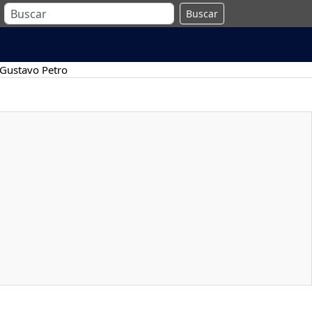
Buscar
Gustavo Petro