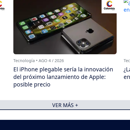
Tecnología • AGO 4 / 2026
Tec
El iPhone plegable sería la innovación
¿L
del próximo lanzamiento de Apple:
en
posible precio
VER MÁS +