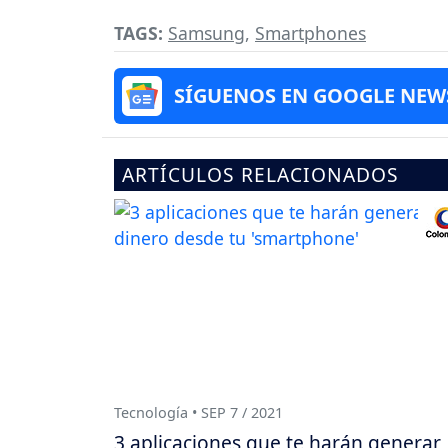
TAGS:
Samsung
,
Smartphones
SÍGUENOS EN GOOGLE NEW
ARTÍCULOS RELACIONADOS
Tecnología • SEP 7 / 2021
3 aplicaciones que te harán generar