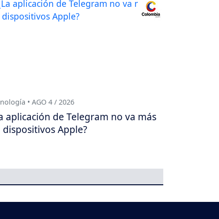
nología • AGO 4 / 2026
a aplicación de Telegram no va más
 dispositivos Apple?