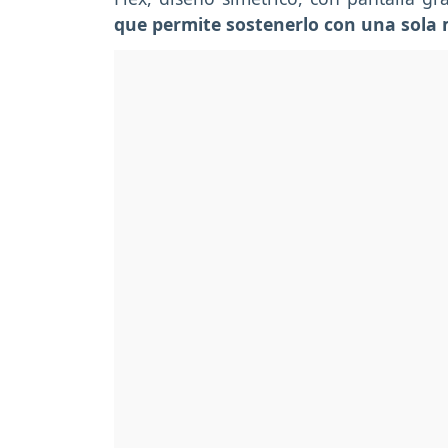
que permite sostenerlo con una sola