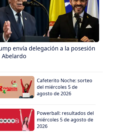
ump envía delegación a la posesión
 Abelardo
Cafeterito Noche: sorteo
del miércoles 5 de
agosto de 2026
Powerball: resultados del
miércoles 5 de agosto de
2026