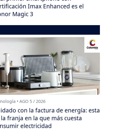
rtificación Imax Enhanced es el
nor Magic 3
nología • AGO 5 / 2026
idado con la factura de energía: esta
 la franja en la que más cuesta
nsumir electricidad