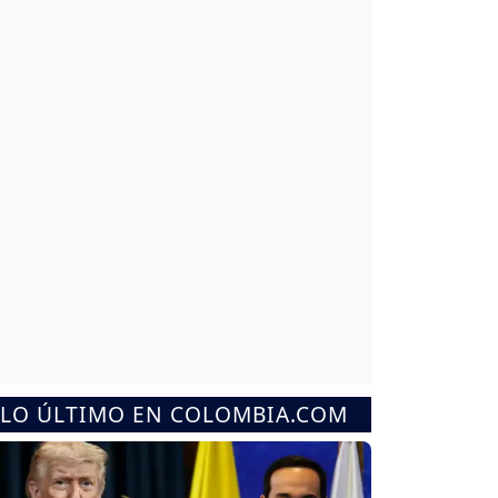
LO ÚLTIMO EN COLOMBIA.COM