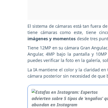
El sistema de cámaras está tan fuera d
tiene cámaras como este, tiene cinc
imágenes y momentos
desde tres punt
Tiene 12MP en su cámara Gran Angular,
Angular, 4MP bajo la pantalla y 10MP 
puedes verificar la foto en la galería, 
La IA mantiene el color y la claridad en
cámara posterior sin necesidad de que 