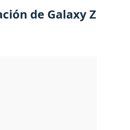
ación de Galaxy Z