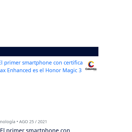
nología • AGO 25 / 2021
El primer smartphone con