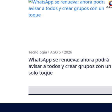
Tecnología • AGO 5 / 2026
WhatsApp se renueva: ahora podrá
avisar a todos y crear grupos con un
solo toque