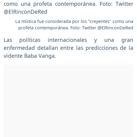
La mística fue considerada por los "creyentes" como una
profeta contemporánea. Foto: Twitter @ElRinconDeRed
Las políticas internacionales y una gran
enfermedad detallan entre las predicciones de la
vidente Baba Vanga.