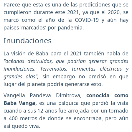
Parece que esta es una de las predicciones que se
cumplieron durante este 2021, ya que el 2020, se
marcó como el año de la COVID-19 y aún hay
países 'marcados' por pandemia.
Inundaciones
La visión de Baba para el 2021 también habla de
"océanos destruídos, que podrían generar grandes
inundaciones. Terremotos, tormentas eléctricas y
grandes olas",
sin embargo no precisó en que
lugar del planeta podría generarse esto.
Vangelia Pandeva Dimitrova,
conocida como
Baba Vanga,
es una psíquica que perdió la vista
cuando a sus 12 años fue arrojada por un tornado
a 400 metros de donde se encontraba, pero aún
así quedó viva.