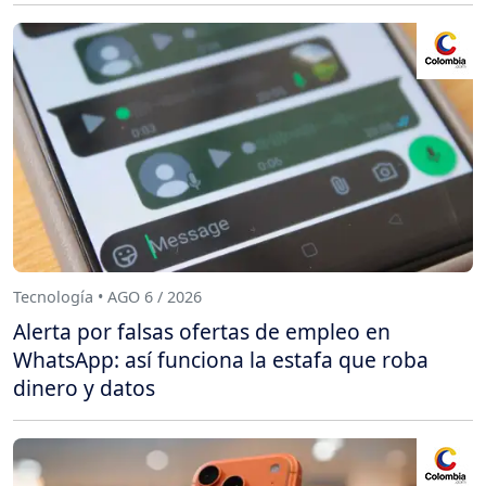
Tecnología • AGO 6 / 2026
Alerta por falsas ofertas de empleo en
WhatsApp: así funciona la estafa que roba
dinero y datos