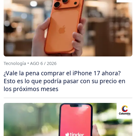
Tecnología • AGO 6 / 2026
¿Vale la pena comprar el iPhone 17 ahora?
Esto es lo que podría pasar con su precio en
los próximos meses