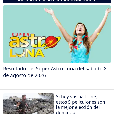
Resultado del Super Astro Luna del sábado 8
de agosto de 2026
Si hoy vas pa'l cine,
estos 5 peliculones son
la mejor elección del
domingo