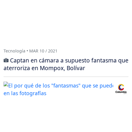
Tecnología • MAR 10 / 2021
Captan en cámara a supuesto fantasma que
aterroriza en Mompox, Bolívar