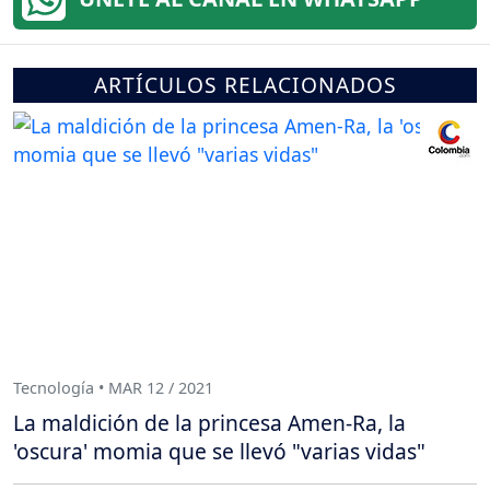
ARTÍCULOS RELACIONADOS
Tecnología • MAR 12 / 2021
La maldición de la princesa Amen-Ra, la
'oscura' momia que se llevó "varias vidas"