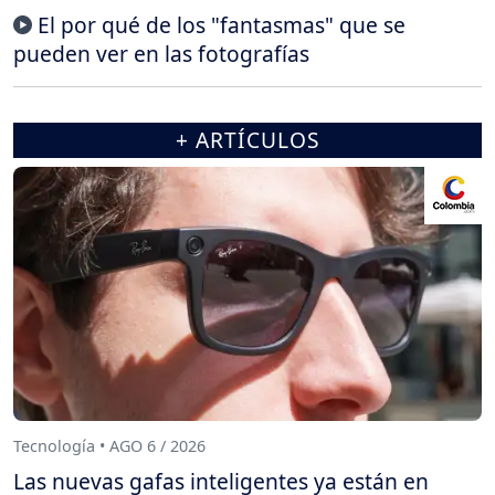
El por qué de los "fantasmas" que se
pueden ver en las fotografías
+ ARTÍCULOS
Tecnología • AGO 6 / 2026
Las nuevas gafas inteligentes ya están en