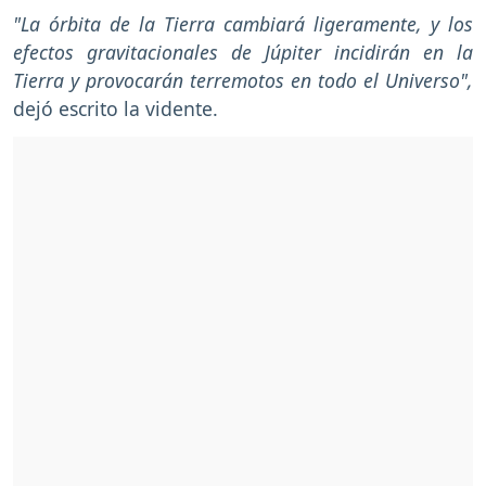
"La órbita de la Tierra cambiará ligeramente, y los
efectos gravitacionales de Júpiter incidirán en la
Tierra y provocarán terremotos en todo el Universo",
dejó escrito la vidente.