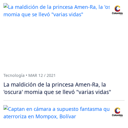
Tecnología • MAR 12 / 2021
La maldición de la princesa Amen-Ra, la
'oscura' momia que se llevó "varias vidas"