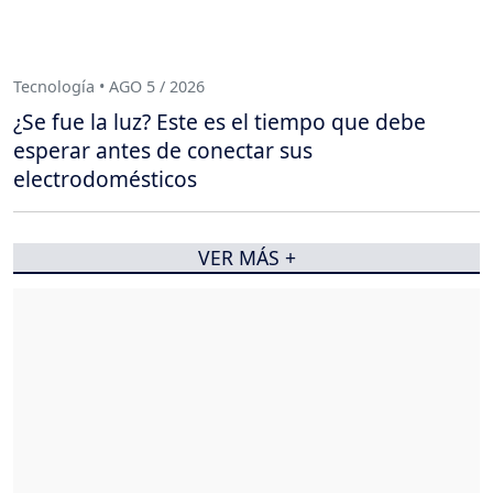
Tecnología • AGO 5 / 2026
¿Se fue la luz? Este es el tiempo que debe
esperar antes de conectar sus
electrodomésticos
VER MÁS +