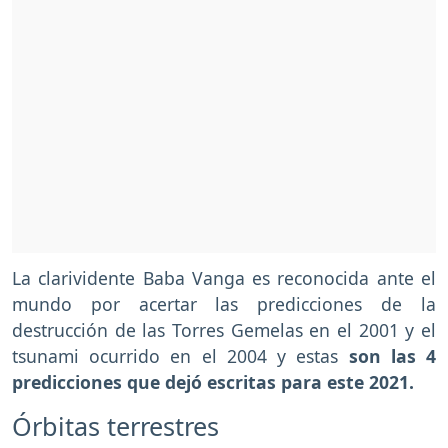
La clarividente Baba Vanga es reconocida ante el
mundo por acertar las predicciones de la
destrucción de las Torres Gemelas en el 2001 y el
tsunami ocurrido en el 2004 y estas
son las 4
predicciones que dejó escritas para este 2021.
Órbitas terrestres