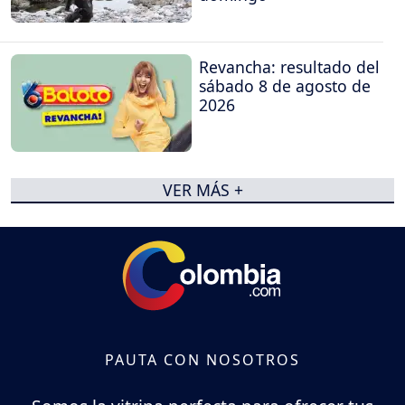
Revancha: resultado del
sábado 8 de agosto de
2026
VER MÁS +
PAUTA CON NOSOTROS