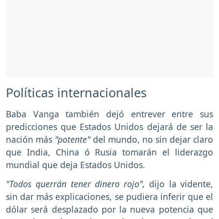
Políticas internacionales
Baba Vanga también dejó entrever entre sus
predicciones que Estados Unidos dejará de ser la
nación más
"potente"
del mundo, no sin dejar claro
que India, China ó Rusia tomarán el liderazgo
mundial que deja Estados Unidos.
"Todos querrán tener dinero rojo",
dijo la vidente,
sin dar más explicaciones, se pudiera inferir que el
dólar será desplazado por la nueva potencia que