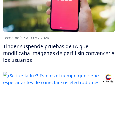
Tecnología • AGO 5 / 2026
Tinder suspende pruebas de IA que
modificaba imágenes de perfil sin convencer a
los usuarios