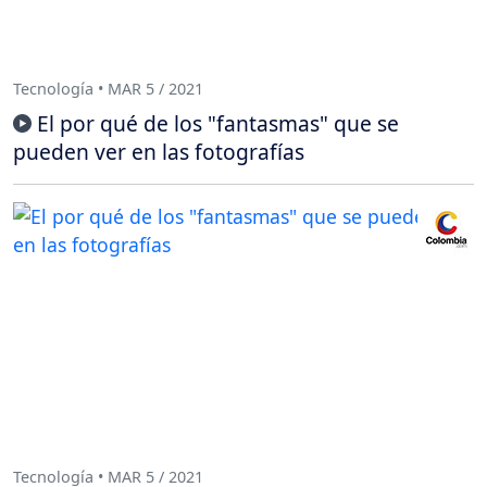
Tecnología • MAR 5 / 2021
El por qué de los "fantasmas" que se
pueden ver en las fotografías
Tecnología • MAR 5 / 2021