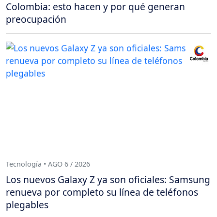
Colombia: esto hacen y por qué generan
preocupación
Tecnología • AGO 6 / 2026
Los nuevos Galaxy Z ya son oficiales: Samsung
renueva por completo su línea de teléfonos
plegables