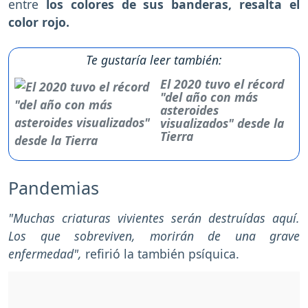
entre
los colores de sus banderas, resalta el
color rojo.
Te gustaría leer también:
El 2020 tuvo el récord
"del año con más
asteroides
visualizados" desde la
Tierra
Pandemias
"Muchas criaturas vivientes serán destruídas aquí.
Los que sobreviven, morirán de una grave
enfermedad",
refirió la también psíquica.