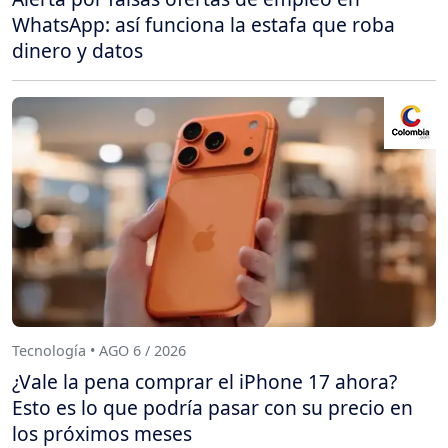
WhatsApp: así funciona la estafa que roba
dinero y datos
Tecnología • AGO 6 / 2026
¿Vale la pena comprar el iPhone 17 ahora?
Esto es lo que podría pasar con su precio en
los próximos meses