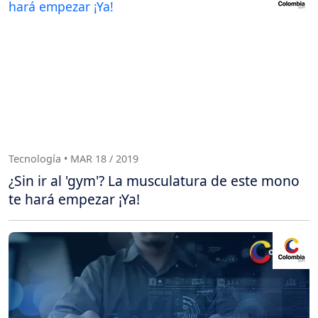
Tecnología • MAR 18 / 2019
¿Sin ir al 'gym'? La musculatura de este mono
te hará empezar ¡Ya!