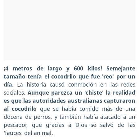
¡4 metros de largo y 600 kilos! Semejante
tamaño tenía el cocodrilo que fue 'reo' por un
día.
La historia causó conmoción en las redes
sociales.
Aunque parezca un 'chiste' la realidad
es que las autoridades australianas capturaron
al cocodrilo
que se había comido más de una
docena de perros, y también había atacado a un
pescador, que gracias a Dios se salvó de las
'fauces' del animal.