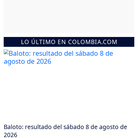
LO ÚLTIMO EN COLOMBIA.COM
Baloto: resultado del sábado 8 de agosto de
2026