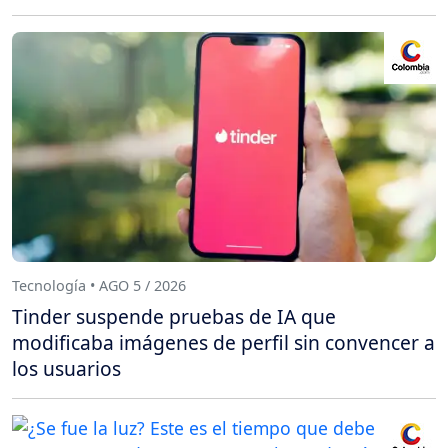
Tecnología • AGO 5 / 2026
Tinder suspende pruebas de IA que
modificaba imágenes de perfil sin convencer a
los usuarios