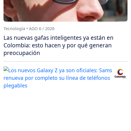
Tecnología • AGO 6 / 2026
Las nuevas gafas inteligentes ya están en
Colombia: esto hacen y por qué generan
preocupación