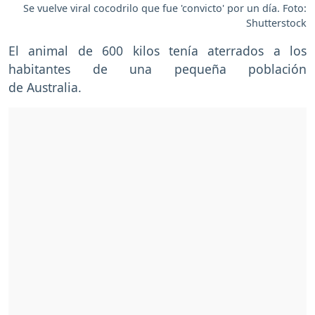
Se vuelve viral cocodrilo que fue 'convicto' por un día. Foto:
Shutterstock
El animal de 600 kilos tenía aterrados a los
habitantes de una pequeña población
de Australia.