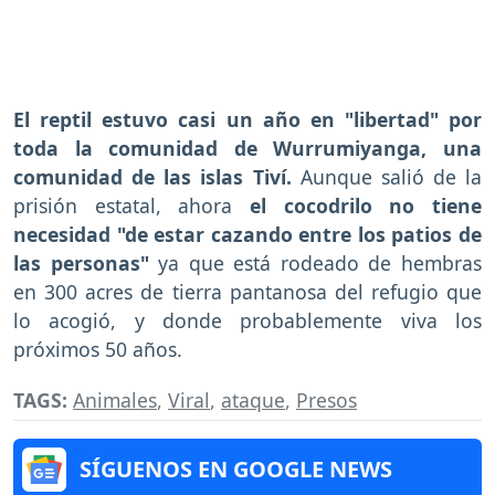
El reptil estuvo casi un año en "libertad" por
toda la comunidad de Wurrumiyanga, una
comunidad de las islas Tiví.
Aunque salió de la
prisión estatal, ahora
el cocodrilo no tiene
necesidad "de estar cazando entre los patios de
las personas"
ya que está rodeado de hembras
en 300 acres de tierra pantanosa del refugio que
lo acogió, y donde probablemente viva los
próximos 50 años.
TAGS:
Animales
,
Viral
,
ataque
,
Presos
SÍGUENOS EN GOOGLE NEWS