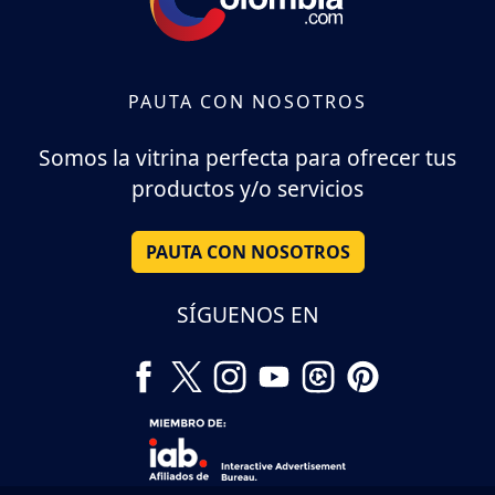
PAUTA CON NOSOTROS
Somos la vitrina perfecta para ofrecer tus
productos y/o servicios
PAUTA CON NOSOTROS
SÍGUENOS EN