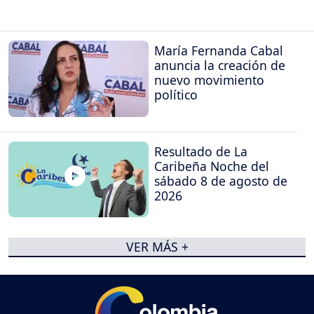
María Fernanda Cabal
anuncia la creación de
nuevo movimiento
político
Resultado de La
Caribeña Noche del
sábado 8 de agosto de
2026
VER MÁS +