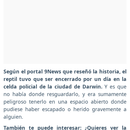
Según el portal 9News que reseñó la historia, el
reptil tuvo que ser encerrado por un día en la
celda policial de la ciudad de Darwin.
Y es que
no había donde resguardarlo, y era sumamente
peligroso tenerlo en una espacio abierto donde
pudiese haber escapado o herido gravemente a
alguien.
También te puede interesar:
¿Quieres ver la