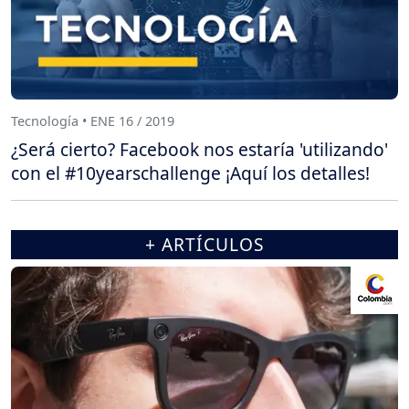
Tecnología • ENE 16 / 2019
¿Será cierto? Facebook nos estaría 'utilizando'
con el #10yearschallenge ¡Aquí los detalles!
+ ARTÍCULOS