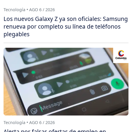
Tecnología • AGO 6 / 2026
Los nuevos Galaxy Z ya son oficiales: Samsung
renueva por completo su línea de teléfonos
plegables
Tecnología • AGO 6 / 2026
Alerta por falsas ofertas de empleo en