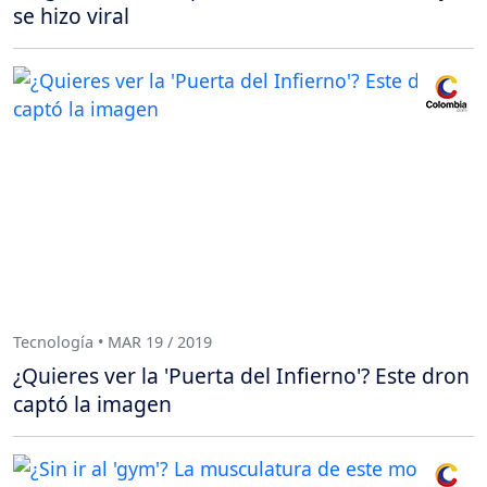
se hizo viral
Tecnología • MAR 19 / 2019
¿Quieres ver la 'Puerta del Infierno'? Este dron
captó la imagen