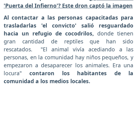
'Puerta del Infierno'? Este dron captó la imagen
Al contactar a las personas capacitadas para
trasladarlas 'el convicto' salió resguardado
hacia un refugio de cocodrilos,
donde tienen
gran cantidad de reptiles que han sido
rescatados. "El animal vivía acediando a las
personas, en la comunidad hay niños pequeños, y
empezaron a desaparecer los animales. Era una
locura"
contaron los habitantes de la
comunidad a los medios locales.