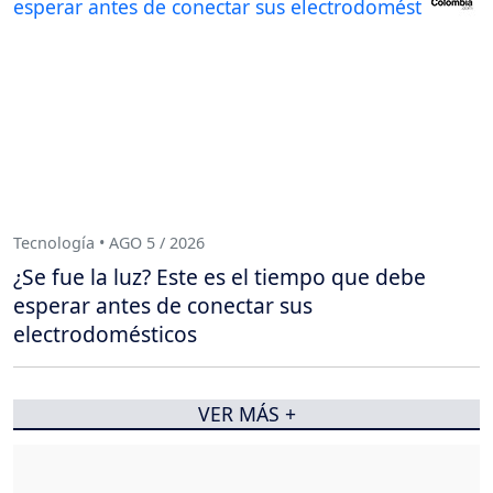
Tecnología • AGO 5 / 2026
¿Se fue la luz? Este es el tiempo que debe
esperar antes de conectar sus
electrodomésticos
VER MÁS +