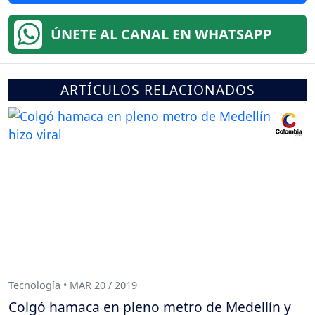
ÚNETE AL CANAL EN WHATSAPP
ARTÍCULOS RELACIONADOS
Tecnología • MAR 20 / 2019
Colgó hamaca en pleno metro de Medellín y