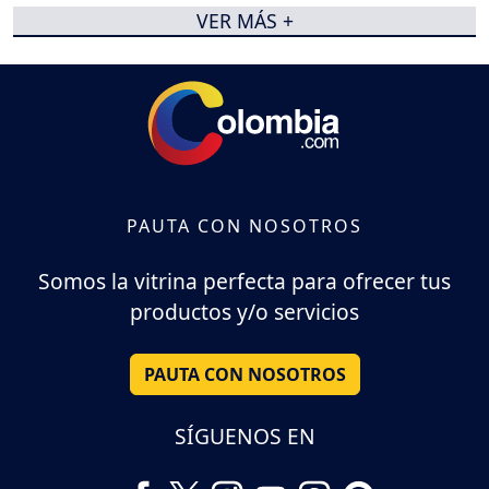
VER MÁS +
PAUTA CON NOSOTROS
Somos la vitrina perfecta para ofrecer tus
productos y/o servicios
PAUTA CON NOSOTROS
SÍGUENOS EN