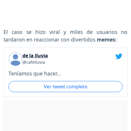
El caso se hizo viral y miles de usuarios no
tardaron en reaccionar con divertidos
memes:
de la lluvia
@cafelluvia
Teníamos que hacer...
Ver tweet completo