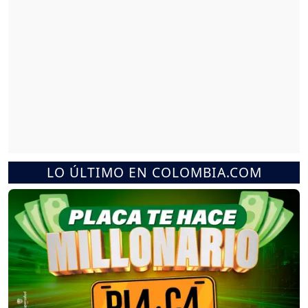
LO ÚLTIMO EN COLOMBIA.COM