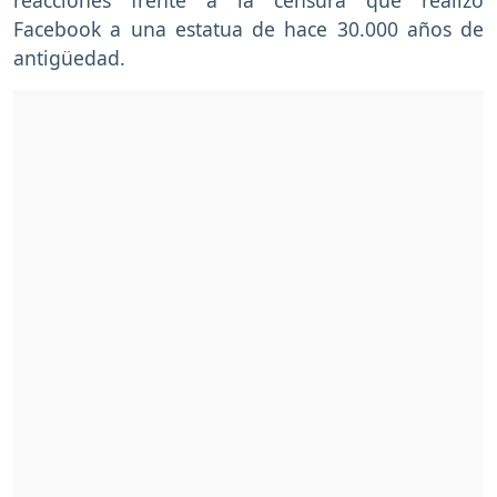
Facebook a una estatua de hace 30.000 años de
antigüedad.