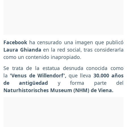
Facebook
ha censurado una imagen que publicó
Laura Ghianda
en la red social, tras considerarla
como un contenido inapropiado.
Se trata de la estatua desnuda conocida como
la
'Venus de Willendorf',
que lleva
30.000 años
de antigüedad
y forma parte del
Naturhistorisches Museum (NHM) de Viena.