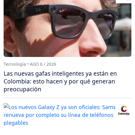
Tecnología • AGO 6 / 2026
Las nuevas gafas inteligentes ya están en
Colombia: esto hacen y por qué generan
preocupación