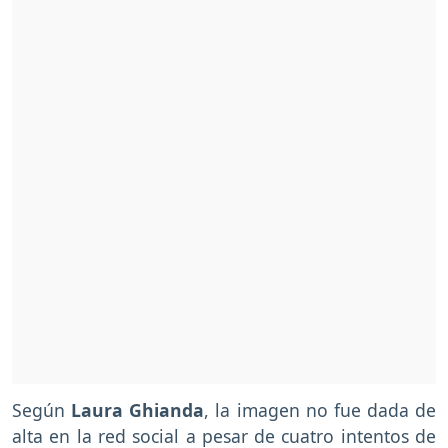
Según
Laura Ghianda
, la imagen no fue dada de
alta en la red social a pesar de cuatro intentos de