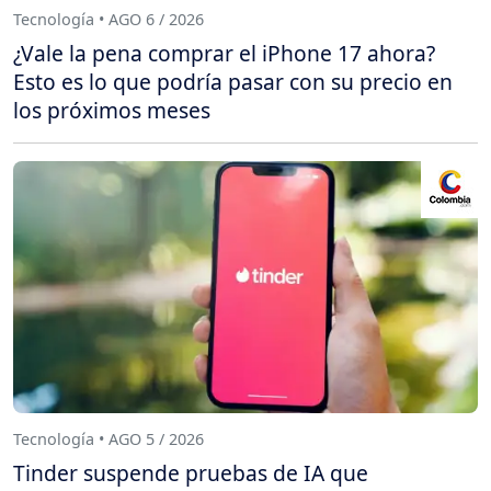
Tecnología • AGO 6 / 2026
¿Vale la pena comprar el iPhone 17 ahora?
Esto es lo que podría pasar con su precio en
los próximos meses
Tecnología • AGO 5 / 2026
Tinder suspende pruebas de IA que