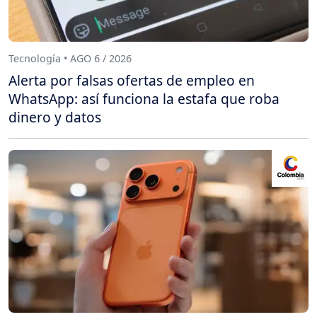
Tecnología • AGO 6 / 2026
Alerta por falsas ofertas de empleo en
WhatsApp: así funciona la estafa que roba
dinero y datos