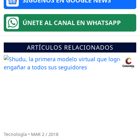
SÍGUENOS EN GOOGLE NEWS
ÚNETE AL CANAL EN WHATSAPP
ARTÍCULOS RELACIONADOS
Tecnología • MAR 2 / 2018