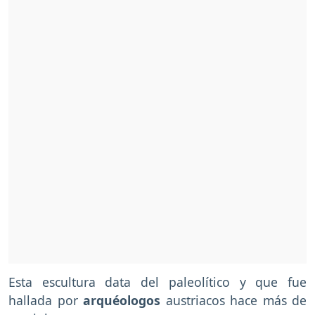
Esta escultura data del paleolítico y que fue
hallada por
arquéologos
austriacos hace más de