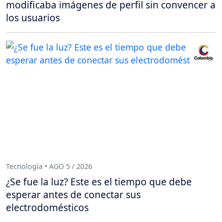
modificaba imágenes de perfil sin convencer a
los usuarios
Tecnología • AGO 5 / 2026
¿Se fue la luz? Este es el tiempo que debe
esperar antes de conectar sus
electrodomésticos