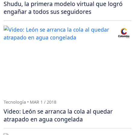
Shudu, la primera modelo virtual que logró
engañar a todos sus seguidores
Tecnología • MAR 1 / 2018
Video: León se arranca la cola al quedar
atrapado en agua congelada