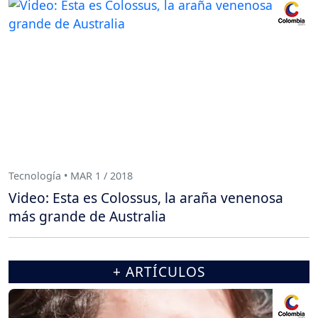
Tecnología • MAR 1 / 2018
Video: Esta es Colossus, la araña venenosa
más grande de Australia
+ ARTÍCULOS