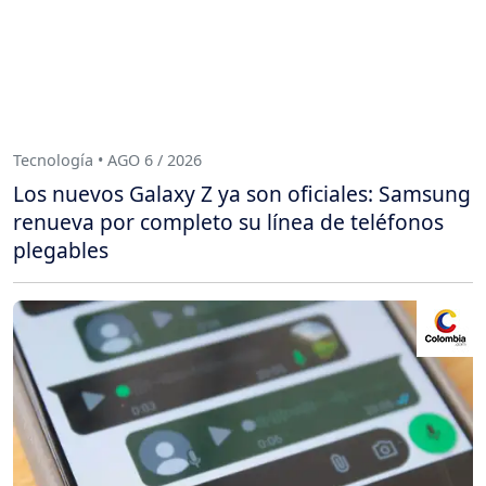
Tecnología • AGO 6 / 2026
Los nuevos Galaxy Z ya son oficiales: Samsung
renueva por completo su línea de teléfonos
plegables