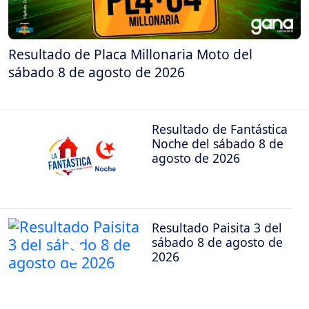
Resultado de Placa Millonaria Moto del
sábado 8 de agosto de 2026
Resultado de Fantástica
Noche del sábado 8 de
agosto de 2026
Resultado Paisita 3 del
sábado 8 de agosto de
2026