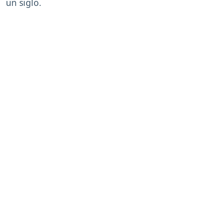
un siglo.