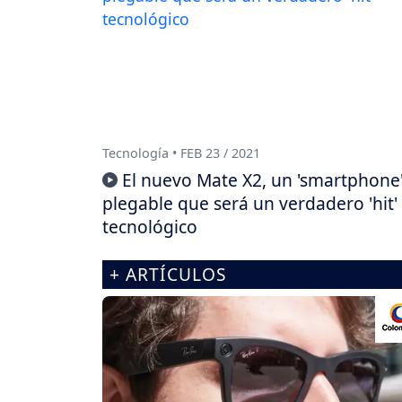
Tecnología • FEB 23 / 2021
El nuevo Mate X2, un 'smartphone
plegable que será un verdadero 'hit'
tecnológico
+ ARTÍCULOS