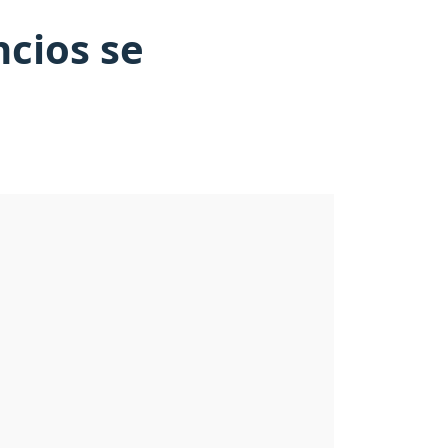
cios se