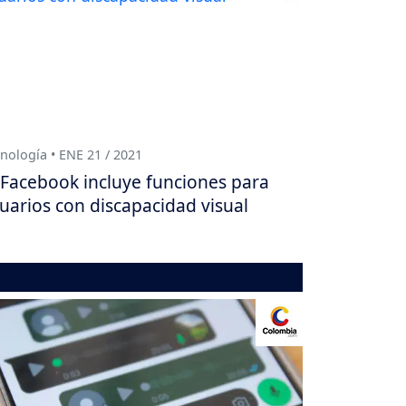
nología • ENE 21 / 2021
Facebook incluye funciones para
uarios con discapacidad visual