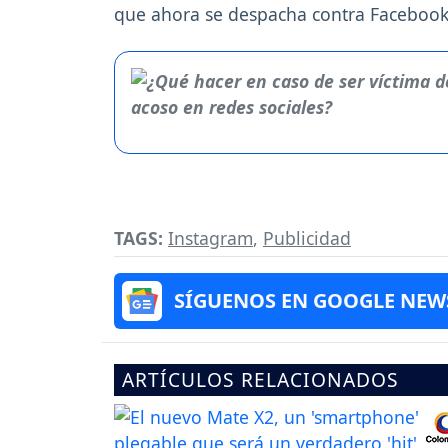
que ahora se despacha contra Facebook
TAGS:
Instagram
,
Publicidad
SÍGUENOS EN GOOGLE NEW
ARTÍCULOS RELACIONADOS