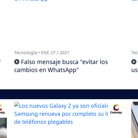
Tecnología • ENE 27 / 2021
Tec
'
Falso mensaje busca "evitar los
cambios en WhatsApp"
us