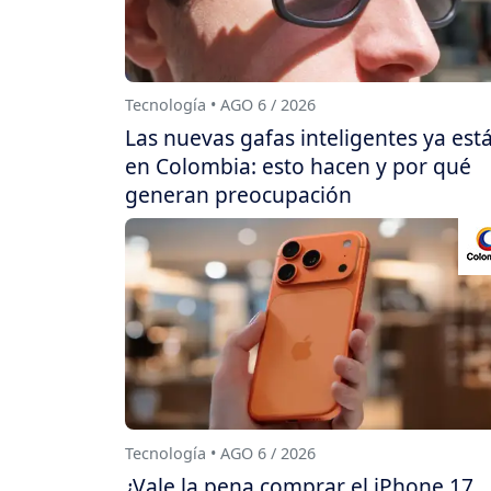
Tecnología • AGO 6 / 2026
Las nuevas gafas inteligentes ya est
en Colombia: esto hacen y por qué
generan preocupación
Tecnología • AGO 6 / 2026
¿Vale la pena comprar el iPhone 17