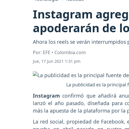
Instagram agreg
apoderarán de lo
Ahora los reels se verán interrumpidos p
Por: EFE • Colombia.com
Jue, 17 Jun 2021 1:31 pm
La publicidad es la principal
Instagram
confirmó que añadirá anu
lanzó el año pasado, diseñada para c
más la apuesta de la plataforma por la 
La red social, propiedad de Facebook,