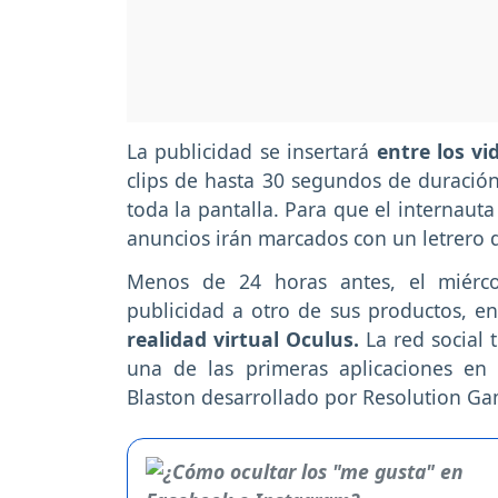
La publicidad se insertará
entre los v
clips de hasta 30 segundos de duració
toda la pantalla. Para que el internauta
anuncios irán marcados con un letrero 
Menos de 24 horas antes, el miérco
publicidad a otro de sus productos, en
realidad virtual Oculus.
La red social t
una de las primeras aplicaciones en 
Blaston desarrollado por Resolution Ga