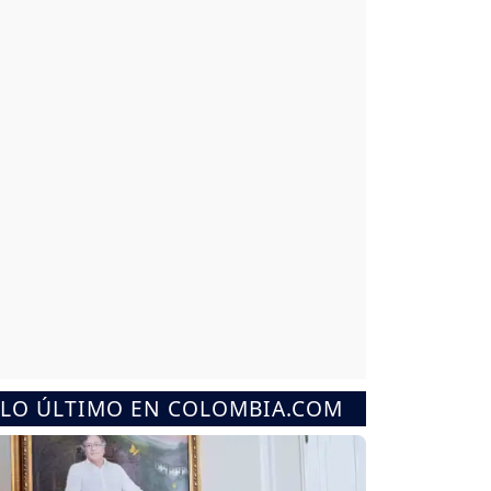
LO ÚLTIMO EN COLOMBIA.COM