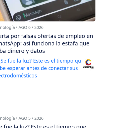
nología • AGO 6 / 2026
erta por falsas ofertas de empleo en
atsApp: así funciona la estafa que
ba dinero y datos
nología • AGO 5 / 2026
e fue la luz? Este es el tiempo que