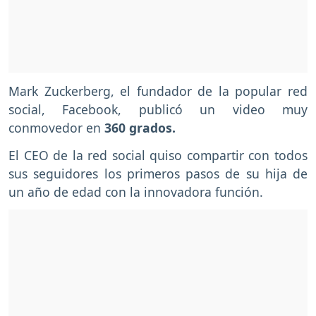
Mark Zuckerberg, el fundador de la popular red
social, Facebook, publicó un video muy
conmovedor en
360 grados.
El CEO de la red social quiso compartir con todos
sus seguidores los primeros pasos de su hija de
un año de edad con la innovadora función.