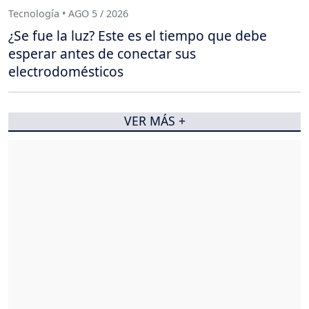
Tecnología • AGO 5 / 2026
¿Se fue la luz? Este es el tiempo que debe
esperar antes de conectar sus
electrodomésticos
VER MÁS +