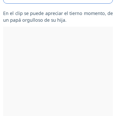
En el clip se puede apreciar el tierno momento, de
un papá orgulloso de su hija.