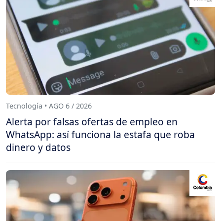
Tecnología • AGO 6 / 2026
Alerta por falsas ofertas de empleo en
WhatsApp: así funciona la estafa que roba
dinero y datos