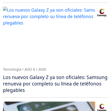
Tecnología • AGO 6 / 2026
Los nuevos Galaxy Z ya son oficiales: Samsung
renueva por completo su línea de teléfonos
plegables