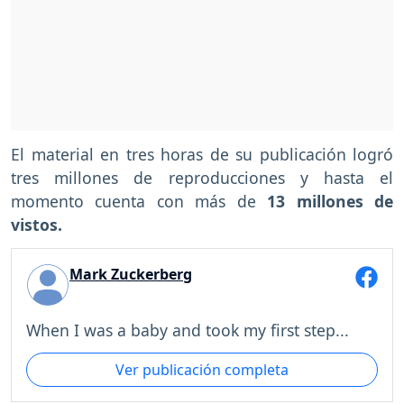
El material en tres horas de su publicación logró
tres millones de reproducciones y hasta el
momento cuenta con más de
13 millones de
vistos.
Mark Zuckerberg
When I was a baby and took my first step...
Ver publicación completa