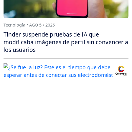
Tecnología • AGO 5 / 2026
Tinder suspende pruebas de IA que
modificaba imágenes de perfil sin convencer a
los usuarios