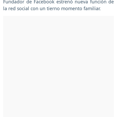
Fundador de Facebook estrenó nueva función de
la red social con un tierno momento familiar.