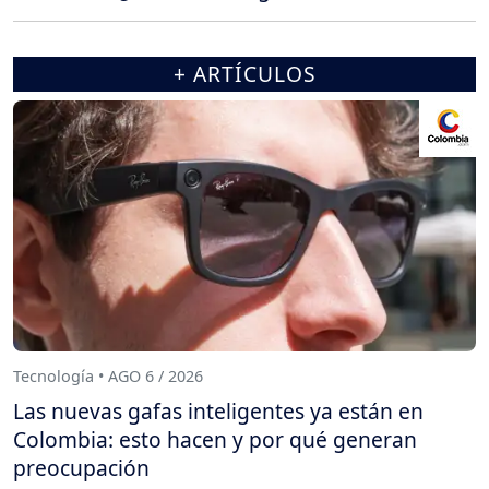
+ ARTÍCULOS
Tecnología • AGO 6 / 2026
Las nuevas gafas inteligentes ya están en
Colombia: esto hacen y por qué generan
preocupación