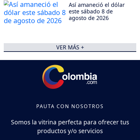
Así amaneció el dólar
este sábado 8 de
agosto de 2026
VER MÁS +
PAUTA CON NOSOTROS
Somos la vitrina perfecta para ofrecer tus
productos y/o servicios