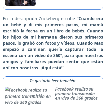
En la descripción Zuckeberg escribe
“Cuando era
un bebé y di mis primeros pasos, mi mamá
escribió la fecha en un libro de bebés. Cuando
los hijos de mi hermana dieron sus primeros
pasos, lo grabó con fotos y vídeos. Cuando Max
empezó a caminar, quería capturar toda la
escena con un vídeo de 360º, para que nuestros
amigos y familiares puedan sentir que están
ahí con nosotros. ¡Aquí está!”
.
Te gustaría leer también:
Facebook realiza su
primera transmisión
en vivo de 360 grados