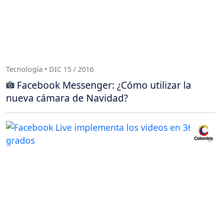
Tecnología • DIC 15 / 2016
Facebook Messenger: ¿Cómo utilizar la
nueva cámara de Navidad?