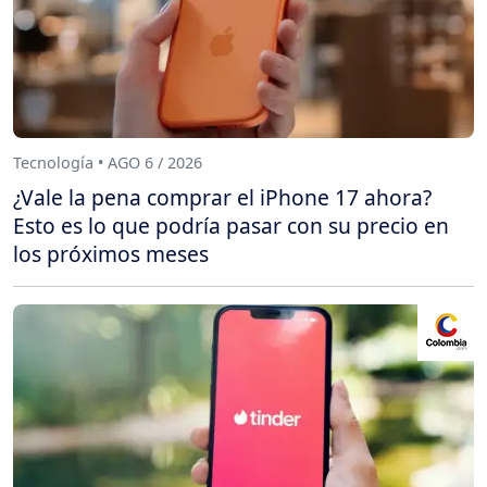
Tecnología • AGO 6 / 2026
¿Vale la pena comprar el iPhone 17 ahora?
Esto es lo que podría pasar con su precio en
los próximos meses