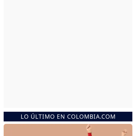
LO ÚLTIMO EN COLOMBIA.COM