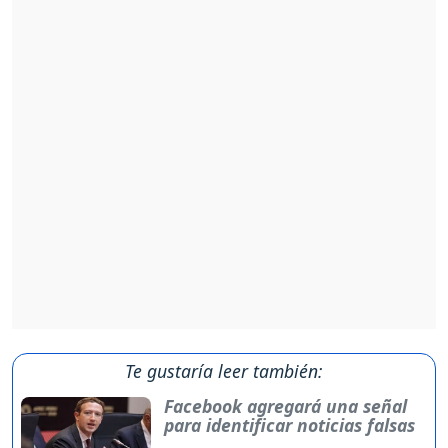
Te gustaría leer también:
Facebook agregará una señal
para identificar noticias falsas