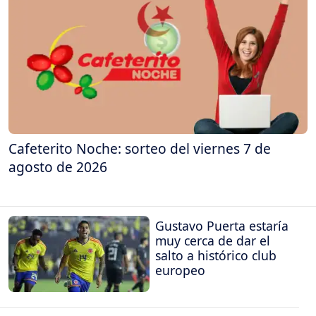
Cafeterito Noche: sorteo del viernes 7 de
agosto de 2026
Gustavo Puerta estaría
muy cerca de dar el
salto a histórico club
europeo