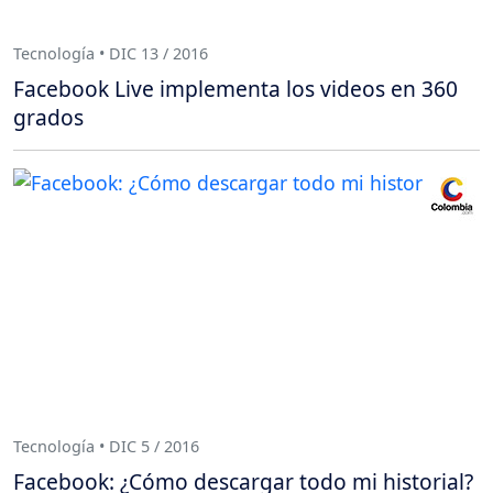
Tecnología • DIC 13 / 2016
Facebook Live implementa los videos en 360
grados
Tecnología • DIC 5 / 2016
Facebook: ¿Cómo descargar todo mi historial?