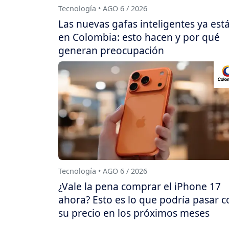
Tecnología • AGO 6 / 2026
Las nuevas gafas inteligentes ya est
en Colombia: esto hacen y por qué
generan preocupación
Tecnología • AGO 6 / 2026
¿Vale la pena comprar el iPhone 17
ahora? Esto es lo que podría pasar c
su precio en los próximos meses