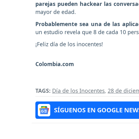
parejas pueden hackear las conversa
mayor de edad.
Probablemente sea una de las aplica
un estudio revela que 8 de cada 10 pers
¡Feliz día de los inocentes!
Colombia.com
TAGS:
Día de los Inocentes
,
28 de dicie
SÍGUENOS EN GOOGLE NEW