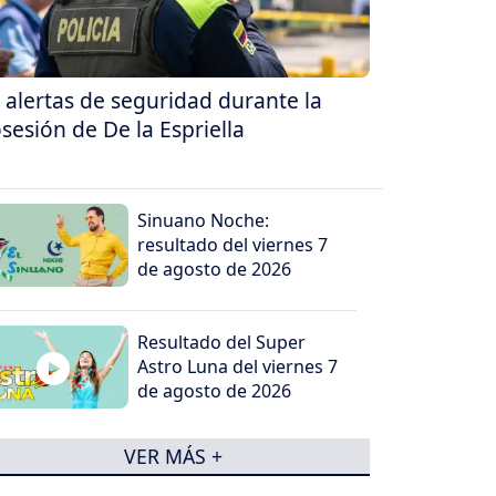
 alertas de seguridad durante la
sesión de De la Espriella
Sinuano Noche:
resultado del viernes 7
de agosto de 2026
Resultado del Super
Astro Luna del viernes 7
de agosto de 2026
VER MÁS +