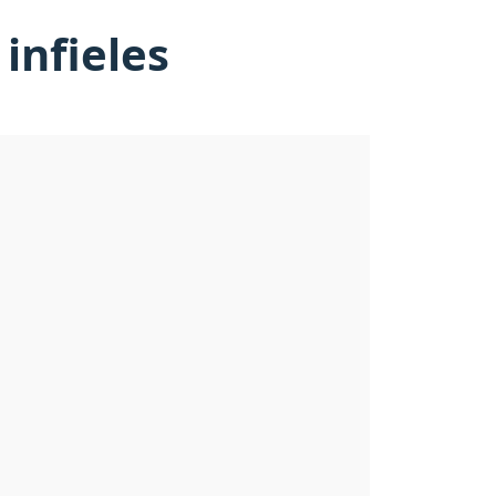
infieles