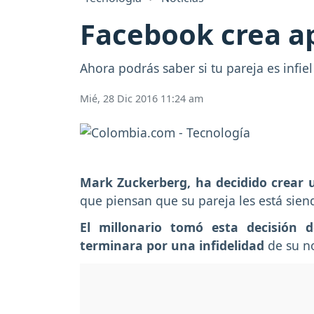
Facebook crea ap
Ahora podrás saber si tu pareja es infiel
Mié, 28 Dic 2016 11:24 am
Mark Zuckerberg, ha decidido crear 
que piensan que su pareja les está siend
El millonario tomó esta decisión
terminara por una infidelidad
de su no