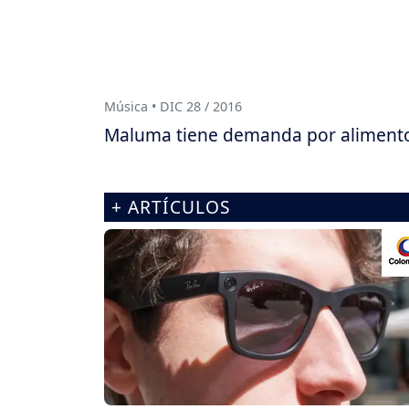
Música • DIC 28 / 2016
Maluma tiene demanda por aliment
+ ARTÍCULOS