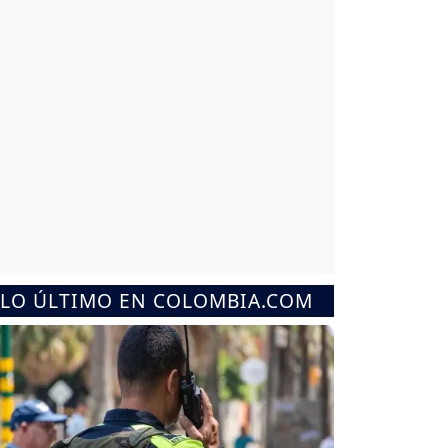
LO ÚLTIMO EN COLOMBIA.COM