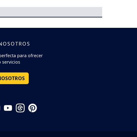
 NOSOTROS
perfecta para ofrecer
 servicios
NOSOTROS