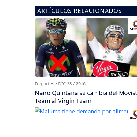
ARTÍCULOS RELACIONADOS
Deportes • DIC 28 / 2016
Nairo Quintana se cambia del Movis
Team al Virgin Team