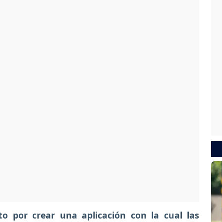
to por crear una aplicación con la cual las