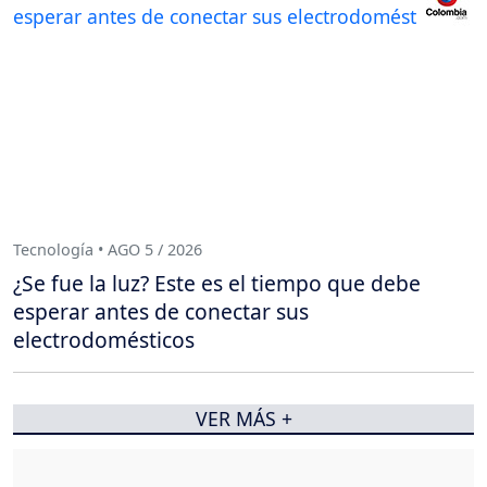
Tecnología • AGO 5 / 2026
¿Se fue la luz? Este es el tiempo que debe
esperar antes de conectar sus
electrodomésticos
VER MÁS +