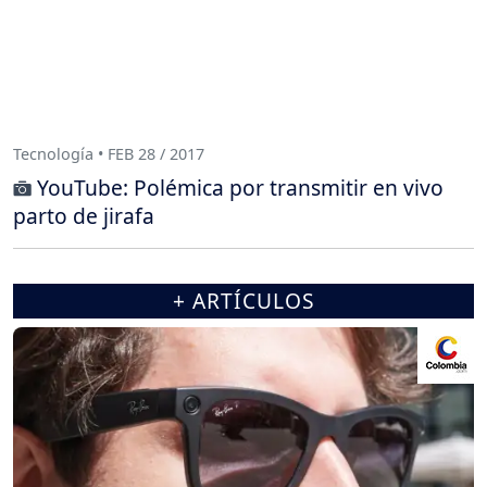
Tecnología • FEB 28 / 2017
YouTube: Polémica por transmitir en vivo
parto de jirafa
+ ARTÍCULOS