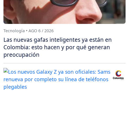
Tecnología • AGO 6 / 2026
Las nuevas gafas inteligentes ya están en
Colombia: esto hacen y por qué generan
preocupación