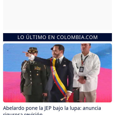
LO ÚLTIMO EN COLOMBIA.COM
Abelardo pone la JEP bajo la lupa: anuncia
rigurosa revisión