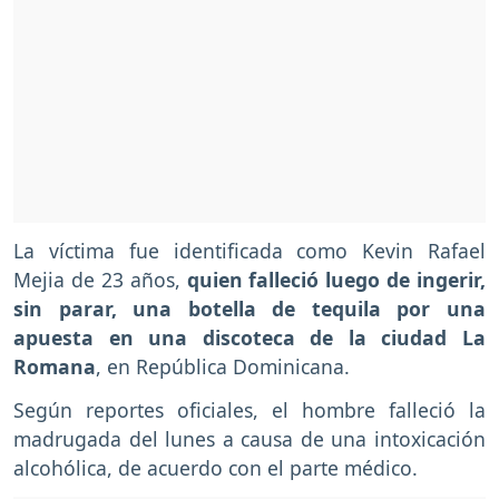
La víctima fue identificada como Kevin Rafael
Mejia de 23 años,
quien falleció luego de ingerir,
sin parar, una botella de tequila por una
apuesta en una discoteca de la ciudad La
Romana
, en República Dominicana.
Según reportes oficiales, el hombre falleció la
madrugada del lunes a causa de una intoxicación
alcohólica, de acuerdo con el parte médico.