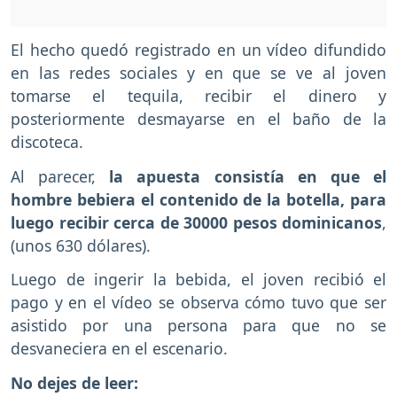
El hecho quedó registrado en un vídeo difundido
en las redes sociales y en que se ve al joven
tomarse el tequila, recibir el dinero y
posteriormente desmayarse en el baño de la
discoteca.
Al parecer,
la apuesta consistía en que el
hombre bebiera el contenido de la botella, para
luego recibir cerca de 30000 pesos dominicanos
,
(unos 630 dólares).
Luego de ingerir la bebida, el joven recibió el
pago y en el vídeo se observa cómo tuvo que ser
asistido por una persona para que no se
desvaneciera en el escenario.
No dejes de leer: