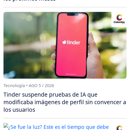
Tecnología • AGO 5 / 2026
Tinder suspende pruebas de IA que
modificaba imágenes de perfil sin convencer a
los usuarios