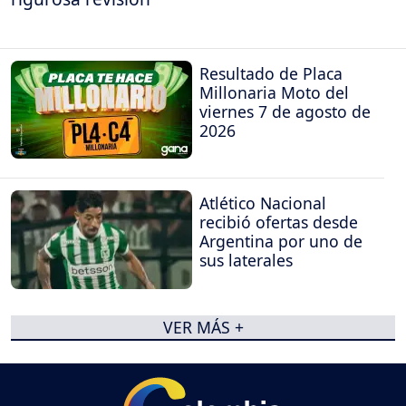
Resultado de Placa
Millonaria Moto del
viernes 7 de agosto de
2026
Atlético Nacional
recibió ofertas desde
Argentina por uno de
sus laterales
VER MÁS +