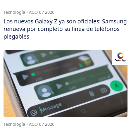
Tecnología • AGO 6 / 2026
Los nuevos Galaxy Z ya son oficiales: Samsung
renueva por completo su línea de teléfonos
plegables
Tecnología • AGO 6 / 2026