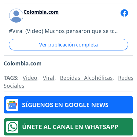
Colombia.com
#Viral (Video) Muchos pensaron que se tr...
Ver publicación completa
Colombia.com
TAGS:
Video
,
Viral
,
Bebidas Alcohólicas
,
Redes
Sociales
SÍGUENOS EN GOOGLE NEWS
ÚNETE AL CANAL EN WHATSAPP