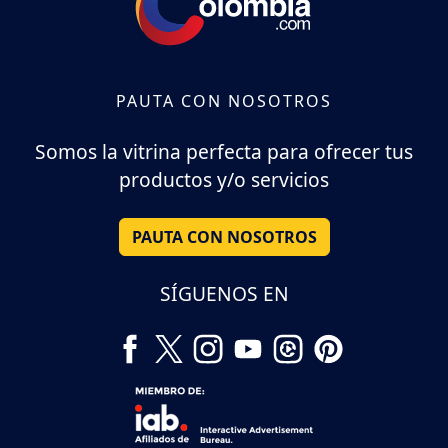
PAUTA CON NOSOTROS
Somos la vitrina perfecta para ofrecer tus
productos y/o servicios
PAUTA CON NOSOTROS
SÍGUENOS EN