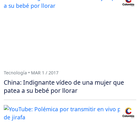
Tecnología • MAR 1 / 2017
China: Indignante vídeo de una mujer que
patea a su bebé por llorar