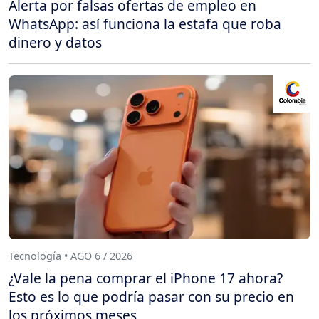
Alerta por falsas ofertas de empleo en
WhatsApp: así funciona la estafa que roba
dinero y datos
Tecnología • AGO 6 / 2026
¿Vale la pena comprar el iPhone 17 ahora?
Esto es lo que podría pasar con su precio en
los próximos meses