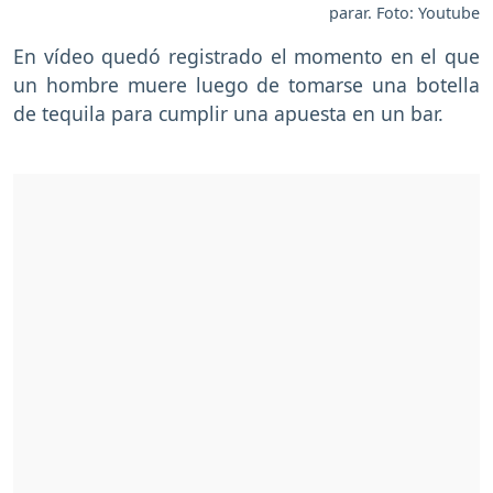
parar. Foto: Youtube
En vídeo quedó registrado el momento en el que
un hombre muere luego de tomarse una botella
de tequila para cumplir una apuesta en un bar.