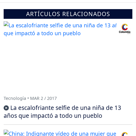
ARTÍCULOS RELACIONADOS
Tecnología • MAR 2 / 2017
La escalofriante selfie de una niña de 13
años que impactó a todo un pueblo