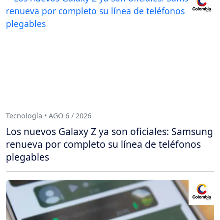
Tecnología • AGO 6 / 2026
Los nuevos Galaxy Z ya son oficiales: Samsung
renueva por completo su línea de teléfonos
plegables