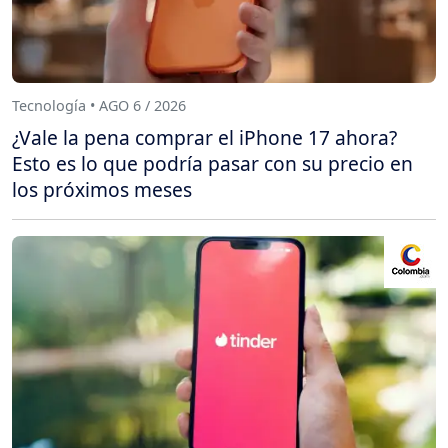
Tecnología • AGO 6 / 2026
¿Vale la pena comprar el iPhone 17 ahora?
Esto es lo que podría pasar con su precio en
los próximos meses