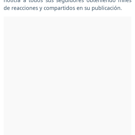
de reacciones y compartidos en su publicación.