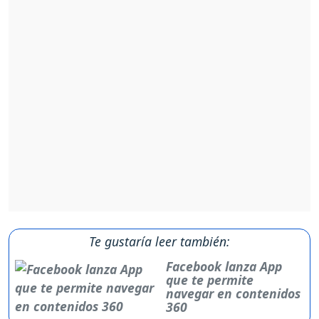
Te gustaría leer también:
Facebook lanza App
que te permite
navegar en contenidos
360