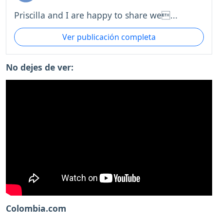
Priscilla and I are happy to share we...
Ver publicación completa
No dejes de ver:
Colombia.com