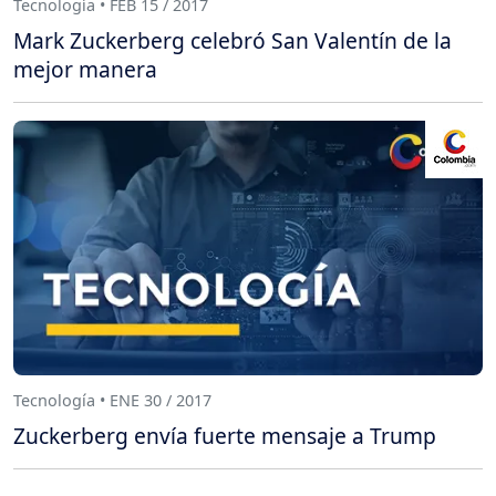
Tecnología • FEB 15 / 2017
Mark Zuckerberg celebró San Valentín de la
mejor manera
Tecnología • ENE 30 / 2017
Zuckerberg envía fuerte mensaje a Trump