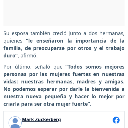
Su esposa también creció junto a dos hermanas,
quienes
“le enseñaron la importancia de la
familia, de preocuparse por otros y el trabajo
duro”
, afirmó.
Por último, señaló que
“Todos somos mejores
personas por las mujeres fuertes en nuestras
vidas: nuestras hermanas, madres y amigas.
No podemos esperar por darle la bienvenida a
nuestra nueva pequeña y hacer lo mejor por
criarla para ser otra mujer fuerte”.
Mark Zuckerberg