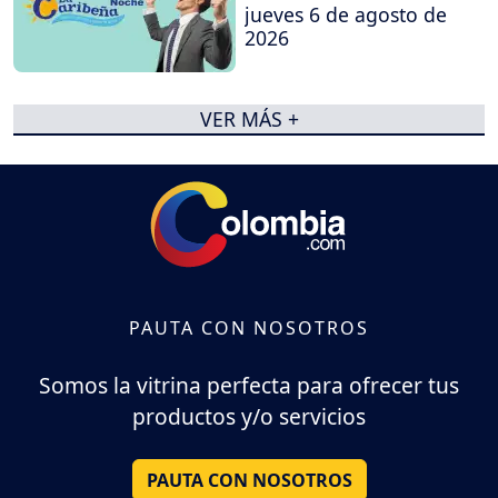
jueves 6 de agosto de
2026
VER MÁS +
PAUTA CON NOSOTROS
Somos la vitrina perfecta para ofrecer tus
productos y/o servicios
PAUTA CON NOSOTROS