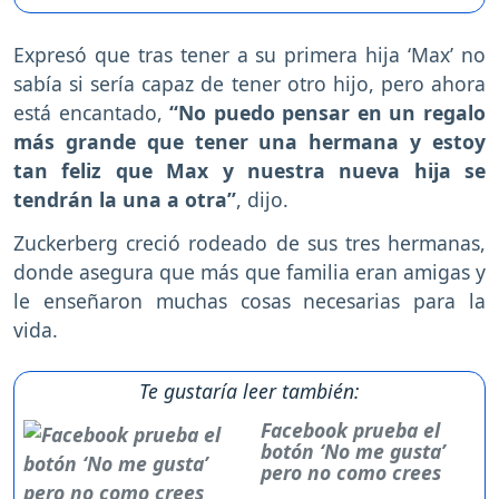
Expresó que tras tener a su primera hija ‘Max’ no
sabía si sería capaz de tener otro hijo, pero ahora
está encantado,
“No puedo pensar en un regalo
más grande que tener una hermana y estoy
tan feliz que Max y nuestra nueva hija se
tendrán la una a otra”
, dijo.
Zuckerberg creció rodeado de sus tres hermanas,
donde asegura que más que familia eran amigas y
le enseñaron muchas cosas necesarias para la
vida.
Te gustaría leer también:
Facebook prueba el
botón ‘No me gusta’
pero no como crees