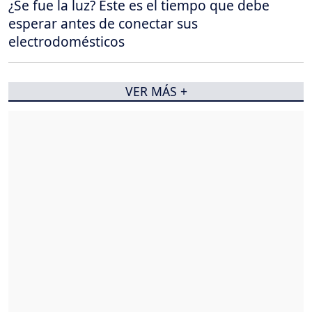
¿Se fue la luz? Este es el tiempo que debe
esperar antes de conectar sus
electrodomésticos
VER MÁS +