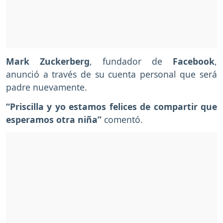
Mark Zuckerberg
, fundador de
Facebook
,
anunció a través de su cuenta personal que será
padre nuevamente.
“Priscilla y yo estamos felices de compartir que
esperamos otra niña”
comentó.