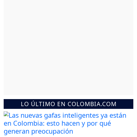
LO ÚLTIMO EN COLOMBIA.COM