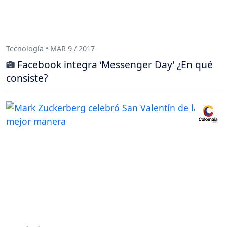
Tecnología • MAR 9 / 2017
Facebook integra ‘Messenger Day’ ¿En qué
consiste?