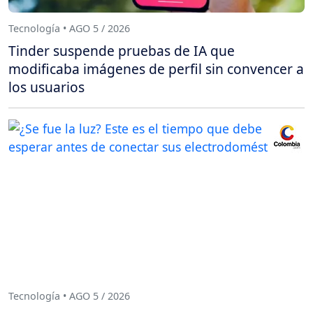
Tecnología • AGO 5 / 2026
Tinder suspende pruebas de IA que
modificaba imágenes de perfil sin convencer a
los usuarios
Tecnología • AGO 5 / 2026