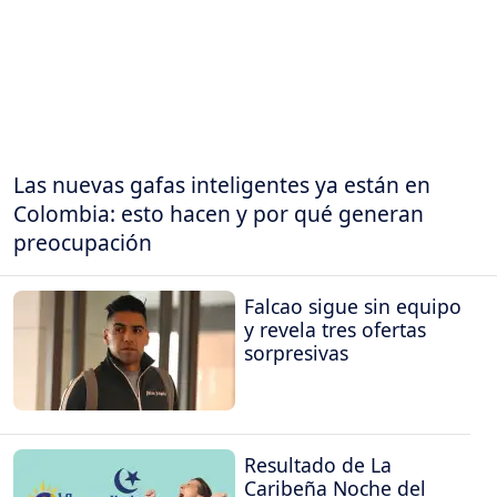
Las nuevas gafas inteligentes ya están en
Colombia: esto hacen y por qué generan
preocupación
Falcao sigue sin equipo
y revela tres ofertas
sorpresivas
Resultado de La
Caribeña Noche del