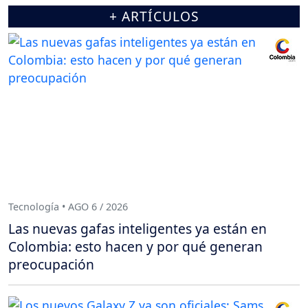
+ ARTÍCULOS
Tecnología • AGO 6 / 2026
Las nuevas gafas inteligentes ya están en
Colombia: esto hacen y por qué generan
preocupación