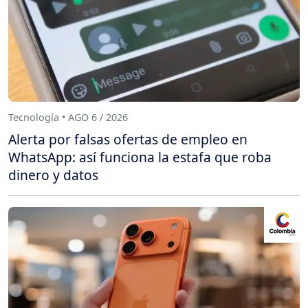
Tecnología • AGO 6 / 2026
Alerta por falsas ofertas de empleo en
WhatsApp: así funciona la estafa que roba
dinero y datos