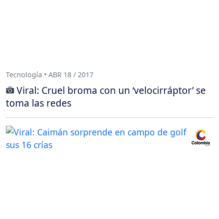
Tecnología • ABR 18 / 2017
Viral: Cruel broma con un ‘velocirráptor’ se
toma las redes