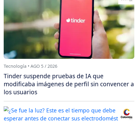
Tecnología • AGO 5 / 2026
Tinder suspende pruebas de IA que
modificaba imágenes de perfil sin convencer a
los usuarios