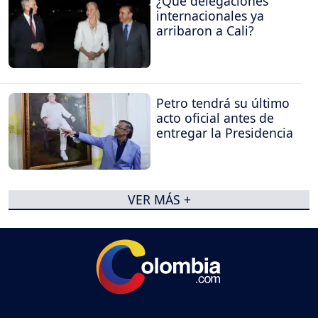
¿Qué delegaciones
internacionales ya
arribaron a Cali?
Petro tendrá su último
acto oficial antes de
entregar la Presidencia
VER MÁS +