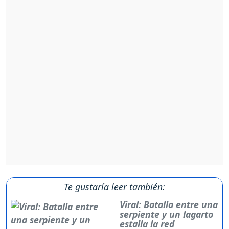
Te gustaría leer también:
Viral: Batalla entre una
serpiente y un lagarto
estalla la red