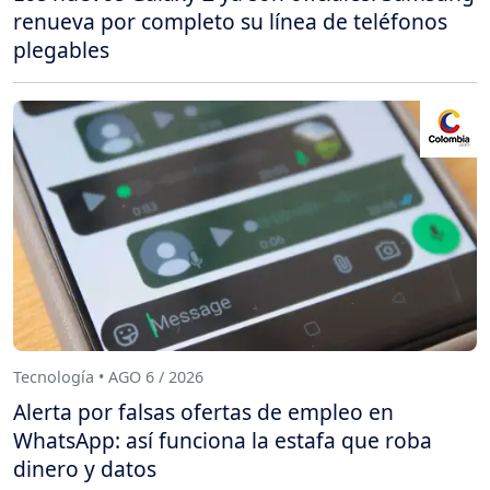
renueva por completo su línea de teléfonos
plegables
Tecnología • AGO 6 / 2026
Alerta por falsas ofertas de empleo en
WhatsApp: así funciona la estafa que roba
dinero y datos