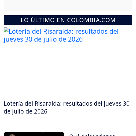
LO ÚLTIMO EN COLOMBIA.COM
Lotería del Risaralda: resultados del jueves 30
de julio de 2026