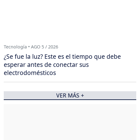
Tecnología • AGO 5 / 2026
¿Se fue la luz? Este es el tiempo que debe
esperar antes de conectar sus
electrodomésticos
VER MÁS +