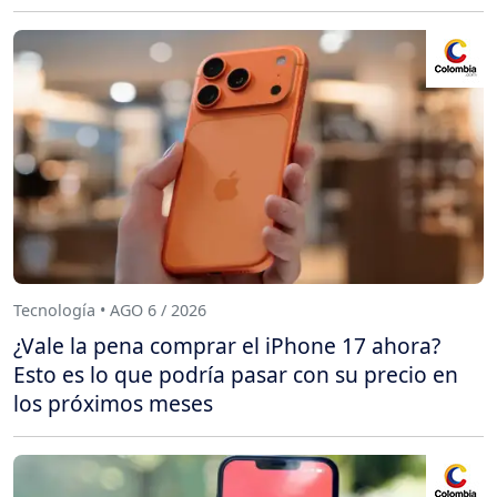
Tecnología • AGO 6 / 2026
¿Vale la pena comprar el iPhone 17 ahora?
Esto es lo que podría pasar con su precio en
los próximos meses