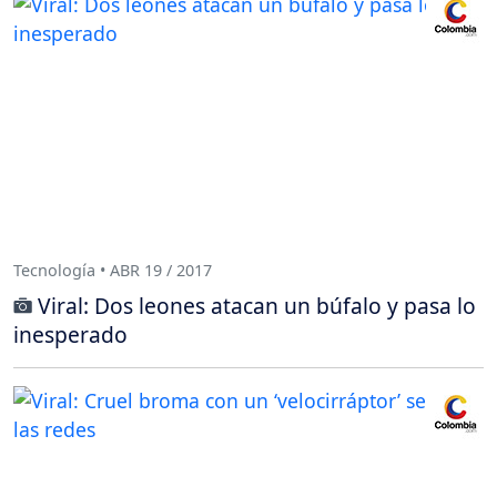
Tecnología • ABR 19 / 2017
Viral: Dos leones atacan un búfalo y pasa lo
inesperado