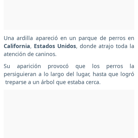
Una ardilla apareció en un parque de perros en
California
,
Estados Unidos
, donde atrajo toda la
atención de caninos.
Su aparición provocó que los perros la
persiguieran a lo largo del lugar, hasta que logró
treparse a un árbol que estaba cerca.