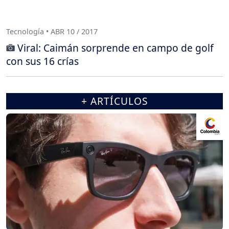
Tecnología • ABR 10 / 2017
Viral: Caimán sorprende en campo de golf
con sus 16 crías
+ ARTÍCULOS