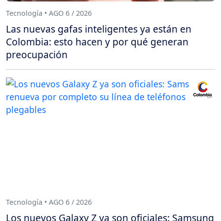
Tecnología • AGO 6 / 2026
Las nuevas gafas inteligentes ya están en
Colombia: esto hacen y por qué generan
preocupación
Tecnología • AGO 6 / 2026
Los nuevos Galaxy Z ya son oficiales: Samsung