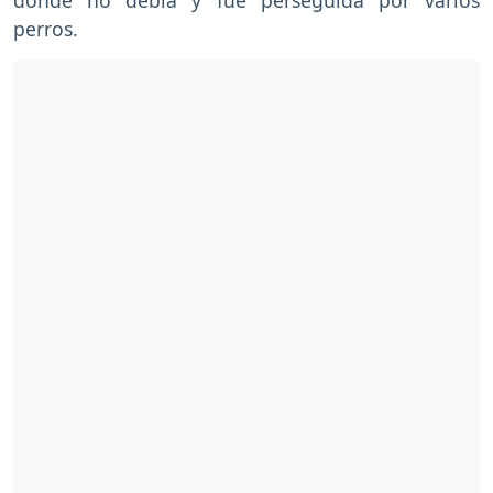
perros.