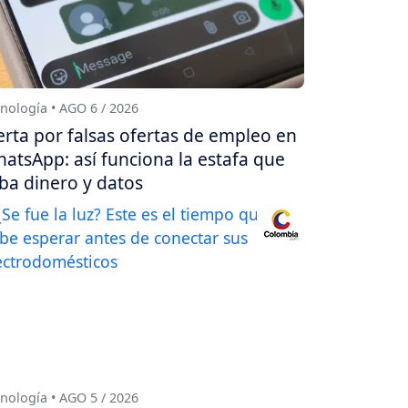
nología • AGO 6 / 2026
erta por falsas ofertas de empleo en
atsApp: así funciona la estafa que
ba dinero y datos
nología • AGO 5 / 2026