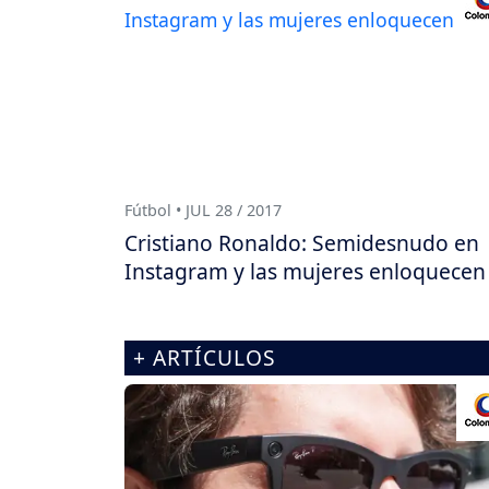
Fútbol • JUL 28 / 2017
Cristiano Ronaldo: Semidesnudo en
Instagram y las mujeres enloquecen
+ ARTÍCULOS