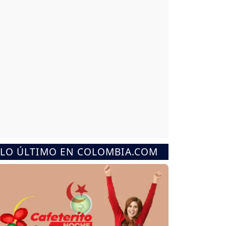
LO ÚLTIMO EN COLOMBIA.COM