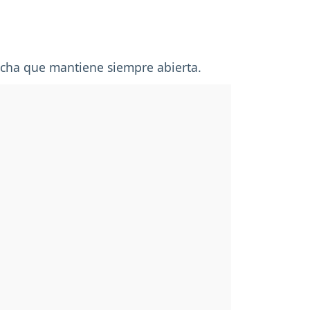
ancha que mantiene siempre abierta.