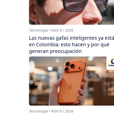
Tecnología • AGO 6 / 2026
Las nuevas gafas inteligentes ya est
en Colombia: esto hacen y por qué
generan preocupación
Tecnología • AGO 6 / 2026