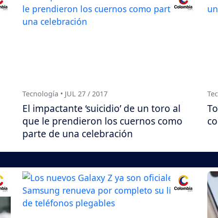
Tecnología • JUL 27 / 2017
Tec
El impactante ‘suicidio’ de un toro al
To
que le prendieron los cuernos como
co
parte de una celebración