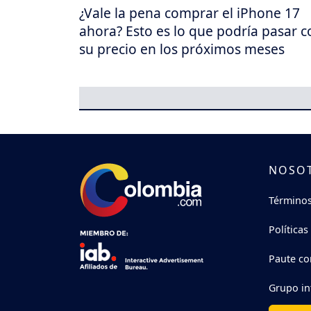
¿Vale la pena comprar el iPhone 17
ahora? Esto es lo que podría pasar c
su precio en los próximos meses
NOSO
Términos
Políticas
Paute co
Grupo in