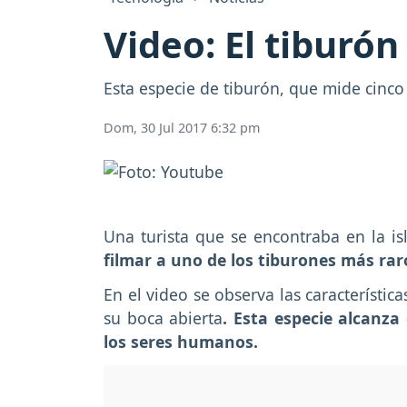
Video: El tiburó
Esta especie de tiburón, que mide cinco
Dom, 30 Jul 2017 6:32 pm
Una turista que se encontraba en la i
filmar a uno de los tiburones más ra
En el video se observa las característi
su boca abierta
. Esta especie alcanza
los seres humanos.