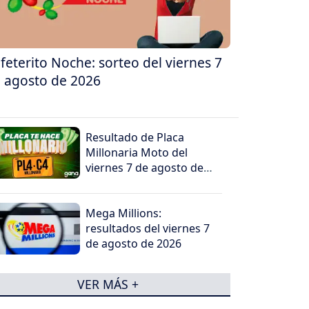
feterito Noche: sorteo del viernes 7
 agosto de 2026
Resultado de Placa
Millonaria Moto del
viernes 7 de agosto de
2026
Mega Millions:
resultados del viernes 7
de agosto de 2026
VER MÁS +