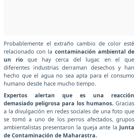
Probablemente el extraño cambio de color esté
relacionado con la
contaminación ambiental de
un rio
que hay cerca del lugar, en el que
diferentes industrias derraman desechos y han
hecho que el agua no sea apta para el consumo
humano desde hace mucho tiempo.
Expertos alertan que es una reacción
demasiado peligrosa para los humanos.
Gracias
a la divulgación en redes sociales de una foto que
se tomó a uno de los perros afectados, grupos
ambientalistas presentaron la queja ante la
Junta
de Contaminación de Maharastra.