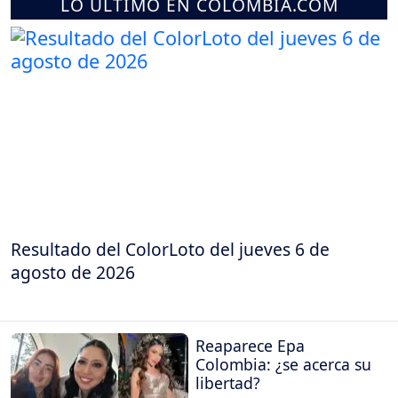
LO ÚLTIMO EN COLOMBIA.COM
Resultado del ColorLoto del jueves 6 de
agosto de 2026
Reaparece Epa
Colombia: ¿se acerca su
libertad?