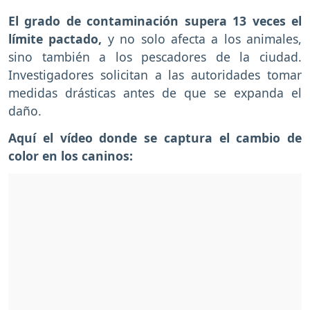
El grado de contaminación supera 13 veces el
límite pactado,
y no solo afecta a los animales,
sino también a los pescadores de la ciudad.
Investigadores solicitan a las autoridades tomar
medidas drásticas antes de que se expanda el
daño.
Aquí el vídeo donde se captura el cambio de
color en los caninos: