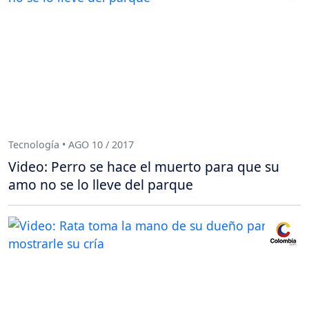
Tecnología • AGO 10 / 2017
Video: Perro se hace el muerto para que su
amo no se lo lleve del parque