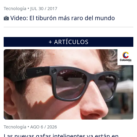
Tecnología • JUL 30 / 2017
Video: El tiburón más raro del mundo
+ ARTÍCULOS
Tecnología • AGO 6 / 2026
Las nuevas gafas inteligentes ya están en