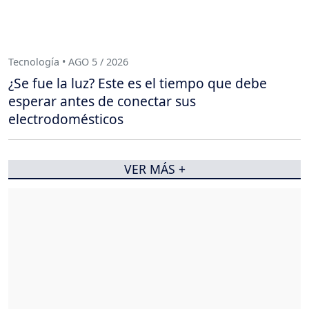
Tecnología • AGO 5 / 2026
¿Se fue la luz? Este es el tiempo que debe
esperar antes de conectar sus
electrodomésticos
VER MÁS +