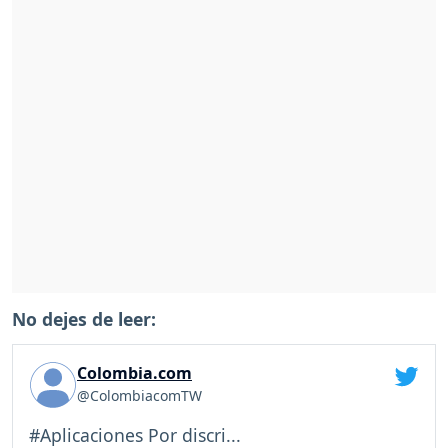
No dejes de leer:
Colombia.com
@ColombiacomTW
#Aplicaciones Por discri...