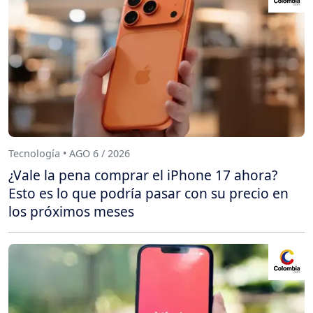
Tecnología • AGO 6 / 2026
¿Vale la pena comprar el iPhone 17 ahora?
Esto es lo que podría pasar con su precio en
los próximos meses