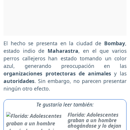
El hecho se presenta en la ciudad de
Bombay
,
estado indio de
Maharastra
, en el que varios
perros callejeros han estado tomando un color
azul, generando preocupación en las
organizaciones protectoras de animales
y las
autoridades
. Sin embargo, no parecen presentar
ningún otro efecto.
Te gustaría leer también:
Florida: Adolescentes
graban a un hombre
ahogándose y lo dejan