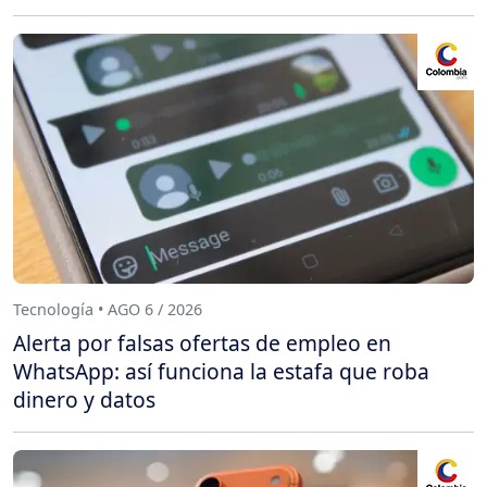
Tecnología • AGO 6 / 2026
Alerta por falsas ofertas de empleo en
WhatsApp: así funciona la estafa que roba
dinero y datos