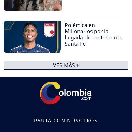
Polémica en
Millonarios por la
llegada de canterano a
Santa Fe
VER MÁS +
PAUTA CON NOSOTROS