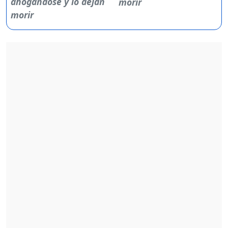
morir