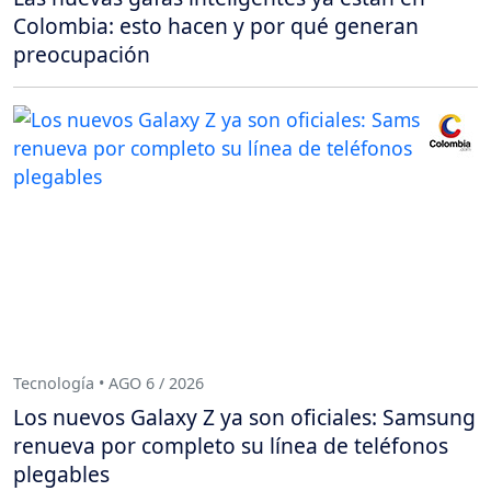
Colombia: esto hacen y por qué generan
preocupación
Tecnología • AGO 6 / 2026
Los nuevos Galaxy Z ya son oficiales: Samsung
renueva por completo su línea de teléfonos
plegables