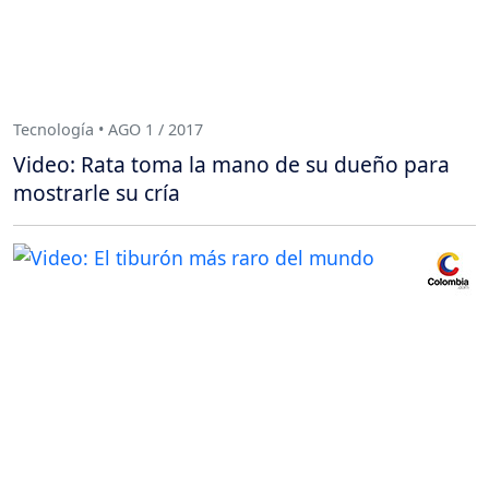
Tecnología • AGO 1 / 2017
Video: Rata toma la mano de su dueño para
mostrarle su cría