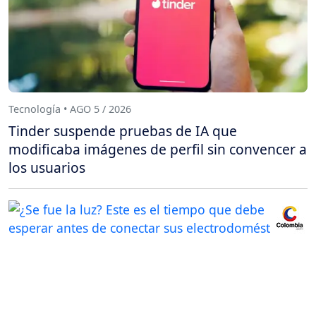
Tecnología • AGO 5 / 2026
Tinder suspende pruebas de IA que
modificaba imágenes de perfil sin convencer a
los usuarios