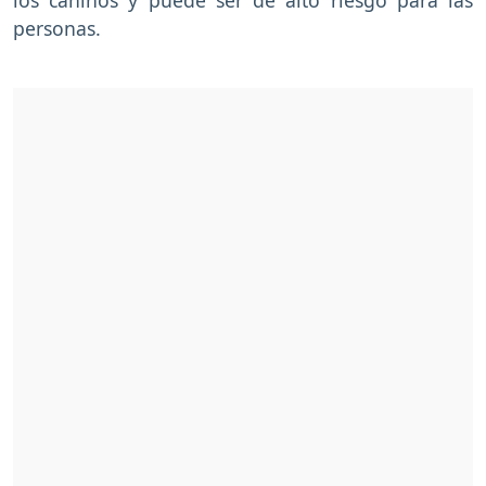
personas.