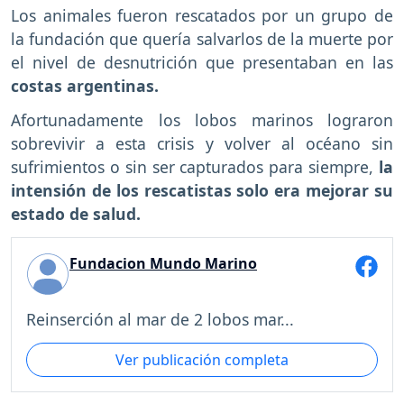
Los animales fueron rescatados por un grupo de
la fundación que quería salvarlos de la muerte por
el nivel de desnutrición que presentaban en las
costas argentinas.
Afortunadamente los lobos marinos lograron
sobrevivir a esta crisis y volver al océano sin
sufrimientos o sin ser capturados para siempre,
la
intensión de los rescatistas solo era mejorar su
estado de salud.
Fundacion Mundo Marino
Reinserción al mar de 2 lobos mar...
Ver publicación completa