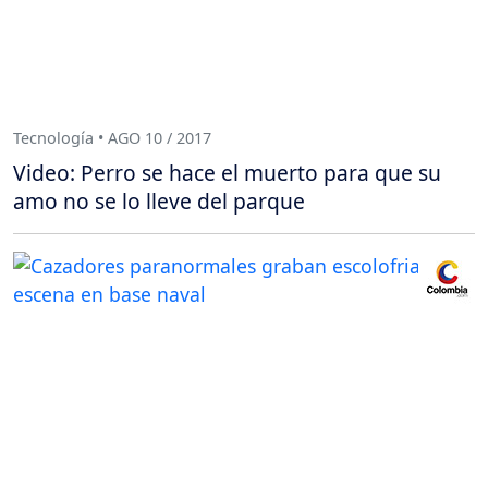
Tecnología • AGO 10 / 2017
Video: Perro se hace el muerto para que su
amo no se lo lleve del parque