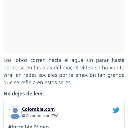
Los lobos corren hacia el agua sin parar hasta
perderse en las olas del mar, el video se ha vuelto
viral en redes sociales por la emoción tan grande
que se refleja en estos seres.
No dejes de leer:
Colombia.com
@ColombiacomTW
#Increíble (Video...