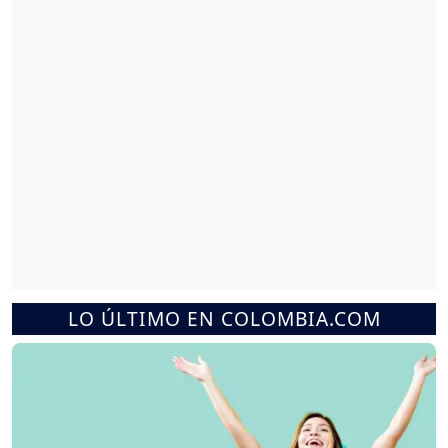
LO ÚLTIMO EN COLOMBIA.COM