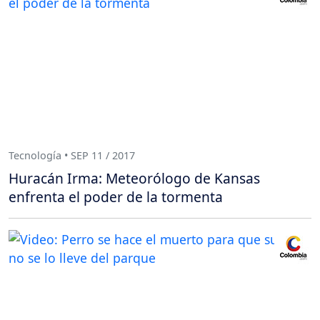
Tecnología • SEP 11 / 2017
Huracán Irma: Meteorólogo de Kansas
enfrenta el poder de la tormenta