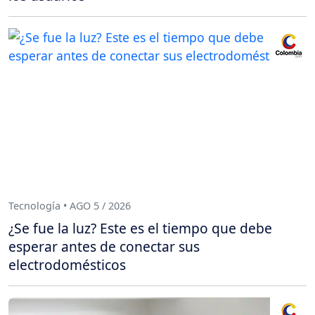
Tecnología • AGO 5 / 2026
¿Se fue la luz? Este es el tiempo que debe
esperar antes de conectar sus
electrodomésticos