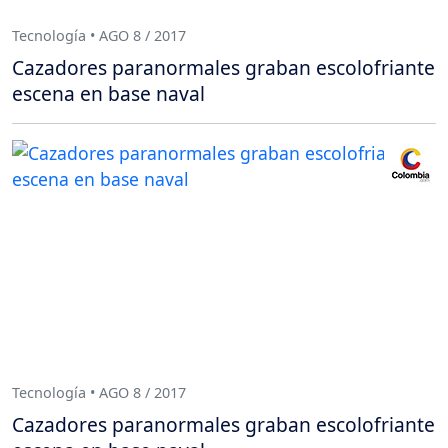
Tecnología • AGO 8 / 2017
Cazadores paranormales graban escolofriante
escena en base naval
Tecnología • AGO 8 / 2017
Cazadores paranormales graban escolofriante