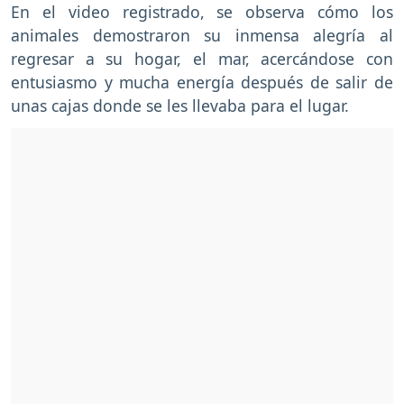
En el video registrado, se observa cómo los
animales demostraron su inmensa alegría al
regresar a su hogar, el mar, acercándose con
entusiasmo y mucha energía después de salir de
unas cajas donde se les llevaba para el lugar.