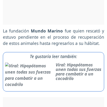
La fundación
Mundo Marino
fue quien rescató y
estuvo pendiente en el proceso de recuperación
de estos animales hasta regresarlos a su hábitat.
Te gustaría leer también:
Viral: Hipopótamos
unen todas sus fuerzas
para combatir a un
cocodrilo