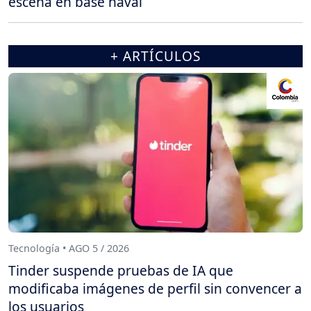
escena en base naval
+ ARTÍCULOS
Tecnología • AGO 5 / 2026
Tinder suspende pruebas de IA que
modificaba imágenes de perfil sin convencer a
los usuarios