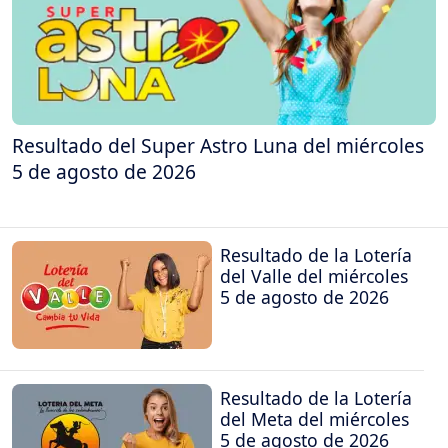
Resultado del Super Astro Luna del miércoles
5 de agosto de 2026
Resultado de la Lotería
del Valle del miércoles
5 de agosto de 2026
Resultado de la Lotería
del Meta del miércoles
5 de agosto de 2026