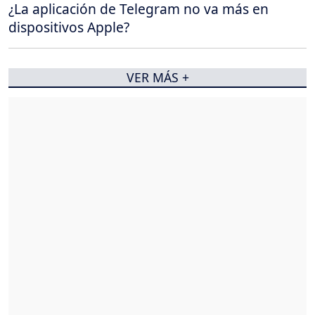
¿La aplicación de Telegram no va más en
dispositivos Apple?
VER MÁS +