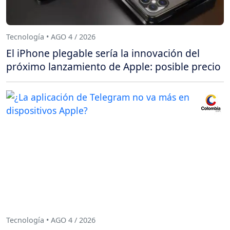
Tecnología • AGO 4 / 2026
El iPhone plegable sería la innovación del
próximo lanzamiento de Apple: posible precio
Tecnología • AGO 4 / 2026