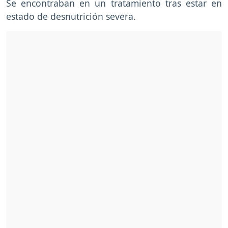
Se encontraban en un tratamiento tras estar en
estado de desnutrición severa.