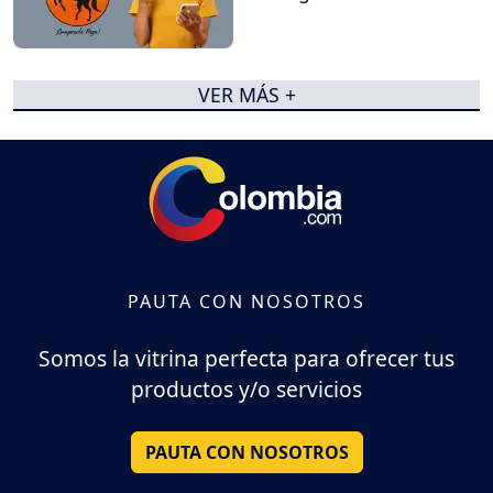
VER MÁS +
PAUTA CON NOSOTROS
Somos la vitrina perfecta para ofrecer tus
productos y/o servicios
PAUTA CON NOSOTROS