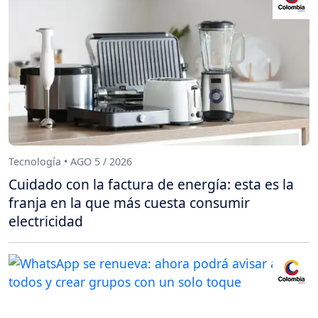
Tecnología • AGO 5 / 2026
Cuidado con la factura de energía: esta es la
franja en la que más cuesta consumir
electricidad