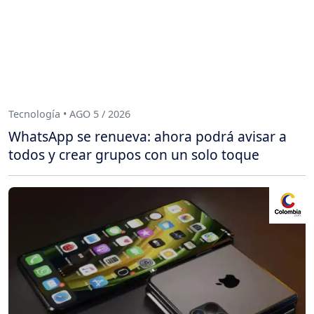
Tecnología • AGO 5 / 2026
WhatsApp se renueva: ahora podrá avisar a
todos y crear grupos con un solo toque