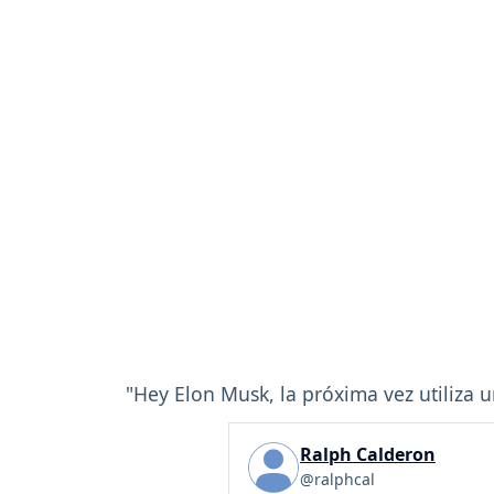
"Hey Elon Musk, la próxima vez utiliza u
Ralph Calderon
@ralphcal