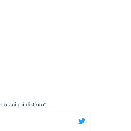
n maniquí distinto".