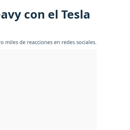
avy con el Tesla
o miles de reacciones en redes sociales.