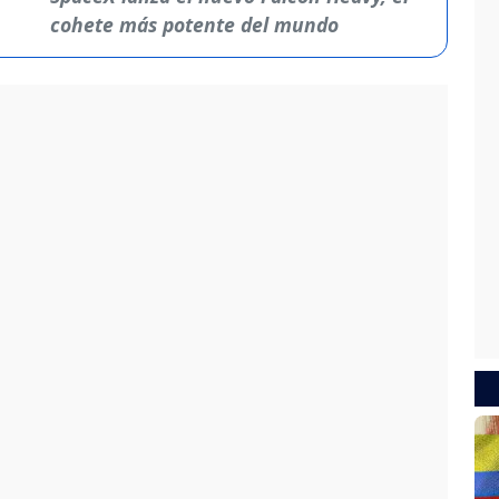
cohete más potente del mundo