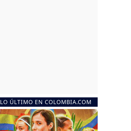
LO ÚLTIMO EN COLOMBIA.COM