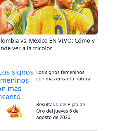
lombia vs. México EN VIVO: Cómo y
nde ver a la tricolor
Los signos femeninos
con más encanto natural
Resultado del Pijao de
Oro del jueves 6 de
agosto de 2026