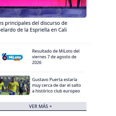
es principales del discurso de
elardo de la Espriella en Cali
Resultado de MiLoto del
viernes 7 de agosto de
2026
Gustavo Puerta estaría
muy cerca de dar el salto
a histórico club europeo
VER MÁS +