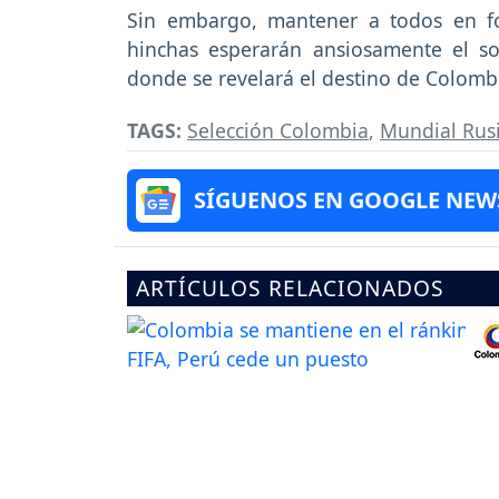
Sin embargo, mantener a todos en f
hinchas esperarán ansiosamente el s
donde se revelará el destino de Colomb
TAGS:
Selección Colombia
,
Mundial Rus
SÍGUENOS EN GOOGLE NEW
ARTÍCULOS RELACIONADOS