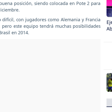
buena posición, siendo colocada en Pote 2 para
diciembre.
difícil, con jugadores como Alemania y Francia
Ej
 pero este equipo tendrá muchas posibilidades
Ab
rasil en 2014.