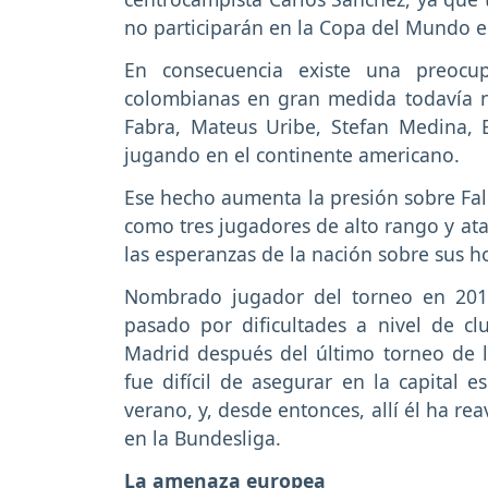
no participarán en la Copa del Mundo e
En consecuencia existe una preocup
colombianas en gran medida todavía 
Fabra, Mateus Uribe, Stefan Medina,
jugando en el continente americano.
Ese hecho aumenta la presión sobre Fal
como tres jugadores de alto rango y at
las esperanzas de la nación sobre sus 
Nombrado jugador del torneo en 201
pasado por dificultades a nivel de c
Madrid después del último torneo de 
fue difícil de asegurar en la capital
verano, y, desde entonces, allí él ha re
en la Bundesliga.
La amenaza europea