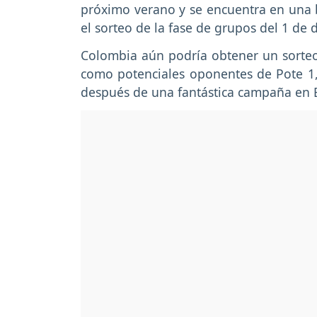
próximo verano y se encuentra en una 
el sorteo de la fase de grupos del 1 de 
Colombia aún podría obtener un sorteo 
como potenciales oponentes de Pote 1,
después de una fantástica campaña en B