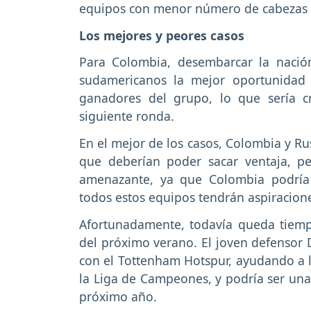
equipos con menor número de cabezas d
Los mejores y peores casos
Para Colombia, desembarcar la nación 
sudamericanos la mejor oportunidad
ganadores del grupo, lo que sería cr
siguiente ronda.
En el mejor de los casos, Colombia y Ru
que deberían poder sacar ventaja, pe
amenazante, ya que Colombia podría
todos estos equipos tendrán aspiracione
Afortunadamente, todavía queda tiemp
del próximo verano. El joven defensor
con el Tottenham Hotspur, ayudando a lo
la Liga de Campeones, y podría ser una 
próximo año.