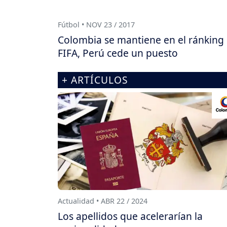
Fútbol • NOV 23 / 2017
Colombia se mantiene en el ránking
FIFA, Perú cede un puesto
+ ARTÍCULOS
Actualidad • ABR 22 / 2024
Los apellidos que acelerarían la