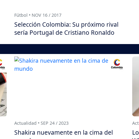
Fútbol • NOV 16 / 2017
Selección Colombia: Su próximo rival
sería Portugal de Cristiano Ronaldo
Actualidad • SEP 24 / 2023
Act
Shakira nuevamente en la cima del
Lo