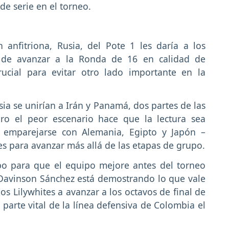
e serie en el torneo.
anfitriona, Rusia, del Pote 1 les daría a los
 de avanzar a la Ronda de 16 en calidad de
ucial para evitar otro lado importante en la
sia se unirían a Irán y Panamá, dos partes de las
ro el peor escenario hace que la lectura sea
 emparejarse con Alemania, Egipto y Japón –
s para avanzar más allá de las etapas de grupo.
o para que el equipo mejore antes del torneo
 Davinson Sánchez está demostrando lo que vale
s Lilywhites a avanzar a los octavos de final de
parte vital de la línea defensiva de Colombia el