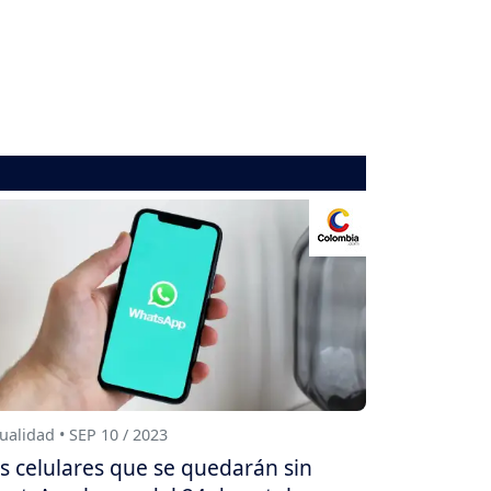
ualidad • SEP 10 / 2023
s celulares que se quedarán sin