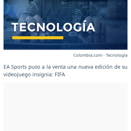
Colombia.com - Tecnología
EA Sports puso a la venta una nueva edición de su
videojuego insignia: FIFA