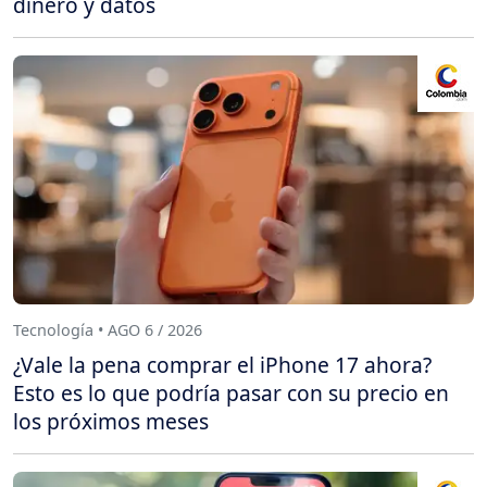
dinero y datos
Tecnología • AGO 6 / 2026
¿Vale la pena comprar el iPhone 17 ahora?
Esto es lo que podría pasar con su precio en
los próximos meses