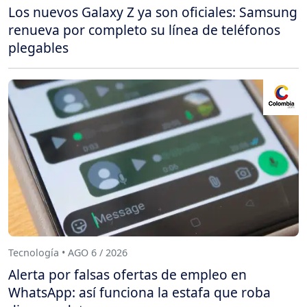
Los nuevos Galaxy Z ya son oficiales: Samsung
renueva por completo su línea de teléfonos
plegables
Tecnología • AGO 6 / 2026
Alerta por falsas ofertas de empleo en
WhatsApp: así funciona la estafa que roba