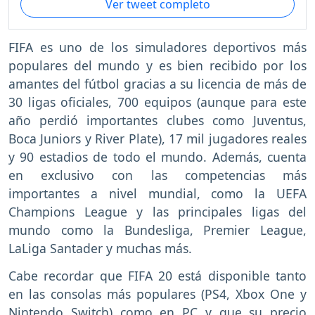
Ver tweet completo
FIFA es uno de los simuladores deportivos más
populares del mundo y es bien recibido por los
amantes del fútbol gracias a su licencia de más de
30 ligas oficiales, 700 equipos (aunque para este
año perdió importantes clubes como Juventus,
Boca Juniors y River Plate), 17 mil jugadores reales
y 90 estadios de todo el mundo. Además, cuenta
en exclusivo con las competencias más
importantes a nivel mundial, como la UEFA
Champions League y las principales ligas del
mundo como la Bundesliga, Premier League,
LaLiga Santader y muchas más.
Cabe recordar que FIFA 20 está disponible tanto
en las consolas más populares (PS4, Xbox One y
Nintendo Switch) como en PC y que su precio