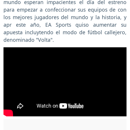
mundo esperan impacientes el día del estreno
para empezar a confeccionar sus equipos de con
los mejores jugadores del mundo y la historia, y
apr este año, EA Sports quiso aumentar su
apuesta incluytendo el modo de fútbol callejero,
denominado "Volta".