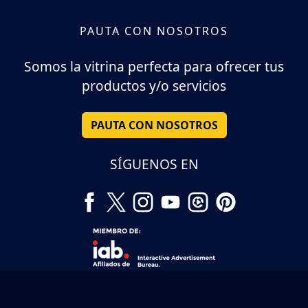
PAUTA CON NOSOTROS
Somos la vitrina perfecta para ofrecer tus
productos y/o servicios
PAUTA CON NOSOTROS
SÍGUENOS EN