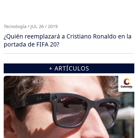
Tecnología • JUL 26 / 2019
¿Quién reemplazará a Cristiano Ronaldo en la
portada de FIFA 20?
+ ARTÍCULOS