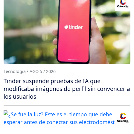
Tecnología • AGO 5 / 2026
Tinder suspende pruebas de IA que
modificaba imágenes de perfil sin convencer a
los usuarios