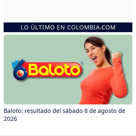
LO ÚLTIMO EN COLOMBIA.COM
Baloto: resultado del sábado 8 de agosto de
2026