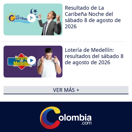
Resultado de La
Caribeña Noche del
sábado 8 de agosto de
2026
Lotería de Medellín:
resultados del sábado 8
de agosto de 2026
VER MÁS +