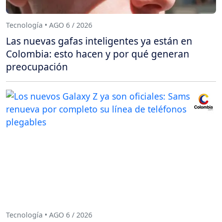
Tecnología • AGO 6 / 2026
Las nuevas gafas inteligentes ya están en
Colombia: esto hacen y por qué generan
preocupación
Tecnología • AGO 6 / 2026