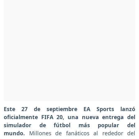
Este 27 de septiembre EA Sports lanzó
oficialmente FIFA 20, una nueva entrega del
simulador de fútbol más popular del
mundo.
Millones de fanáticos al rededor del