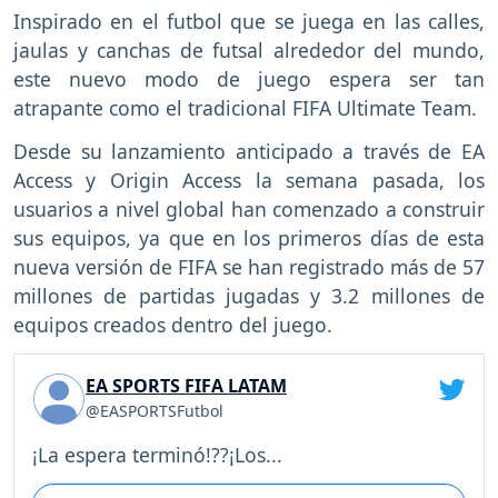
Inspirado en el futbol que se juega en las calles,
jaulas y canchas de futsal alrededor del mundo,
este nuevo modo de juego espera ser tan
atrapante como el tradicional FIFA Ultimate Team.
Desde su lanzamiento anticipado a través de EA
Access y Origin Access la semana pasada, los
usuarios a nivel global han comenzado a construir
sus equipos, ya que en los primeros días de esta
nueva versión de FIFA se han registrado más de 57
millones de partidas jugadas y 3.2 millones de
equipos creados dentro del juego.
EA SPORTS FIFA LATAM
@EASPORTSFutbol
¡La espera terminó!??¡Los...