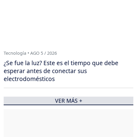
Tecnología • AGO 5 / 2026
¿Se fue la luz? Este es el tiempo que debe
esperar antes de conectar sus
electrodomésticos
VER MÁS +