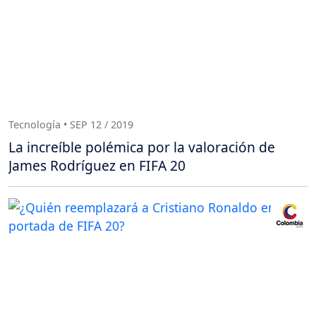
Tecnología • SEP 12 / 2019
La increíble polémica por la valoración de
James Rodríguez en FIFA 20