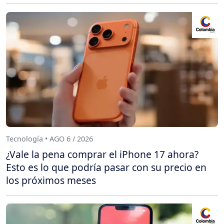
Tecnología • AGO 6 / 2026
¿Vale la pena comprar el iPhone 17 ahora?
Esto es lo que podría pasar con su precio en
los próximos meses