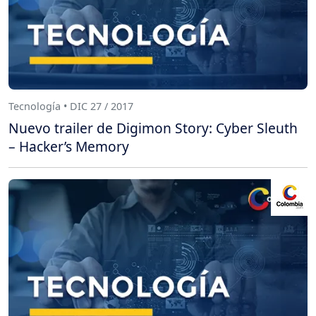
Tecnología • DIC 27 / 2017
Nuevo trailer de Digimon Story: Cyber Sleuth
– Hacker’s Memory