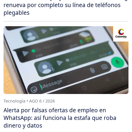
renueva por completo su línea de teléfonos
plegables
Tecnología • AGO 6 / 2026
Alerta por falsas ofertas de empleo en
WhatsApp: así funciona la estafa que roba
dinero y datos