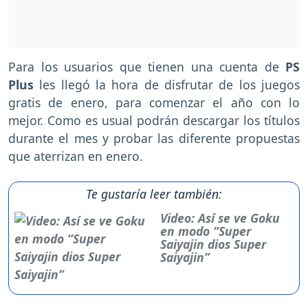
Para los usuarios que tienen una cuenta de
PS
Plus
les llegó la hora de disfrutar de los juegos
gratis de enero, para comenzar el año con lo
mejor. Como es usual podrán descargar los títulos
durante el mes y probar las diferente propuestas
que aterrizan en enero.
Te gustaría leer también:
Video: Así se ve Goku
en modo “Super
Saiyajin dios Super
Saiyajin”