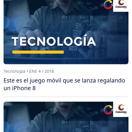
Tecnología • ENE 4 / 2018
Este es el juego móvil que se lanza regalando
un iPhone 8