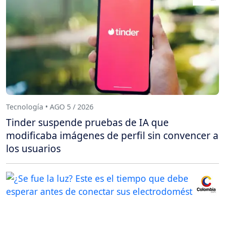
Tecnología • AGO 5 / 2026
Tinder suspende pruebas de IA que
modificaba imágenes de perfil sin convencer a
los usuarios