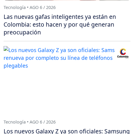
Tecnología • AGO 6 / 2026
Las nuevas gafas inteligentes ya están en
Colombia: esto hacen y por qué generan
preocupación
Tecnología • AGO 6 / 2026
Los nuevos Galaxy Z ya son oficiales: Samsung