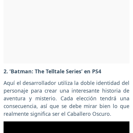
2. ‘Batman: The Telltale Series’ en PS4
Aquí el desarrollador utiliza la doble identidad del
personaje para crear una interesante historia de
aventura y misterio. Cada elección tendrá una
consecuencia, así que se debe mirar bien lo que
realmente significa ser el Caballero Oscuro.