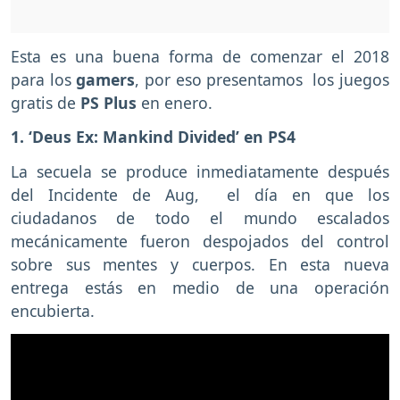
Esta es una buena forma de comenzar el 2018
para los
gamers
, por eso presentamos los juegos
gratis de
PS Plus
en enero.
1. ‘Deus Ex: Mankind Divided’ en PS4
La secuela se produce inmediatamente después
del Incidente de Aug, el día en que los
ciudadanos de todo el mundo escalados
mecánicamente fueron despojados del control
sobre sus mentes y cuerpos. En esta nueva
entrega estás en medio de una operación
encubierta.