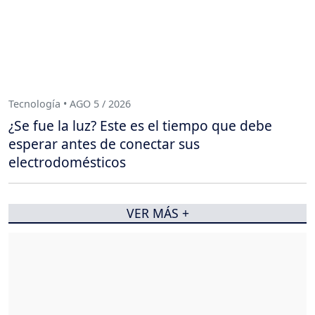
Tecnología • AGO 5 / 2026
¿Se fue la luz? Este es el tiempo que debe
esperar antes de conectar sus
electrodomésticos
VER MÁS +