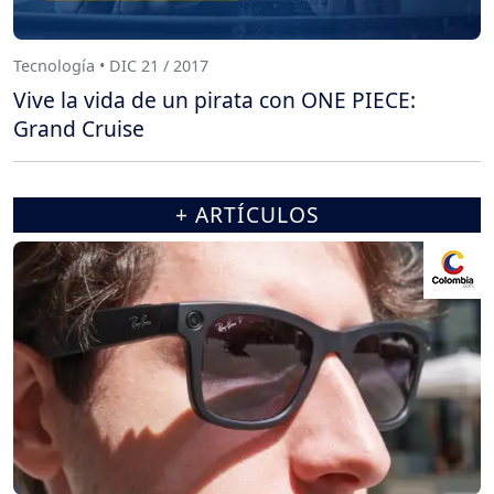
Tecnología • DIC 21 / 2017
Vive la vida de un pirata con ONE PIECE:
Grand Cruise
+ ARTÍCULOS