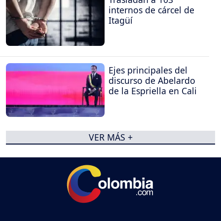
internos de cárcel de
Itagüí
Ejes principales del
discurso de Abelardo
de la Espriella en Cali
VER MÁS +