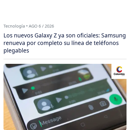
Tecnología • AGO 6 / 2026
Los nuevos Galaxy Z ya son oficiales: Samsung
renueva por completo su línea de teléfonos
plegables