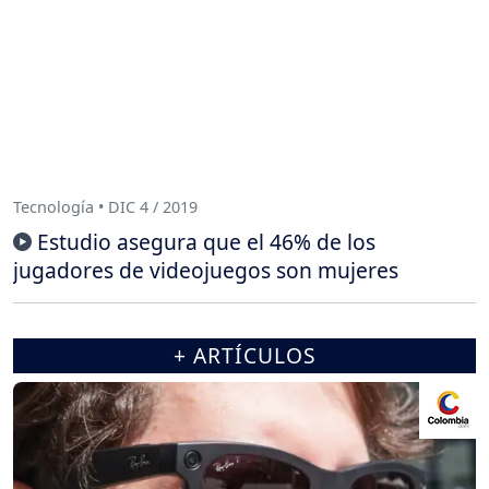
Tecnología • DIC 4 / 2019
Estudio asegura que el 46% de los
jugadores de videojuegos son mujeres
+ ARTÍCULOS