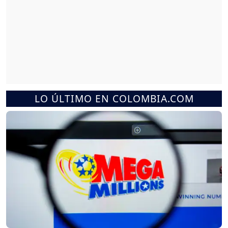
LO ÚLTIMO EN COLOMBIA.COM