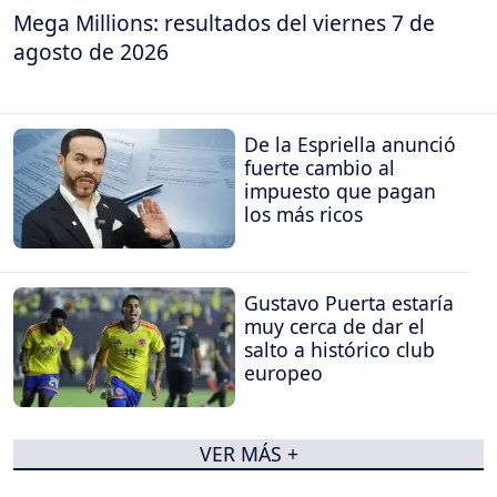
Mega Millions: resultados del viernes 7 de
agosto de 2026
De la Espriella anunció
fuerte cambio al
impuesto que pagan
los más ricos
Gustavo Puerta estaría
muy cerca de dar el
salto a histórico club
europeo
VER MÁS +