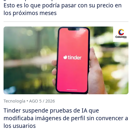
Esto es lo que podría pasar con su precio en
los próximos meses
Tecnología • AGO 5 / 2026
Tinder suspende pruebas de IA que
modificaba imágenes de perfil sin convencer a
los usuarios