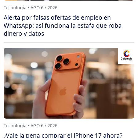
Tecnología • AGO 6 / 2026
Alerta por falsas ofertas de empleo en
WhatsApp: así funciona la estafa que roba
dinero y datos
Tecnología • AGO 6 / 2026
¿Vale la pena comprar el iPhone 17 ahora?