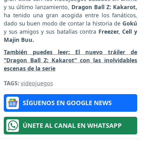
y su último lanzamiento,
Dragon Ball Z: Kakarot,
ha tenido una gran acogida entre los fanáticos,
dado su buen modo de contar la historia de
Gokú
y sus amigos y sus batallas contra
Freezer, Cell y
Majin Buu.
También puedes leer: El nuevo tráiler de
"Dragon Ball Z: Kakarot" con las inolvidables
escenas de la serie
TAGS:
videojuegos
SÍGUENOS EN GOOGLE NEWS
ÚNETE AL CANAL EN WHATSAPP