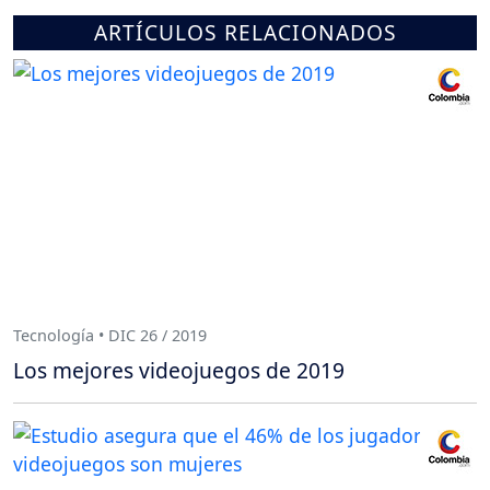
ARTÍCULOS RELACIONADOS
Tecnología • DIC 26 / 2019
Los mejores videojuegos de 2019