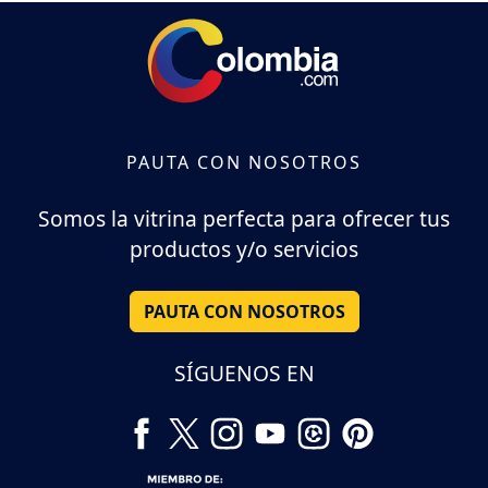
PAUTA CON NOSOTROS
Somos la vitrina perfecta para ofrecer tus
productos y/o servicios
PAUTA CON NOSOTROS
SÍGUENOS EN