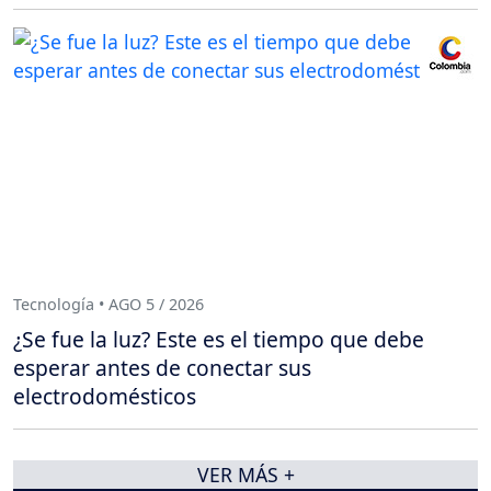
Tecnología • AGO 5 / 2026
¿Se fue la luz? Este es el tiempo que debe
esperar antes de conectar sus
electrodomésticos
VER MÁS +