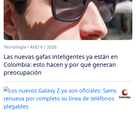
Tecnología • AGO 6 / 2026
Las nuevas gafas inteligentes ya están en
Colombia: esto hacen y por qué generan
preocupación