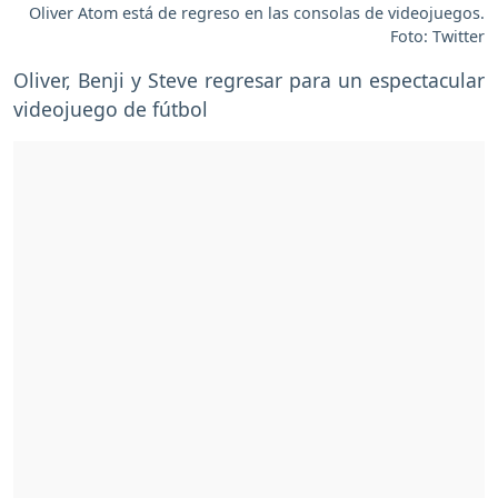
Oliver Atom está de regreso en las consolas de videojuegos.
Foto: Twitter
Oliver, Benji y Steve regresar para un espectacular
videojuego de fútbol