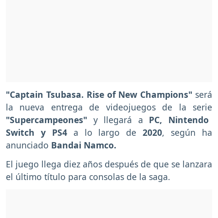
"Captain Tsubasa. Rise of New Champions"
será
la nueva entrega de videojuegos de la serie
"Supercampeones"
y llegará a
PC, Nintendo
Switch y PS4
a lo largo de
2020
, según ha
anunciado
Bandai Namco.
El juego llega diez años después de que se lanzara
el último título para consolas de la saga.