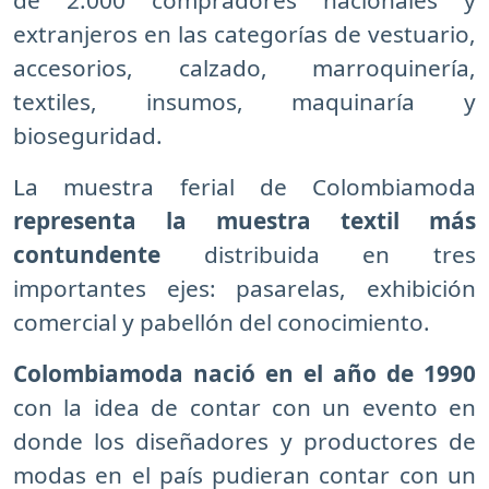
de 2.000 compradores nacionales y
extranjeros en las categorías de vestuario,
accesorios, calzado, marroquinería,
textiles, insumos, maquinaría y
bioseguridad.
La muestra ferial de Colombiamoda
representa la muestra textil más
contundente
distribuida en tres
importantes ejes: pasarelas, exhibición
comercial y pabellón del conocimiento.
Colombiamoda nació en el año de 1990
con la idea de contar con un evento en
donde los diseñadores y productores de
modas en el país pudieran contar con un