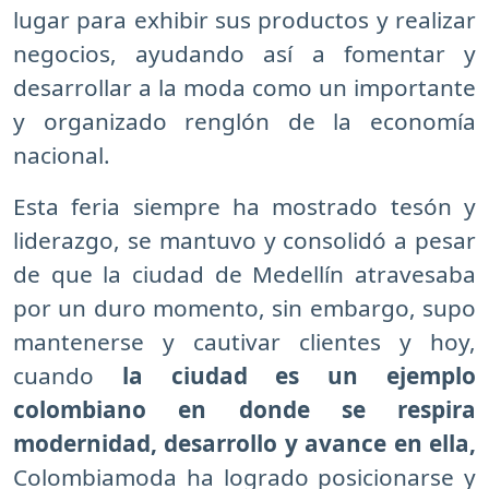
lugar para exhibir sus productos y realizar
negocios, ayudando así a fomentar y
desarrollar a la moda como un importante
y organizado renglón de la economía
nacional.
Esta feria siempre ha mostrado tesón y
liderazgo, se mantuvo y consolidó a pesar
de que la ciudad de Medellín atravesaba
por un duro momento, sin embargo, supo
mantenerse y cautivar clientes y hoy,
cuando
la ciudad es un ejemplo
colombiano en donde se respira
modernidad, desarrollo y avance en ella,
Colombiamoda ha logrado posicionarse y