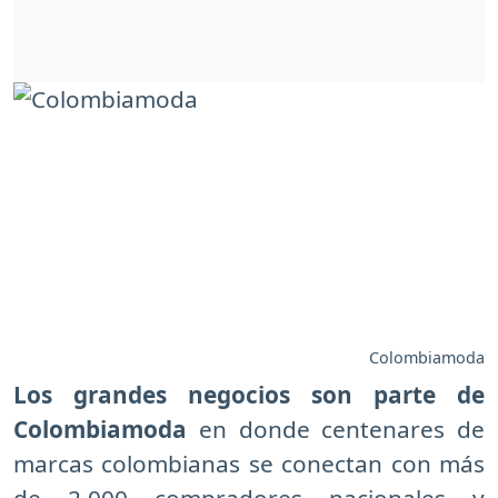
Colombiamoda
Los grandes negocios son parte de
Colombiamoda
en donde centenares de
marcas colombianas se conectan con más