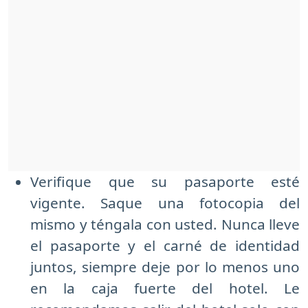
Verifique que su pasaporte esté
vigente. Saque una fotocopia del
mismo y téngala con usted. Nunca lleve
el pasaporte y el carné de identidad
juntos, siempre deje por lo menos uno
en la caja fuerte del hotel. Le