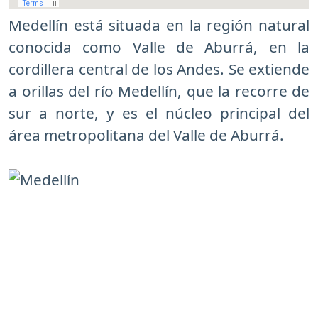
Medellín está situada en la región natural
conocida como Valle de Aburrá, en la
cordillera central de los Andes. Se extiende
a orillas del río Medellín, que la recorre de
sur a norte, y es el núcleo principal del
área metropolitana del Valle de Aburrá.