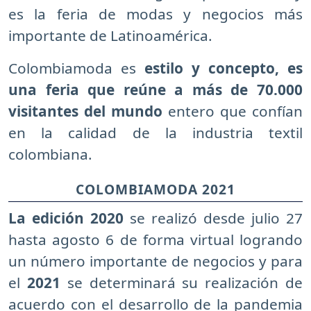
es la feria de modas y negocios más
importante de Latinoamérica.
Colombiamoda es
estilo y concepto, es
una feria que reúne a más de 70.000
visitantes del mundo
entero que confían
en la calidad de la industria textil
colombiana.
COLOMBIAMODA 2021
La edición 2020
se realizó desde julio 27
hasta agosto 6 de forma virtual logrando
un número importante de negocios y para
el
2021
se determinará su realización de
acuerdo con el desarrollo de la pandemia