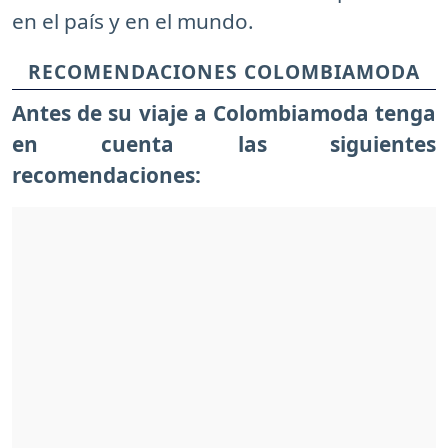
en el país y en el mundo.
RECOMENDACIONES COLOMBIAMODA
Antes de su viaje a Colombiamoda tenga
en cuenta las siguientes
recomendaciones: