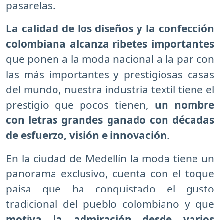
pasarelas.
La calidad de los diseños y la confección
colombiana alcanza ribetes importantes
que ponen a la moda nacional a la par con
las más importantes y prestigiosas casas
del mundo, nuestra industria textil tiene el
prestigio que pocos tienen,
un nombre
con letras grandes ganado con décadas
de esfuerzo, visión e innovación.
En la ciudad de Medellín la moda tiene un
panorama exclusivo, cuenta con el toque
paisa que ha conquistado el gusto
tradicional del pueblo colombiano y que
motiva la admiración desde varios