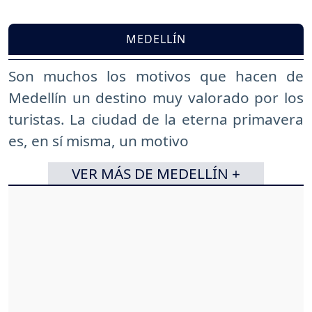
MEDELLÍN
Son muchos los motivos que hacen de
Medellín un destino muy valorado por los
turistas. La ciudad de la eterna primavera
es, en sí misma, un motivo
VER MÁS DE MEDELLÍN +