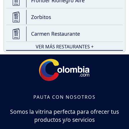
Frontier Rionegro Aire
Zorbitos
Carmen Restaurante
VER MÁS RESTAURANTES +
PAUTA CON NOSOTROS
Somos la vitrina perfecta para ofrecer tus
productos y/o servicios