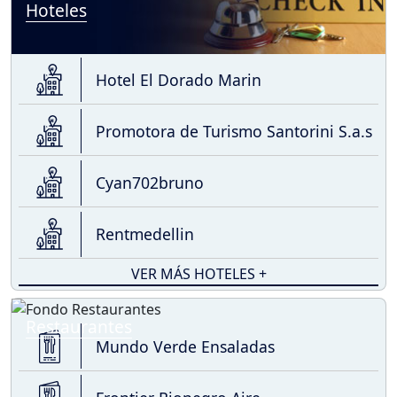
Hoteles
Hotel El Dorado Marin
Promotora de Turismo Santorini S.a.s
Cyan702bruno
Rentmedellin
VER MÁS HOTELES +
Restaurantes
Mundo Verde Ensaladas