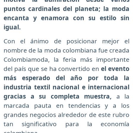
puntos cardinales del planeta; la moda
encanta y enamora con su estilo sin
igual.
Con el ánimo de posicionar mejor el
nombre de la moda colombiana fue creada
Colombiamoda, la feria más importante
del país que se ha convertido en
el evento
más esperado del año por toda la
industria textil nacional e internacional
gracias a su completa muestra,
a la
marcada pauta en tendencias y a los
grandes negocios alrededor de este rubro
tan significativo para la economía
colombiana.