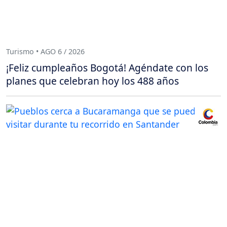
Turismo • AGO 6 / 2026
¡Feliz cumpleaños Bogotá! Agéndate con los
planes que celebran hoy los 488 años