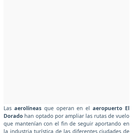
Las
aerolíneas
que operan en el
aeropuerto El
Dorado
han optado por ampliar las rutas de vuelo
que mantenían con el fin de seguir aportando en
la industria turística de las diferentes ciudades de