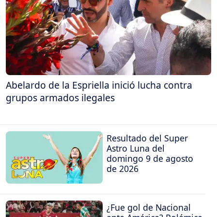
Abelardo de la Espriella inició lucha contra
grupos armados ilegales
Resultado del Super
Astro Luna del
domingo 9 de agosto
de 2026
¿Fue gol de Nacional