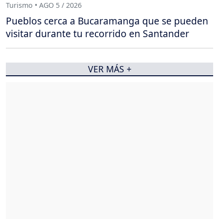
Turismo • AGO 5 / 2026
Pueblos cerca a Bucaramanga que se pueden
visitar durante tu recorrido en Santander
VER MÁS +