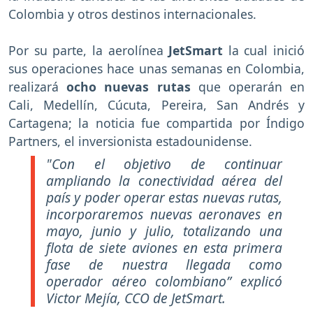
Colombia y otros destinos internacionales.
Por su parte, la aerolínea
JetSmart
la cual inició
sus operaciones hace unas semanas en Colombia,
realizará
ocho nuevas rutas
que operarán en
Cali, Medellín, Cúcuta, Pereira, San Andrés y
Cartagena; la noticia fue compartida por Índigo
Partners, el inversionista estadounidense.
"Con el objetivo de continuar
ampliando la conectividad aérea del
país y poder operar estas nuevas rutas,
incorporaremos nuevas aeronaves en
mayo, junio y julio, totalizando una
flota de siete aviones en esta primera
fase de nuestra llegada como
operador aéreo colombiano” explicó
Victor Mejía, CCO de JetSmart.