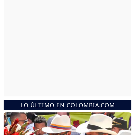
LO ÚLTIMO EN COLOMBIA.COM