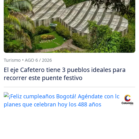
Turismo • AGO 6 / 2026
El eje Cafetero tiene 3 pueblos ideales para
recorrer este puente festivo