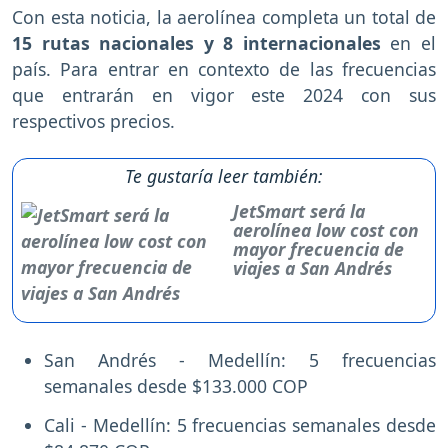
Con esta noticia, la aerolínea completa un total de
15 rutas nacionales y 8 internacionales
en el
país. Para entrar en contexto de las frecuencias
que entrarán en vigor este 2024 con sus
respectivos precios.
Te gustaría leer también:
JetSmart será la
aerolínea low cost con
mayor frecuencia de
viajes a San Andrés
San Andrés - Medellín: 5 frecuencias
semanales desde $133.000 COP
Cali - Medellín: 5 frecuencias semanales desde