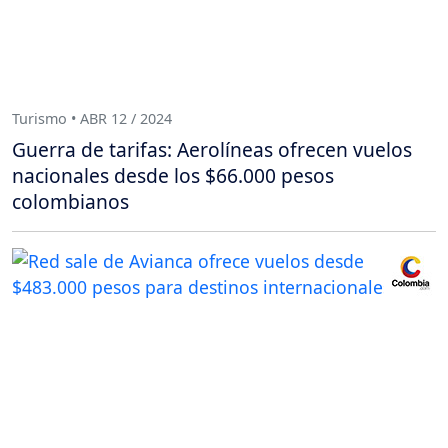
Turismo • ABR 12 / 2024
Guerra de tarifas: Aerolíneas ofrecen vuelos
nacionales desde los $66.000 pesos
colombianos