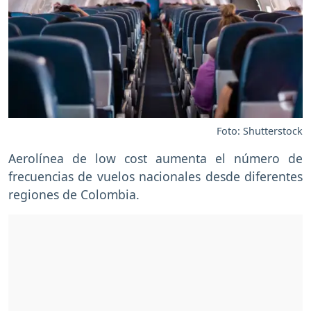
Foto: Shutterstock
Aerolínea de low cost aumenta el número de
frecuencias de vuelos nacionales desde diferentes
regiones de Colombia.