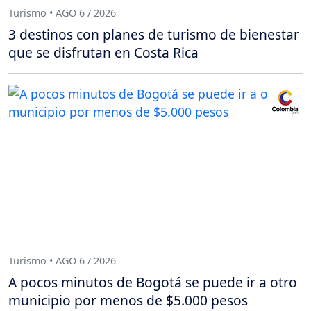
Turismo • AGO 6 / 2026
3 destinos con planes de turismo de bienestar
que se disfrutan en Costa Rica
Turismo • AGO 6 / 2026
A pocos minutos de Bogotá se puede ir a otro
municipio por menos de $5.000 pesos