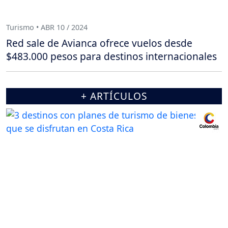
Turismo • ABR 10 / 2024
Red sale de Avianca ofrece vuelos desde
$483.000 pesos para destinos internacionales
+ ARTÍCULOS