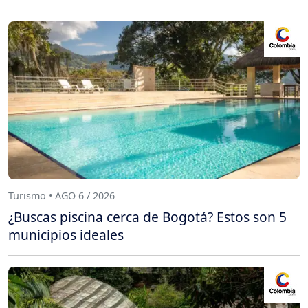
Turismo • AGO 6 / 2026
¿Buscas piscina cerca de Bogotá? Estos son 5
municipios ideales