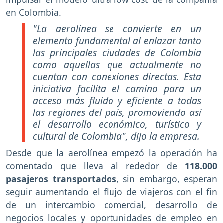
en Colombia.
"La aerolínea se convierte en un
elemento fundamental al enlazar tanto
las principales ciudades de Colombia
como aquellas que actualmente no
cuentan con conexiones directas. Esta
iniciativa facilita el camino para un
acceso más fluido y eficiente a todas
las regiones del país, promoviendo así
el desarrollo económico, turístico y
cultural de Colombia", dijo la empresa.
Desde que la aerolínea empezó la operación ha
comentado que lleva al rededor de
118.000
pasajeros transportados
, sin embargo, esperan
seguir aumentando el flujo de viajeros con el fin
de un intercambio comercial, desarrollo de
negocios locales y oportunidades de empleo en