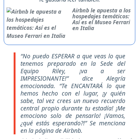
Airbnb le apuesta a los
hospedajes temáticos:
Así es el Museo Ferrari
en Italia
“No puedo ESPERAR a que veas lo que
tenemos preparado en la Sede del
Equipo Riley, ¡va a ser
IMPRESIONANTE!” dice Alegría
emocionada. “Te ENCANTARÁ lo que
hemos hecho con el lugar, ¡y quién
sabe, tal vez crees un nuevo recuerdo
central propio durante tu estadía! ¡Me
emociono solo de pensarlo! ¡Vamos,
¿qué estás esperando?!” Se menciona
en la página de Airbnb.