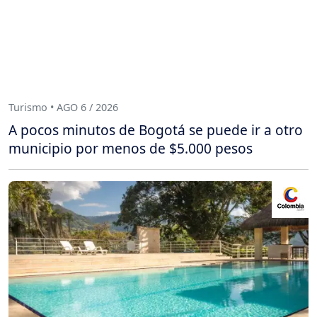
Turismo • AGO 6 / 2026
A pocos minutos de Bogotá se puede ir a otro
municipio por menos de $5.000 pesos