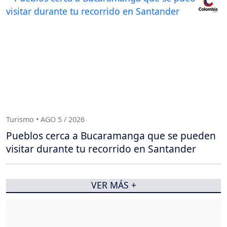
Turismo • AGO 5 / 2026
Pueblos cerca a Bucaramanga que se pueden
visitar durante tu recorrido en Santander
VER MÁS +