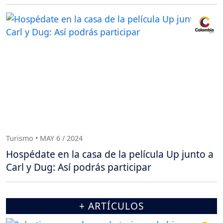
Turismo • MAY 6 / 2024
Hospédate en la casa de la película Up junto a
Carl y Dug: Así podrás participar
+ ARTÍCULOS