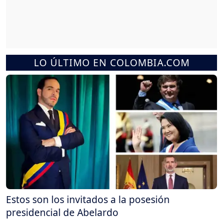
LO ÚLTIMO EN COLOMBIA.COM
Estos son los invitados a la posesión
presidencial de Abelardo