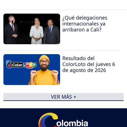
¿Qué delegaciones
internacionales ya
arribaron a Cali?
Resultado del
ColorLoto del jueves 6
de agosto de 2026
VER MÁS +