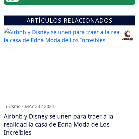
ARTÍCULOS RELACIONADOS
Turismo • MAY 23 / 2024
Airbnb y Disney se unen para traer a la
realidad la casa de Edna Moda de Los
Increíbles