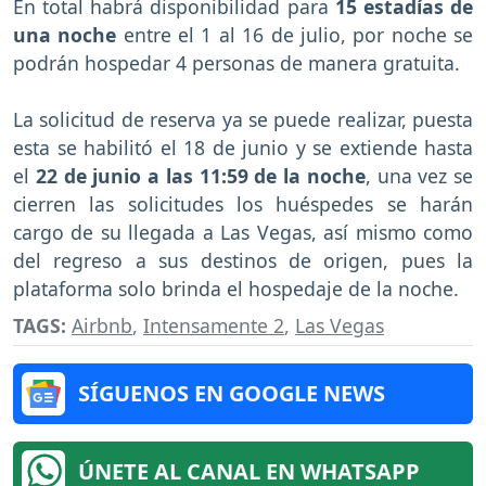
En total habrá disponibilidad para
15 estadías de
una noche
entre el 1 al 16 de julio, por noche se
podrán hospedar 4 personas de manera gratuita.
La solicitud de reserva ya se puede realizar, puesta
esta se habilitó el 18 de junio y se extiende hasta
el
22 de junio a las 11:59 de la noche
, una vez se
cierren las solicitudes los huéspedes se harán
cargo de su llegada a Las Vegas, así mismo como
del regreso a sus destinos de origen, pues la
plataforma solo brinda el hospedaje de la noche.
TAGS:
Airbnb
,
Intensamente 2
,
Las Vegas
SÍGUENOS EN GOOGLE NEWS
ÚNETE AL CANAL EN WHATSAPP