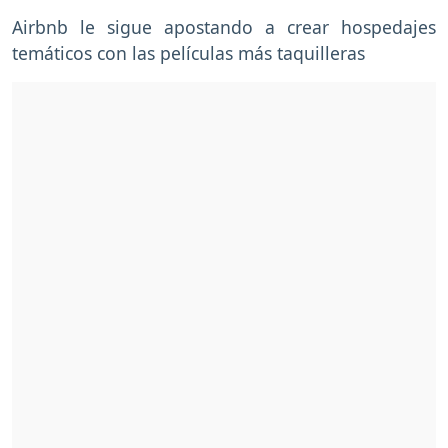
Airbnb le sigue apostando a crear hospedajes
temáticos con las películas más taquilleras