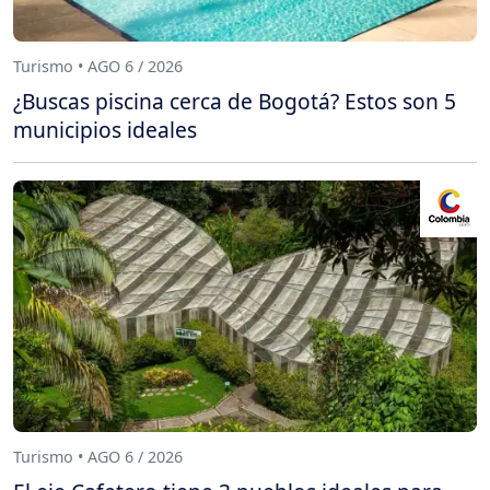
Turismo • AGO 6 / 2026
¿Buscas piscina cerca de Bogotá? Estos son 5
municipios ideales
Turismo • AGO 6 / 2026