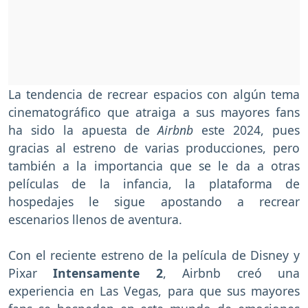
La tendencia de recrear espacios con algún tema
cinematográfico que atraiga a sus mayores fans
ha sido la apuesta de
Airbnb
este 2024, pues
gracias al estreno de varias producciones, pero
también a la importancia que se le da a otras
películas de la infancia, la plataforma de
hospedajes le sigue apostando a recrear
escenarios llenos de aventura.
Con el reciente estreno de la película de Disney y
Pixar
Intensamente 2
, Airbnb creó una
experiencia en Las Vegas, para que sus mayores