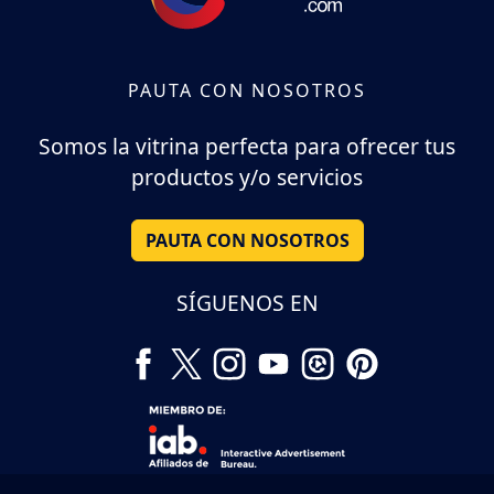
PAUTA CON NOSOTROS
Somos la vitrina perfecta para ofrecer tus
productos y/o servicios
PAUTA CON NOSOTROS
SÍGUENOS EN