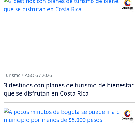
Turismo • AGO 6 / 2026
3 destinos con planes de turismo de bienestar
que se disfrutan en Costa Rica