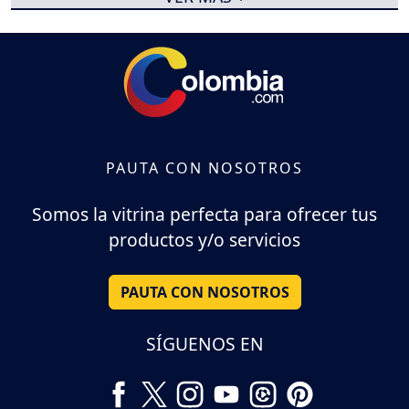
PAUTA CON NOSOTROS
Somos la vitrina perfecta para ofrecer tus
productos y/o servicios
PAUTA CON NOSOTROS
SÍGUENOS EN