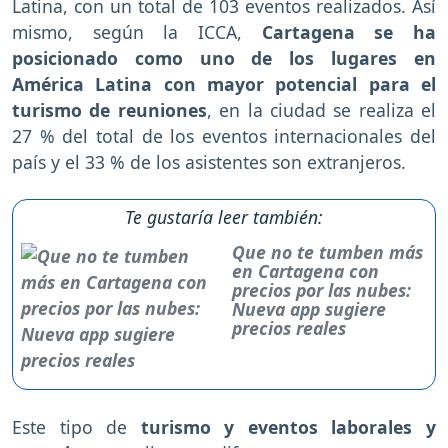
Latina, con un total de
103 eventos realizados. Así
mismo, según la ICCA,
Cartagena se ha
posicionado como uno de los lugares en
América Latina con mayor potencial para el
turismo de reuniones
, en la ciudad se realiza el
27 % del total de los eventos internacionales del
país y el 33 % de los asistentes son extranjeros.
Te gustaría leer también:
Que no te tumben más
en Cartagena con
precios por las nubes:
Nueva app sugiere
precios reales
Este tipo de
turismo y eventos laborales y