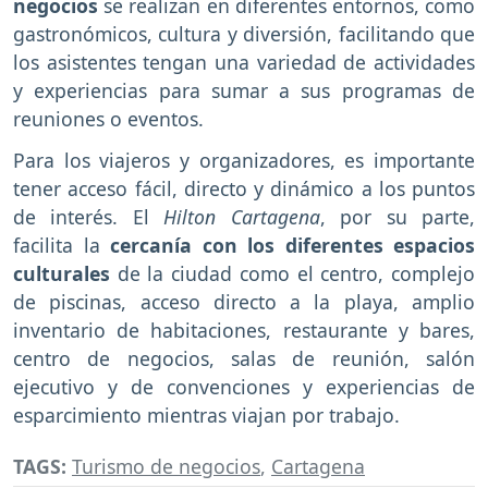
negocios
se realizan en diferentes entornos, como
gastronómicos, cultura y diversión, facilitando que
los asistentes tengan una variedad de actividades
y experiencias para sumar a sus programas de
reuniones o eventos.
Para los viajeros y organizadores, es importante
tener acceso fácil, directo y dinámico a los puntos
de interés. El
Hilton Cartagena
, por su parte,
facilita la
cercanía con los diferentes espacios
culturales
de la ciudad como el centro, complejo
de piscinas, acceso directo a la playa, amplio
inventario de habitaciones, restaurante y bares,
centro de negocios, salas de reunión, salón
ejecutivo y de convenciones y experiencias de
esparcimiento mientras viajan por trabajo.
TAGS:
Turismo de negocios
,
Cartagena