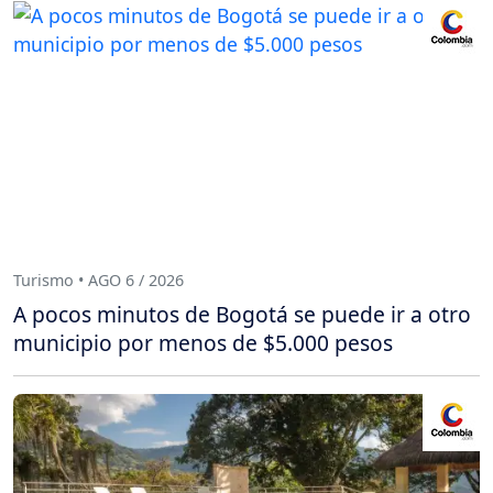
Turismo • AGO 6 / 2026
A pocos minutos de Bogotá se puede ir a otro
municipio por menos de $5.000 pesos