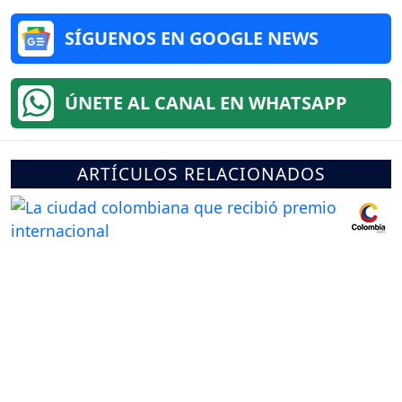
SÍGUENOS EN GOOGLE NEWS
ÚNETE AL CANAL EN WHATSAPP
ARTÍCULOS RELACIONADOS