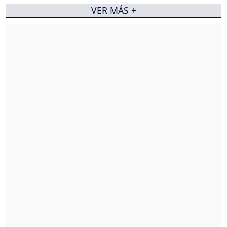
VER MÁS +