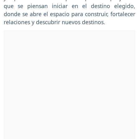
que se piensan iniciar en el destino elegido,
donde se abre el espacio para construir, fortalecer
relaciones y descubrir nuevos destinos.