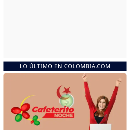
LO ÚLTIMO EN COLOMBIA.COM