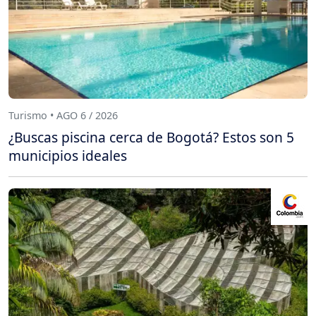
Turismo • AGO 6 / 2026
¿Buscas piscina cerca de Bogotá? Estos son 5
municipios ideales