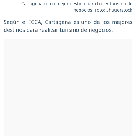
Cartagena como mejor destino para hacer turismo de
negocios. Foto: Shutterstock
Según el ICCA, Cartagena es uno de los mejores
destinos para realizar turismo de negocios.