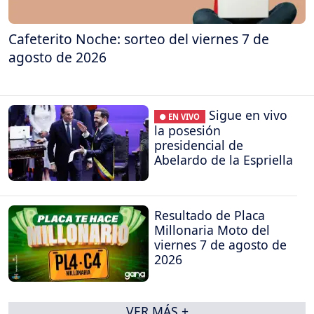
Cafeterito Noche: sorteo del viernes 7 de
agosto de 2026
Sigue en vivo
● EN VIVO
la posesión
presidencial de
Abelardo de la Espriella
Resultado de Placa
Millonaria Moto del
viernes 7 de agosto de
2026
VER MÁS +