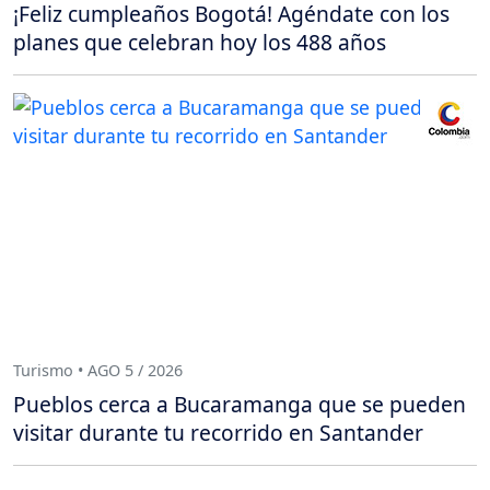
¡Feliz cumpleaños Bogotá! Agéndate con los
planes que celebran hoy los 488 años
Turismo • AGO 5 / 2026
Pueblos cerca a Bucaramanga que se pueden
visitar durante tu recorrido en Santander