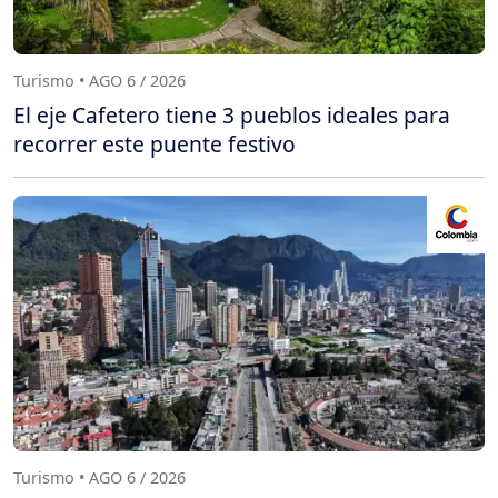
Turismo • AGO 6 / 2026
El eje Cafetero tiene 3 pueblos ideales para
recorrer este puente festivo
Turismo • AGO 6 / 2026