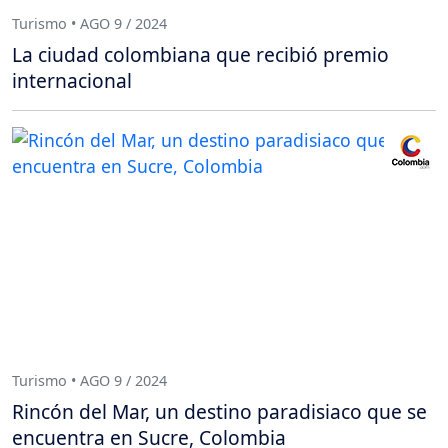
Turismo • AGO 9 / 2024
La ciudad colombiana que recibió premio
internacional
Turismo • AGO 9 / 2024
Rincón del Mar, un destino paradisiaco que se
encuentra en Sucre, Colombia