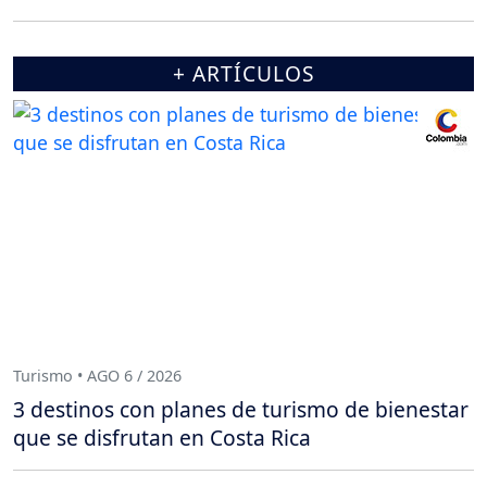
+ ARTÍCULOS
Turismo • AGO 6 / 2026
3 destinos con planes de turismo de bienestar
que se disfrutan en Costa Rica