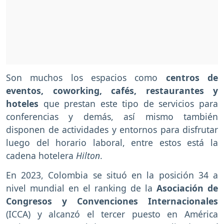
Son muchos los espacios como
centros de
eventos, coworking, cafés, restaurantes y
hoteles
que prestan este tipo de servicios para
conferencias y demás, así mismo también
disponen de actividades y entornos para disfrutar
luego del horario laboral, entre estos está la
cadena hotelera
Hilton
.
En 2023, Colombia se situó en la posición 34 a
nivel mundial en el ranking de la
Asociación de
Congresos y Convenciones Internacionales
(ICCA) y alcanzó el tercer puesto en América