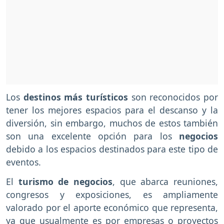
Los
destinos más turísticos
son reconocidos por
tener los mejores espacios para el descanso y la
diversión, sin embargo, muchos de estos también
son una excelente opción para los
negocios
debido a los espacios destinados para este tipo de
eventos.
El
turismo de negocios
, que abarca reuniones,
congresos y exposiciones, es ampliamente
valorado por el aporte económico que representa,
ya que usualmente es por empresas o proyectos