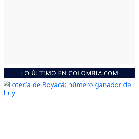
LO ÚLTIMO EN COLOMBIA.COM