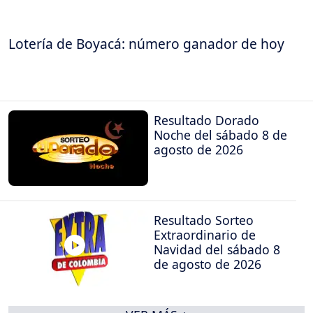
Lotería de Boyacá: número ganador de hoy
Resultado Dorado
Noche del sábado 8 de
agosto de 2026
Resultado Sorteo
Extraordinario de
Navidad del sábado 8
de agosto de 2026