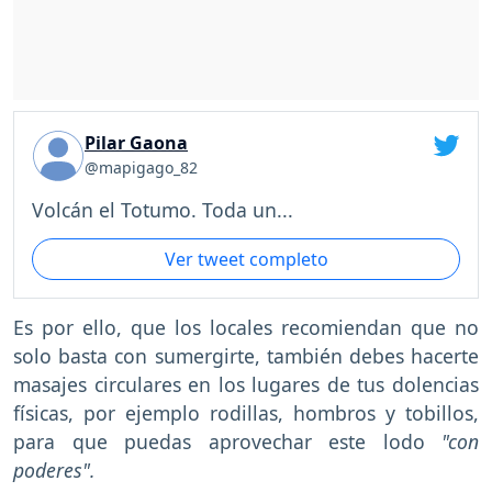
Pilar Gaona
@mapigago_82
Volcán el Totumo. Toda un...
Ver tweet completo
Es por ello, que los locales recomiendan que no
solo basta con sumergirte, también debes hacerte
masajes circulares en los lugares de tus dolencias
físicas, por ejemplo rodillas, hombros y tobillos,
para que puedas aprovechar este lodo
"con
poderes".