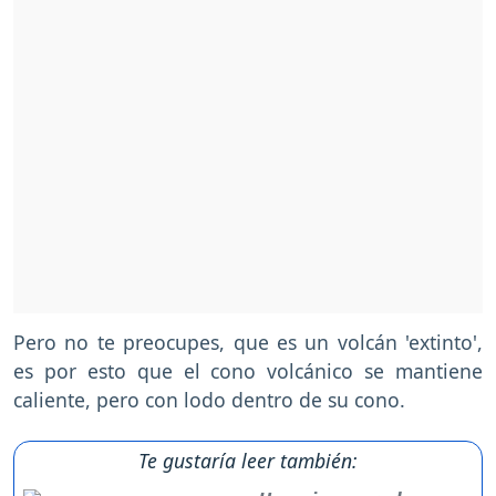
Pero no te preocupes, que es un volcán 'extinto',
es por esto que el cono volcánico se mantiene
caliente, pero con lodo dentro de su cono.
Te gustaría leer también: