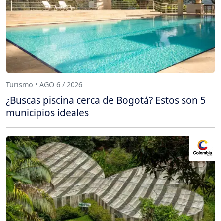
Turismo • AGO 6 / 2026
¿Buscas piscina cerca de Bogotá? Estos son 5
municipios ideales