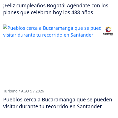
¡Feliz cumpleaños Bogotá! Agéndate con los
planes que celebran hoy los 488 años
Turismo • AGO 5 / 2026
Pueblos cerca a Bucaramanga que se pueden
visitar durante tu recorrido en Santander