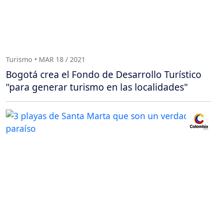
Turismo • MAR 18 / 2021
Bogotá crea el Fondo de Desarrollo Turístico
"para generar turismo en las localidades"