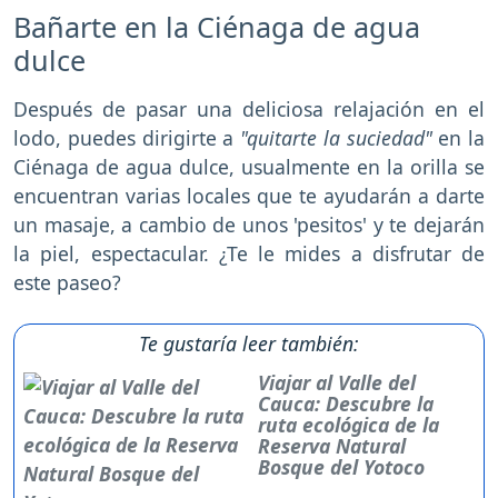
Bañarte en la Ciénaga de agua
dulce
Después de pasar una deliciosa relajación en el
lodo, puedes dirigirte a
"quitarte la suciedad"
en la
Ciénaga de agua dulce, usualmente en la orilla se
encuentran varias locales que te ayudarán a darte
un masaje, a cambio de unos 'pesitos' y te dejarán
la piel, espectacular. ¿Te le mides a disfrutar de
este paseo?
Te gustaría leer también:
Viajar al Valle del
Cauca: Descubre la
ruta ecológica de la
Reserva Natural
Bosque del Yotoco