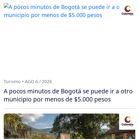
Turismo • AGO 6 / 2026
A pocos minutos de Bogotá se puede ir a otro
municipio por menos de $5.000 pesos