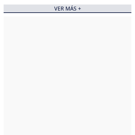
VER MÁS +