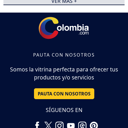
VER MÁS +
PAUTA CON NOSOTROS
Somos la vitrina perfecta para ofrecer tus
productos y/o servicios
PAUTA CON NOSOTROS
SÍGUENOS EN