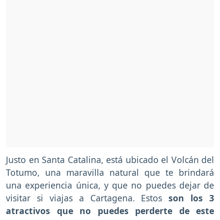
Justo en Santa Catalina, está ubicado el Volcán del
Totumo, una maravilla natural que te brindará
una experiencia única, y que no puedes dejar de
visitar si viajas a Cartagena. Estos
son los 3
atractivos que no puedes perderte de este