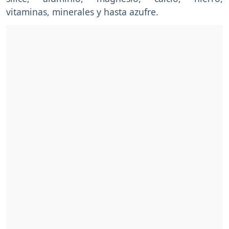
vitaminas, minerales y hasta azufre.