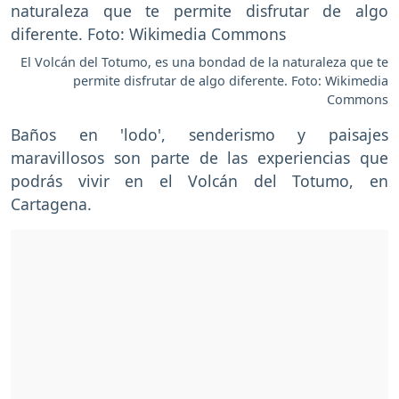
El Volcán del Totumo, es una bondad de la naturaleza que te
permite disfrutar de algo diferente. Foto: Wikimedia
Commons
Baños en 'lodo', senderismo y paisajes
maravillosos son parte de las experiencias que
podrás vivir en el Volcán del Totumo, en
Cartagena.