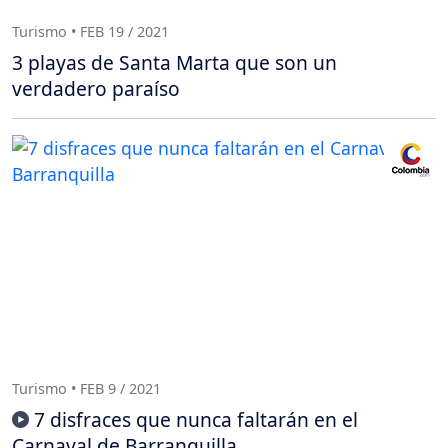
Turismo • FEB 19 / 2021
3 playas de Santa Marta que son un
verdadero paraíso
Turismo • FEB 9 / 2021
7 disfraces que nunca faltarán en el
Carnaval de Barranquilla