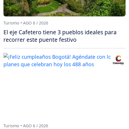
Turismo • AGO 6 / 2026
El eje Cafetero tiene 3 pueblos ideales para
recorrer este puente festivo
Turismo • AGO 6 / 2026