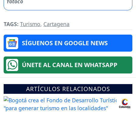
TAGS:
Turismo
,
Cartagena
SÍGUENOS EN GOOGLE NEWS
ÚNETE AL CANAL EN WHATSAPP
ARTÍCULOS RELACIONADOS