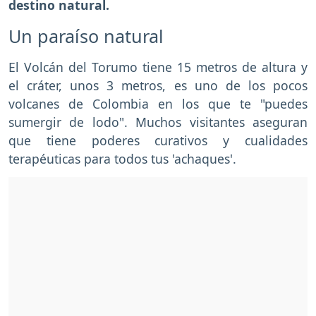
destino natural.
Un paraíso natural
El Volcán del Torumo tiene 15 metros de altura y
el cráter, unos 3 metros, es uno de los pocos
volcanes de Colombia en los que te "puedes
sumergir de lodo". Muchos visitantes aseguran
que tiene poderes curativos y cualidades
terapéuticas para todos tus 'achaques'.