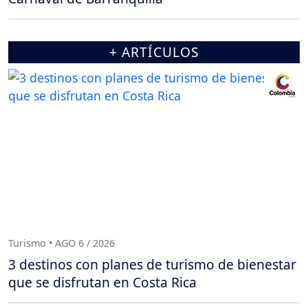
+ ARTÍCULOS
Turismo • AGO 6 / 2026
3 destinos con planes de turismo de bienestar
que se disfrutan en Costa Rica