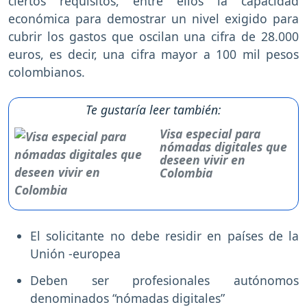
ciertos requisitos, entre ellos la capacidad
económica para demostrar un nivel exigido para
cubrir los gastos que oscilan una cifra de 28.000
euros, es decir, una cifra mayor a 100 mil pesos
colombianos.
Te gustaría leer también:
Visa especial para
nómadas digitales que
deseen vivir en
Colombia
El solicitante no debe residir en países de la
Unión -europea
Deben ser profesionales autónomos
denominados “nómadas digitales”