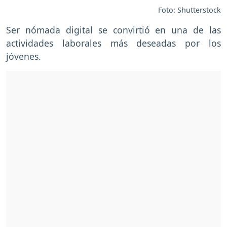
Foto: Shutterstock
Ser nómada digital se convirtió en una de las
actividades laborales más deseadas por los
jóvenes.