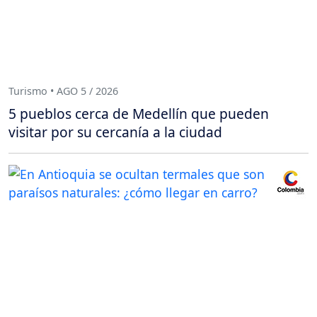
Turismo • AGO 5 / 2026
5 pueblos cerca de Medellín que pueden
visitar por su cercanía a la ciudad