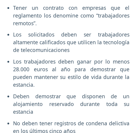
Tener un contrato con empresas que el
reglamento los denomine como “trabajadores
remotos”.
Los solicitados deben ser trabajadores
altamente calificados que utilicen la tecnología
de telecomunicaciones
Los trabajadores deben ganar por lo menos
28.000 euros al año para demostrar que
pueden mantener su estilo de vida durante la
estancia.
Deben demostrar que disponen de un
alojamiento reservado durante toda su
estancia
No deben tener registros de condena delictiva
en los últimos cinco años