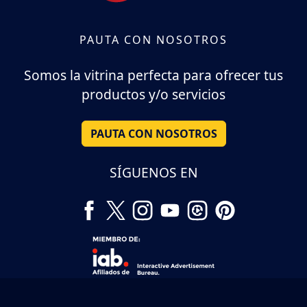
PAUTA CON NOSOTROS
Somos la vitrina perfecta para ofrecer tus
productos y/o servicios
PAUTA CON NOSOTROS
SÍGUENOS EN