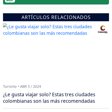
ARTÍCULOS RELACIONADOS
Turismo • ABR 5 / 2024
¿Le gusta viajar solo? Estas tres ciudades
colombianas son las más recomendadas