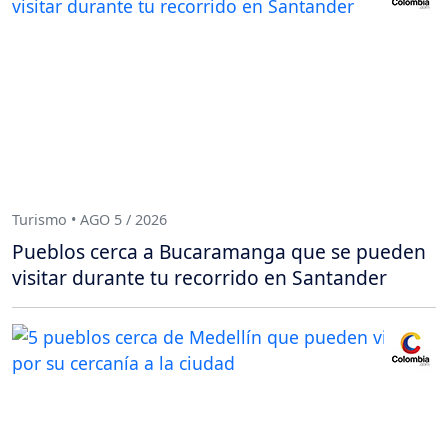
Turismo • AGO 5 / 2026
Pueblos cerca a Bucaramanga que se pueden
visitar durante tu recorrido en Santander