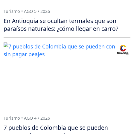
Turismo • AGO 5 / 2026
En Antioquia se ocultan termales que son
paraísos naturales: ¿cómo llegar en carro?
Turismo • AGO 4 / 2026
7 pueblos de Colombia que se pueden