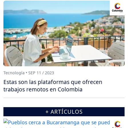
Tecnología • SEP 11 / 2023
Estas son las plataformas que ofrecen
trabajos remotos en Colombia
+ ARTÍCULOS