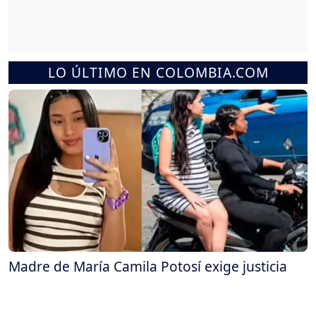
LO ÚLTIMO EN COLOMBIA.COM
Madre de María Camila Potosí exige justicia