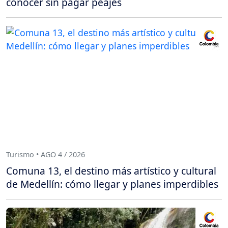
conocer sin pagar peajes
Turismo • AGO 4 / 2026
Comuna 13, el destino más artístico y cultural
de Medellín: cómo llegar y planes imperdibles