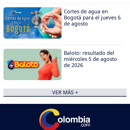
Cortes de agua en
Bogotá para el jueves 6
de agosto
Baloto: resultado del
miércoles 5 de agosto
de 2026
VER MÁS +