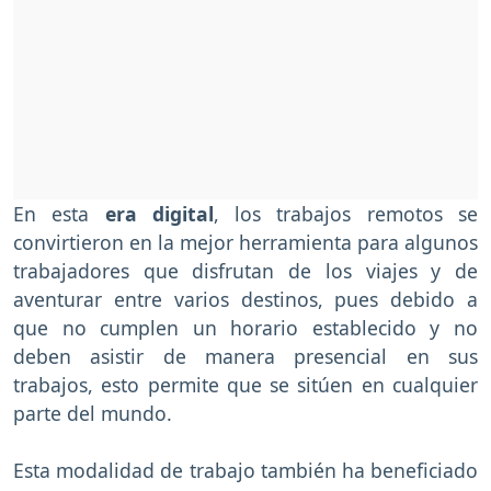
En esta
era digital
, los trabajos remotos se
convirtieron en la mejor herramienta para algunos
trabajadores que disfrutan de los viajes y de
aventurar entre varios destinos, pues debido a
que no cumplen un horario establecido y no
deben asistir de manera presencial en sus
trabajos, esto permite que se sitúen en cualquier
parte del mundo.
Esta modalidad de trabajo también ha beneficiado