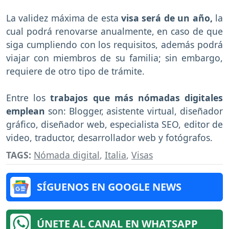
La validez máxima de esta
visa será de un año,
la
cual podrá renovarse anualmente, en caso de que
siga cumpliendo con los requisitos, además podrá
viajar con miembros de su familia; sin embargo,
requiere de otro tipo de trámite.
Entre los
trabajos que más nómadas digitales
emplean
son: Blogger, asistente virtual, diseñador
gráfico, diseñador web, especialista SEO, editor de
video, traductor, desarrollador web y fotógrafos.
TAGS:
Nómada digital
,
Italia
,
Visas
SÍGUENOS EN GOOGLE NEWS
ÚNETE AL CANAL EN WHATSAPP