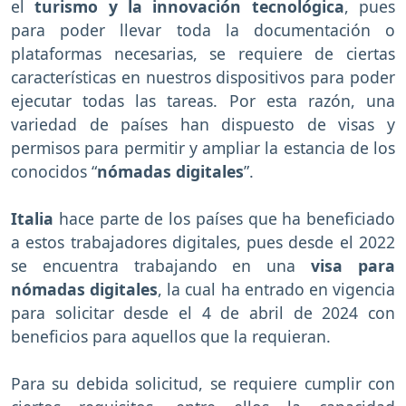
el
turismo y la innovación tecnológica
, pues
para poder llevar toda la documentación o
plataformas necesarias, se requiere de ciertas
características en nuestros dispositivos para poder
ejecutar todas las tareas. Por esta razón, una
variedad de países han dispuesto de visas y
permisos para permitir y ampliar la estancia de los
conocidos “
nómadas digitales
”.
Italia
hace parte de los países que ha beneficiado
a estos trabajadores digitales, pues desde el 2022
se encuentra trabajando en una
visa para
nómadas digitales
, la cual ha entrado en vigencia
para solicitar desde el 4 de abril de 2024 con
beneficios para aquellos que la requieran.
Para su debida solicitud, se requiere cumplir con