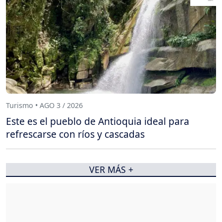
Turismo • AGO 3 / 2026
Este es el pueblo de Antioquia ideal para
refrescarse con ríos y cascadas
VER MÁS +