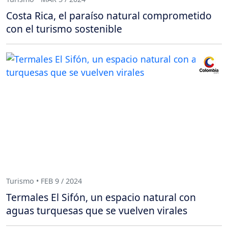
Costa Rica, el paraíso natural comprometido
con el turismo sostenible
Turismo • FEB 9 / 2024
Termales El Sifón, un espacio natural con
aguas turquesas que se vuelven virales