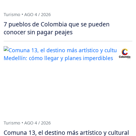
Turismo • AGO 4 / 2026
7 pueblos de Colombia que se pueden
conocer sin pagar peajes
Turismo • AGO 4 / 2026
Comuna 13, el destino más artístico y cultural