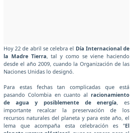
Hoy 22 de abril se celebra el
Día Internacional de
la Madre Tierra
, tal y como se viene haciendo
desde el año 2009, cuando la Organización de las
Naciones Unidas lo designó.
Para estas fechas tan complicadas que está
pasando Colombia en cuanto al
racionamiento
de agua y posiblemente de energía
, es
importante recalcar la preservación de los
recursos naturales del planeta y para este año, el
lema que acompaña esta celebración es "
El