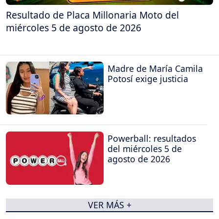
Resultado de Placa Millonaria Moto del
miércoles 5 de agosto de 2026
Madre de María Camila
Potosí exige justicia
Powerball: resultados
del miércoles 5 de
agosto de 2026
VER MÁS +