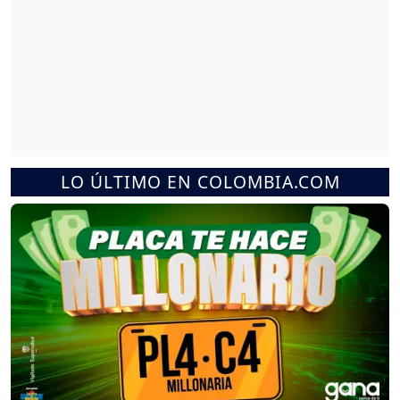
LO ÚLTIMO EN COLOMBIA.COM