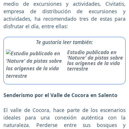
medio de excursiones y actividades, Civitatis,
empresa de distribución de excursiones y
actividades, ha recomendado tres de estas para
disfrutar el día, entre ellas:
Te gustaría leer también:
Estudio publicado en
'Nature' da pistas sobre
los orígenes de la vida
terrestre
Senderismo por el Valle de Cocora en Salento
El valle de Cocora, hace parte de los escenarios
ideales para una conexión auténtica con la
naturaleza. Perderse entre sus bosques y