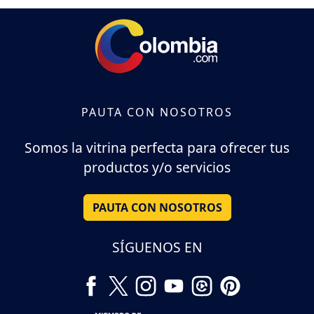
PAUTA CON NOSOTROS
Somos la vitrina perfecta para ofrecer tus
productos y/o servicios
PAUTA CON NOSOTROS
SÍGUENOS EN