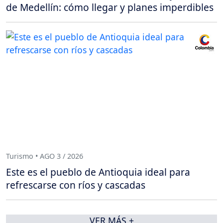
de Medellín: cómo llegar y planes imperdibles
Turismo • AGO 3 / 2026
Este es el pueblo de Antioquia ideal para
refrescarse con ríos y cascadas
VER MÁS +