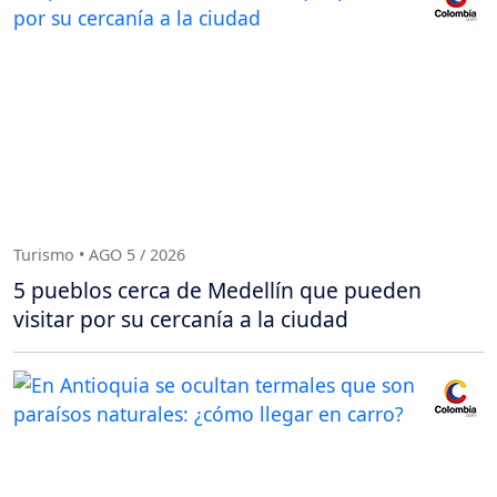
Turismo • AGO 5 / 2026
5 pueblos cerca de Medellín que pueden
visitar por su cercanía a la ciudad