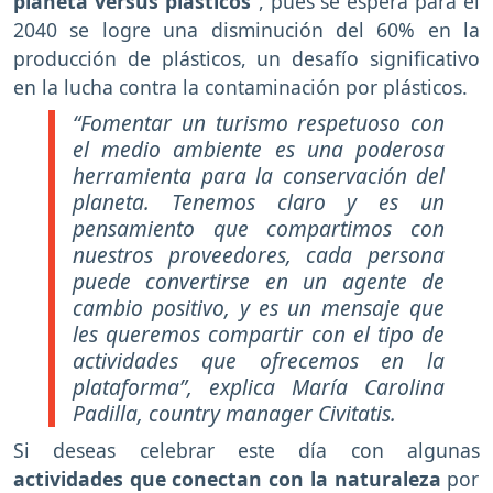
planeta versus plásticos
", pues se espera para el
2040 se logre una disminución del 60% en la
producción de plásticos, un desafío significativo
en la lucha contra la contaminación por plásticos.
“Fomentar un turismo respetuoso con
el medio ambiente es una poderosa
herramienta para la conservación del
planeta. Tenemos claro y es un
pensamiento que compartimos con
nuestros proveedores, cada persona
puede convertirse en un agente de
cambio positivo, y es un mensaje que
les queremos compartir con el tipo de
actividades que ofrecemos en la
plataforma”, explica María Carolina
Padilla, country manager Civitatis.
Si deseas celebrar este día con algunas
actividades que conectan con la naturaleza
por