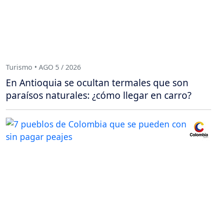
Turismo • AGO 5 / 2026
En Antioquia se ocultan termales que son
paraísos naturales: ¿cómo llegar en carro?