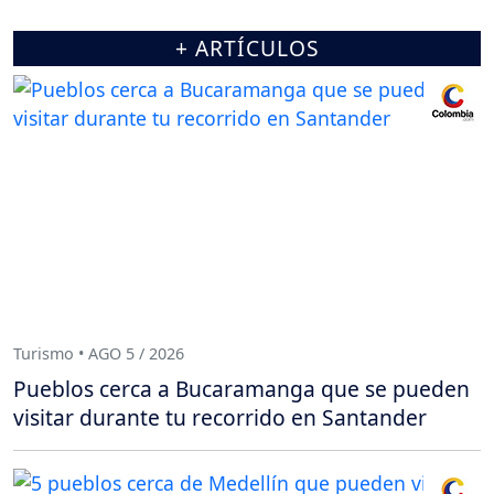
+ ARTÍCULOS
Turismo • AGO 5 / 2026
Pueblos cerca a Bucaramanga que se pueden
visitar durante tu recorrido en Santander