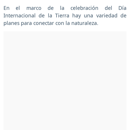
En el marco de la celebración del Día
Internacional de la Tierra hay una variedad de
planes para conectar con la naturaleza.