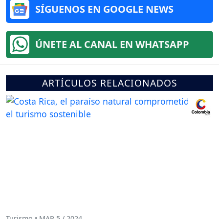
SÍGUENOS EN GOOGLE NEWS
ÚNETE AL CANAL EN WHATSAPP
ARTÍCULOS RELACIONADOS
Turismo • MAR 5 / 2024