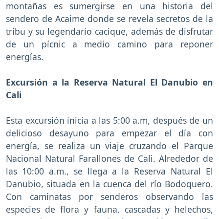
montañas es sumergirse en una historia del
sendero de Acaime donde se revela secretos de la
tribu y su legendario cacique, además de disfrutar
de un pícnic a medio camino para reponer
energías.
Excursión a la Reserva Natural El Danubio en
Cali
Esta excursión inicia a las 5:00 a.m, después de un
delicioso desayuno para empezar el día con
energía, se realiza un viaje cruzando el Parque
Nacional Natural Farallones de Cali. Alrededor de
las 10:00 a.m., se llega a la Reserva Natural El
Danubio, situada en la cuenca del río Bodoquero.
Con caminatas por senderos observando las
especies de flora y fauna, cascadas y helechos,