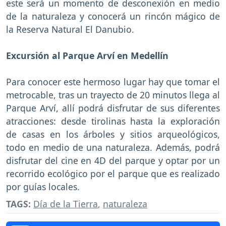
este será un momento de desconexión en medio
de la naturaleza y conocerá un rincón mágico de
la Reserva Natural El Danubio.
Excursión al Parque Arví en Medellín
Para conocer este hermoso lugar hay que tomar el
metrocable, tras un trayecto de 20 minutos llega al
Parque Arví, allí podrá disfrutar de sus diferentes
atracciones: desde tirolinas hasta la exploración
de casas en los árboles y sitios arqueológicos,
todo en medio de una naturaleza. Además, podrá
disfrutar del cine en 4D del parque y optar por un
recorrido ecológico por el parque que es realizado
por guías locales.
TAGS:
Día de la Tierra
,
naturaleza