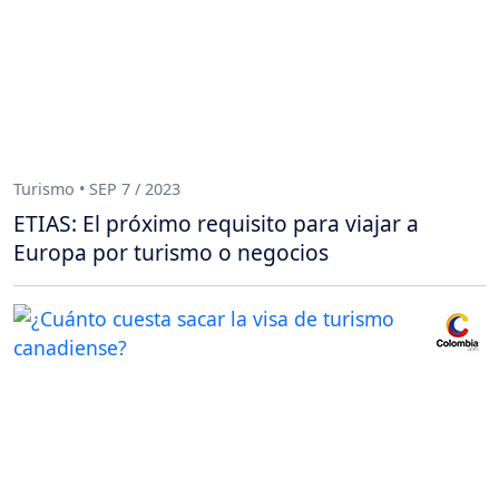
Turismo • SEP 7 / 2023
ETIAS: El próximo requisito para viajar a
Europa por turismo o negocios