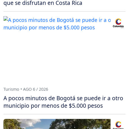
que se disfrutan en Costa Rica
Turismo • AGO 6 / 2026
A pocos minutos de Bogotá se puede ir a otro
municipio por menos de $5.000 pesos