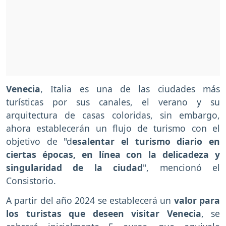
Venecia
, Italia es una de las ciudades más
turísticas por sus canales, el verano y su
arquitectura de casas coloridas, sin embargo,
ahora establecerán un flujo de turismo con el
objetivo de "d
esalentar el turismo diario en
ciertas épocas, en línea con la delicadeza y
singularidad de la ciudad
", mencionó el
Consistorio.
A partir del año 2024 se establecerá un
valor para
los turistas que deseen visitar Venecia
, se