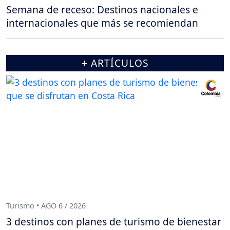
Semana de receso: Destinos nacionales e
internacionales que más se recomiendan
+ ARTÍCULOS
Turismo • AGO 6 / 2026
3 destinos con planes de turismo de bienestar