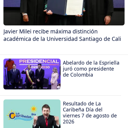
Javier Milei recibe máxima distinción
académica de la Universidad Santiago de Cali
Abelardo de la Espriella
juró como presidente
de Colombia
Resultado de La
Caribeña Día del
viernes 7 de agosto de
2026