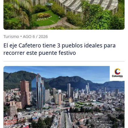
Turismo • AGO 6 / 2026
El eje Cafetero tiene 3 pueblos ideales para
recorrer este puente festivo