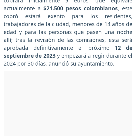
cobrará inicialmente 5 euros, que equivale
actualmente a
$21.500 pesos colombianos
, este
cobró estará exento para los residentes,
trabajadores de la ciudad, menores de 14 años de
edad y para las personas que pasen una noche
allí; tras la revisión de las comisiones, esta será
aprobada definitivamente el próximo
12 de
septiembre de 2023
y empezará a regir durante el
2024 por 30 días, anunció su ayuntamiento.