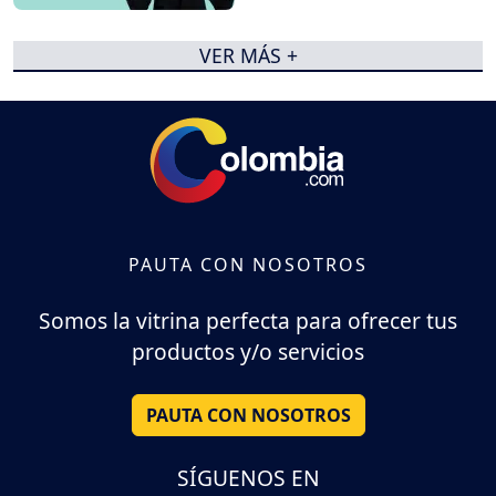
VER MÁS +
PAUTA CON NOSOTROS
Somos la vitrina perfecta para ofrecer tus
productos y/o servicios
PAUTA CON NOSOTROS
SÍGUENOS EN