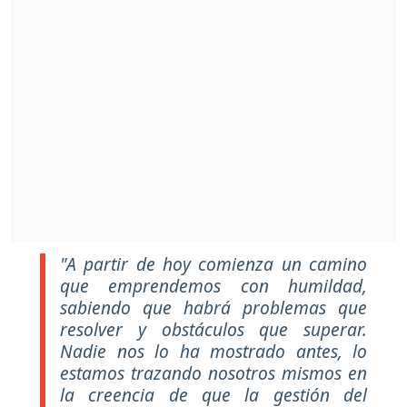
"A partir de hoy comienza un camino
que emprendemos con humildad,
sabiendo que habrá problemas que
resolver y obstáculos que superar.
Nadie nos lo ha mostrado antes, lo
estamos trazando nosotros mismos en
la creencia de que la gestión del