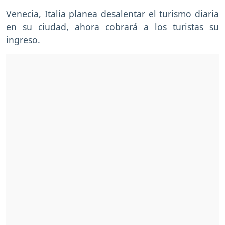
Venecia, Italia planea desalentar el turismo diaria
en su ciudad, ahora cobrará a los turistas su
ingreso.