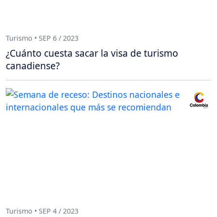
Turismo • SEP 6 / 2023
¿Cuánto cuesta sacar la visa de turismo
canadiense?
Turismo • SEP 4 / 2023