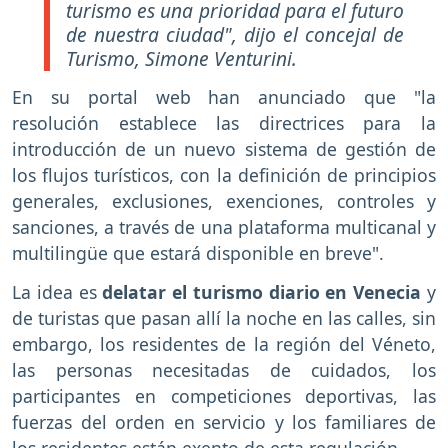
turismo es una prioridad para el futuro
de nuestra ciudad", dijo el concejal de
Turismo, Simone Venturini.
En su portal web han anunciado que "la
resolución establece las directrices para la
introducción de un nuevo sistema de gestión de
los flujos turísticos, con la definición de principios
generales, exclusiones, exenciones, controles y
sanciones, a través de una plataforma multicanal y
multilingüe que estará disponible en breve".
La idea es
delatar el turismo diario en Venecia
y
de turistas que pasan allí la noche en las calles, sin
embargo, los residentes de la región del Véneto,
las personas necesitadas de cuidados, los
participantes en competiciones deportivas, las
fuerzas del orden en servicio y los familiares de
los residentes están exento de esta regulación.