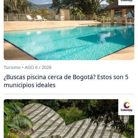
Turismo • AGO 6 / 2026
¿Buscas piscina cerca de Bogotá? Estos son 5
municipios ideales