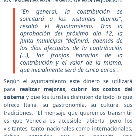
"En general, la contribución se
solicitará a los visitantes diarios",
resaltó el Ayuntamiento. Tras la
aprobación del próximo día 12, la
Junta municipal "definirá, además de
los días afectados de la contribución
(...), las franjas horarias de la
contribución y el valor de la misma,
que inicialmente será de cinco euros".
Según el ayuntamiento este dinero se utilizará
para
realizar mejoras, cubrir los costos del
sistema
y que los turistas disfruten de todo lo que
ofrece Italia, su gastronomía, su cultura, sus
tradiciones. "El mensaje que queremos transmitir
es que Venecia es accesible, abierta, pero los
visitantes, tanto nacionales como internacionales,