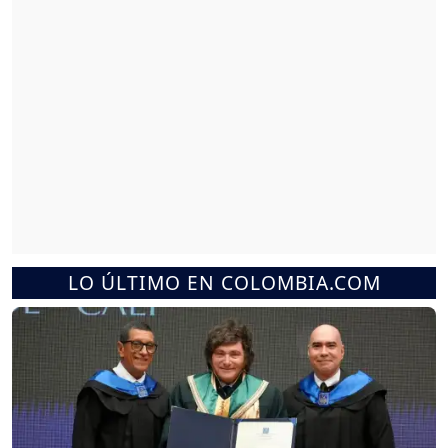
LO ÚLTIMO EN COLOMBIA.COM