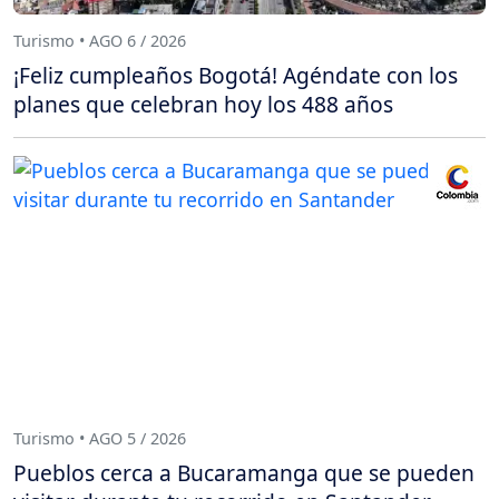
Turismo • AGO 6 / 2026
¡Feliz cumpleaños Bogotá! Agéndate con los
planes que celebran hoy los 488 años
Turismo • AGO 5 / 2026
Pueblos cerca a Bucaramanga que se pueden