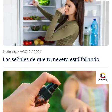
Noticias • AGO 6 / 2026
Las señales de que tu nevera está fallando