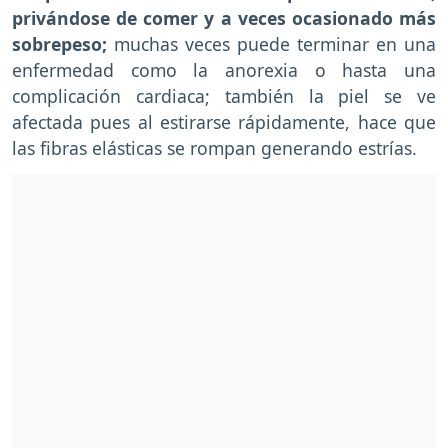
privándose de comer y a veces ocasionado más
sobrepeso;
muchas veces puede terminar en una
enfermedad como la anorexia o hasta una
complicación cardiaca; también la piel se ve
afectada pues al estirarse rápidamente, hace que
las fibras elásticas se rompan generando estrías.