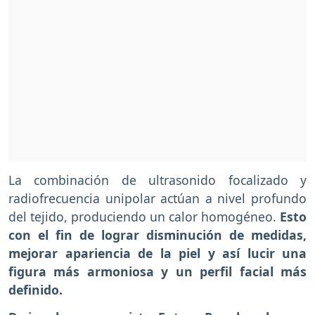
La combinación de ultrasonido focalizado y
radiofrecuencia unipolar actúan a nivel profundo
del tejido, produciendo un calor homogéneo.
Esto
con el fin de lograr disminución de medidas,
mejorar apariencia de la piel y así lucir una
figura más armoniosa y un perfil facial más
definido.