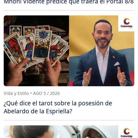
Mhoni Vidente predice qué traerá el Portal 8/8
Vida y Estilo • AGO 5 / 2026
¿Qué dice el tarot sobre la posesión de
Abelardo de la Espriella?