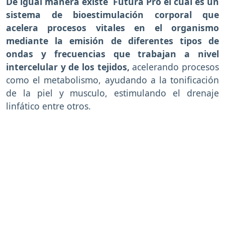
De igual manera existe Futura Pro el cual es un
sistema de bioestimulación corporal que
acelera procesos vitales en el organismo
mediante la emisión de diferentes tipos de
ondas y frecuencias que trabajan a nivel
intercelular y de los tejidos,
acelerando procesos
como el metabolismo, ayudando a la tonificación
de la piel y musculo, estimulando el drenaje
linfático entre otros.