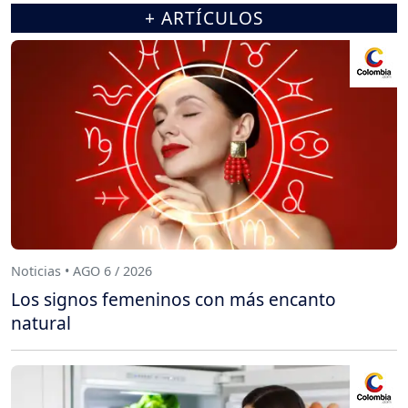
+ ARTÍCULOS
Noticias • AGO 6 / 2026
Los signos femeninos con más encanto
natural