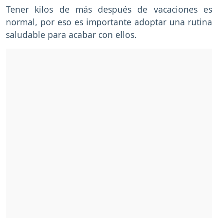
Tener kilos de más después de vacaciones es
normal, por eso es importante adoptar una rutina
saludable para acabar con ellos.