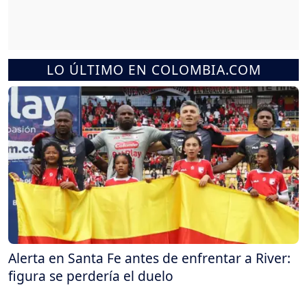
LO ÚLTIMO EN COLOMBIA.COM
Alerta en Santa Fe antes de enfrentar a River:
figura se perdería el duelo