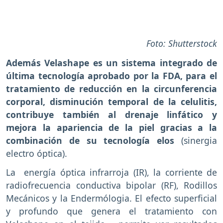
Foto: Shutterstock
Además Velashape es un sistema integrado de
última tecnología aprobado por la FDA, para el
tratamiento de reducción en la circunferencia
corporal, disminución temporal de la celulitis,
contribuye también al drenaje linfático y
mejora la apariencia de la piel gracias a la
combinación de su tecnología elos
(sinergia
electro óptica).
La energía óptica infrarroja (IR), la corriente de
radiofrecuencia conductiva bipolar (RF), Rodillos
Mecánicos y la Endermólogia. El efecto superficial
y profundo que genera el tratamiento con