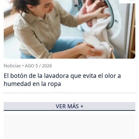
Noticias • AGO 5 / 2026
El botón de la lavadora que evita el olor a
humedad en la ropa
VER MÁS +