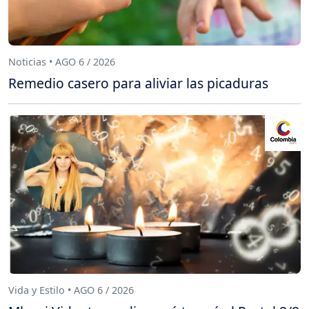
Noticias • AGO 6 / 2026
Remedio casero para aliviar las picaduras
Vida y Estilo • AGO 6 / 2026