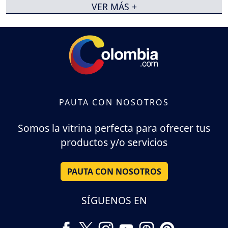
VER MÁS +
PAUTA CON NOSOTROS
Somos la vitrina perfecta para ofrecer tus
productos y/o servicios
PAUTA CON NOSOTROS
SÍGUENOS EN