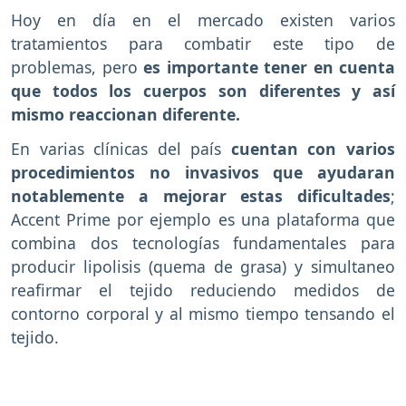
Hoy en día en el mercado existen varios
tratamientos para combatir este tipo de
problemas, pero
es importante tener en cuenta
que todos los cuerpos son diferentes y así
mismo reaccionan diferente.
En varias clínicas del país
cuentan con varios
procedimientos no invasivos que ayudaran
notablemente a mejorar estas dificultades
;
Accent Prime por ejemplo es una plataforma que
combina dos tecnologías fundamentales para
producir lipolisis (quema de grasa) y simultaneo
reafirmar el tejido reduciendo medidos de
contorno corporal y al mismo tiempo tensando el
tejido.