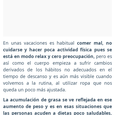
En unas vacaciones es habitual
comer mal, no
cuidarse y hacer poca actividad física pues se
está en modo relax y cero preocupación,
pero es
así como el cuerpo empieza a sufrir cambios
derivados de los hábitos no adecuados en el
tiempo de descanso y es aún más visible cuando
volvemos a la rutina, al utilizar ropa que nos
queda un poco más ajustada.
La acumulación de grasa se ve reflejada en ese
aumento de peso y es en esas situaciones que
las personas acuden a dietas poco saludables,