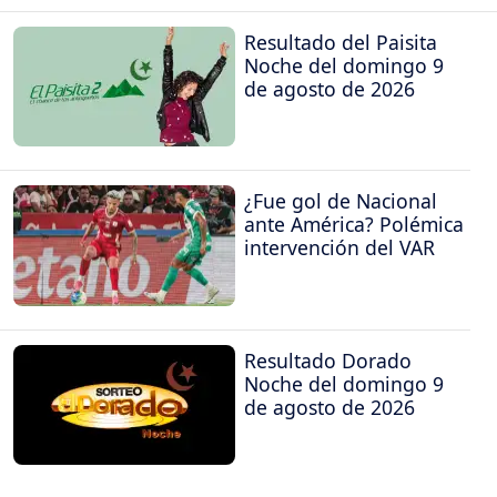
Resultado del Paisita
Noche del domingo 9
de agosto de 2026
¿Fue gol de Nacional
ante América? Polémica
intervención del VAR
Resultado Dorado
Noche del domingo 9
de agosto de 2026