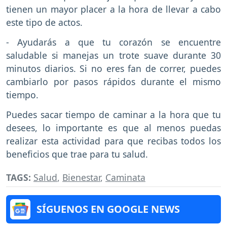
tienen un mayor placer a la hora de llevar a cabo
este tipo de actos.
- Ayudarás a que tu corazón se encuentre
saludable si manejas un trote suave durante 30
minutos diarios. Si no eres fan de correr, puedes
cambiarlo por pasos rápidos durante el mismo
tiempo.
Puedes sacar tiempo de caminar a la hora que tu
desees, lo importante es que al menos puedas
realizar esta actividad para que recibas todos los
beneficios que trae para tu salud.
TAGS:
Salud
,
Bienestar
,
Caminata
SÍGUENOS EN GOOGLE NEWS