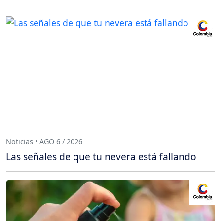
Noticias • AGO 6 / 2026
Las señales de que tu nevera está fallando