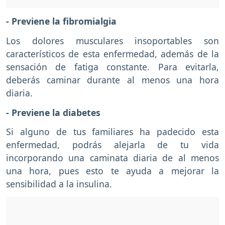
- Previene la fibromialgia
Los dolores musculares insoportables son
característicos de esta enfermedad, además de la
sensación de fatiga constante. Para evitarla,
deberás caminar durante al menos una hora
diaria.
- Previene la diabetes
Si alguno de tus familiares ha padecido esta
enfermedad, podrás alejarla de tu vida
incorporando una caminata diaria de al menos
una hora, pues esto te ayuda a mejorar la
sensibilidad a la insulina.