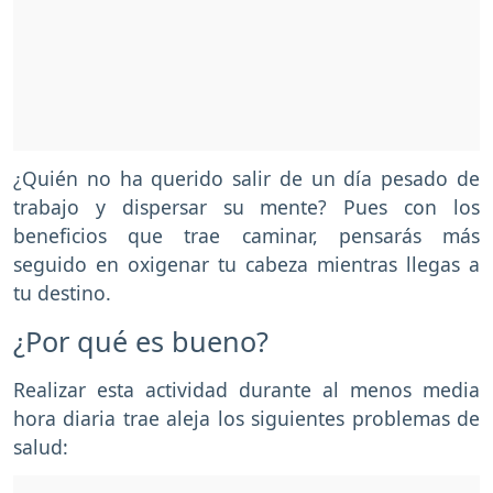
¿Quién no ha querido salir de un día pesado de
trabajo y dispersar su mente? Pues con los
beneficios que trae caminar, pensarás más
seguido en oxigenar tu cabeza mientras llegas a
tu destino.
¿Por qué es bueno?
Realizar esta actividad durante al menos media
hora diaria trae aleja los siguientes problemas de
salud: