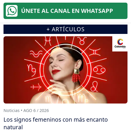
ÚNETE AL CANAL EN WHATSAPP
+ ARTÍCULOS
Noticias • AGO 6 / 2026
Los signos femeninos con más encanto
natural