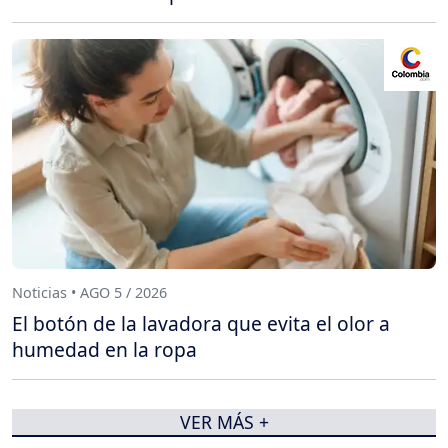
Noticias • AGO 5 / 2026
El botón de la lavadora que evita el olor a
humedad en la ropa
VER MÁS +