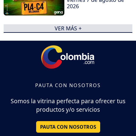
2026
VER MÁS +
PAUTA CON NOSOTROS
Somos la vitrina perfecta para ofrecer tus
productos y/o servicios
PAUTA CON NOSOTROS