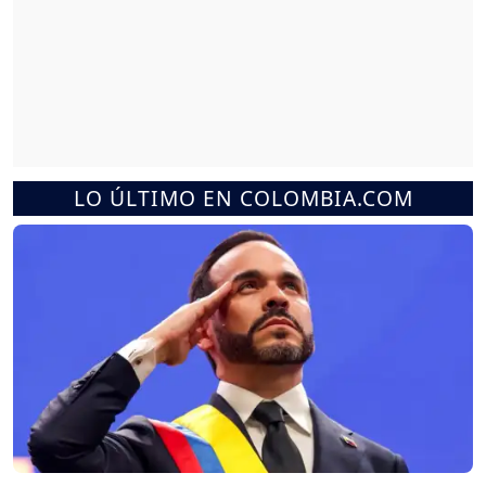
LO ÚLTIMO EN COLOMBIA.COM