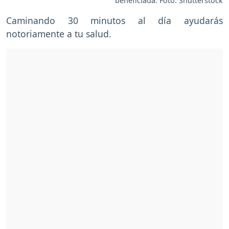
beneficiada. Foto: Shutterstock
Caminando 30 minutos al día ayudarás
notoriamente a tu salud.