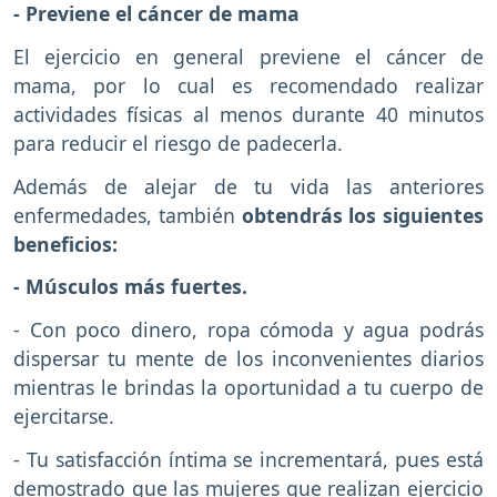
- Previene el cáncer de mama
El ejercicio en general previene el cáncer de
mama, por lo cual es recomendado realizar
actividades físicas al menos durante 40 minutos
para reducir el riesgo de padecerla.
Además de alejar de tu vida las anteriores
enfermedades, también
obtendrás los siguientes
beneficios:
- Músculos más fuertes.
- Con poco dinero, ropa cómoda y agua podrás
dispersar tu mente de los inconvenientes diarios
mientras le brindas la oportunidad a tu cuerpo de
ejercitarse.
- Tu satisfacción íntima se incrementará, pues está
demostrado que las mujeres que realizan ejercicio