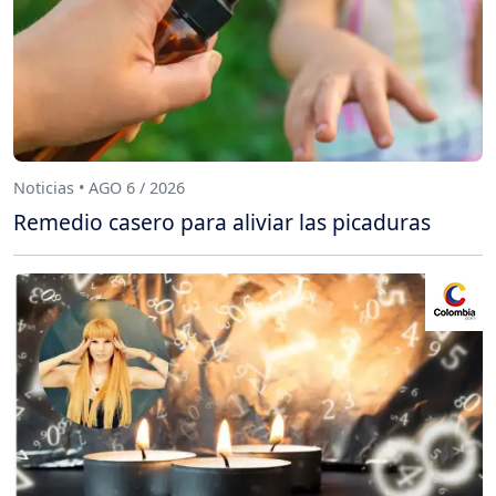
Noticias • AGO 6 / 2026
Remedio casero para aliviar las picaduras