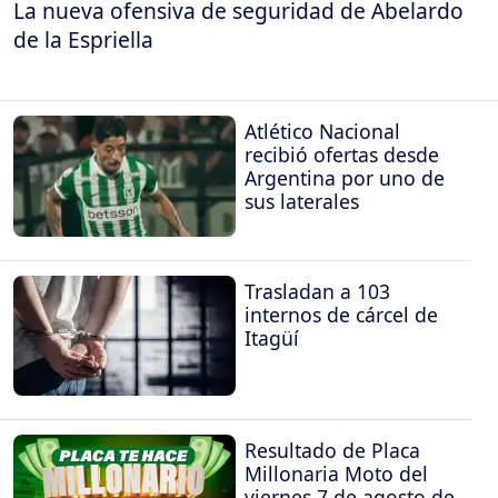
La nueva ofensiva de seguridad de Abelardo
de la Espriella
Atlético Nacional
recibió ofertas desde
Argentina por uno de
sus laterales
Trasladan a 103
internos de cárcel de
Itagüí
Resultado de Placa
Millonaria Moto del
viernes 7 de agosto de