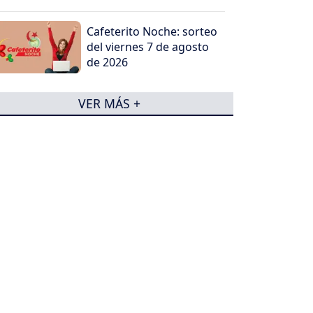
Cafeterito Noche: sorteo
del viernes 7 de agosto
de 2026
VER MÁS +