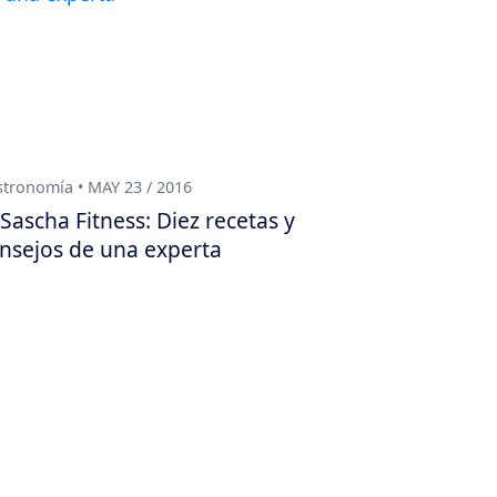
tronomía • MAY 23 / 2016
Sascha Fitness: Diez recetas y
nsejos de una experta