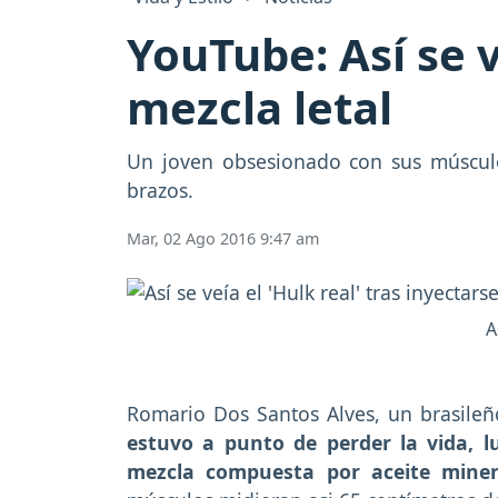
YouTube: Así se v
mezcla letal
Un joven obsesionado con sus músculo
brazos.
Mar, 02 Ago 2016 9:47 am
A
Romario Dos Santos Alves, un brasileño
estuvo a punto de perder la vida, 
mezcla compuesta por aceite minera