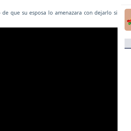
 de que su esposa lo amenazara con dejarlo si