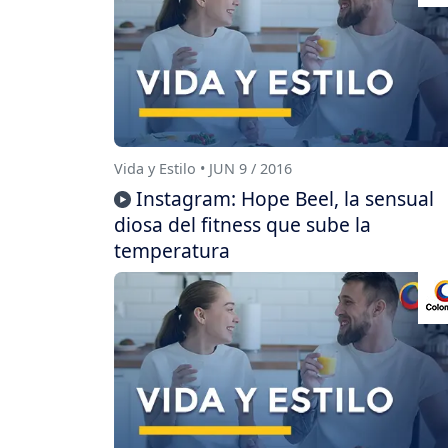
Vida y Estilo • JUN 9 / 2016
Instagram: Hope Beel, la sensual
diosa del fitness que sube la
temperatura