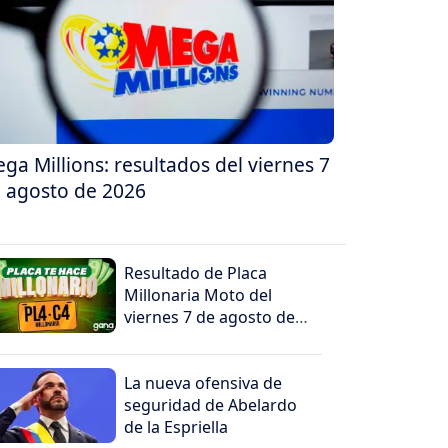
ga Millions: resultados del viernes 7
 agosto de 2026
Resultado de Placa
Millonaria Moto del
viernes 7 de agosto de
2026
La nueva ofensiva de
seguridad de Abelardo
de la Espriella