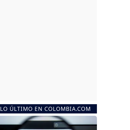
LO ÚLTIMO EN COLOMBIA.COM