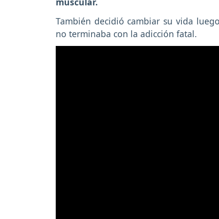
muscular.
También decidió cambiar su vida luego
no terminaba con la adicción fatal.