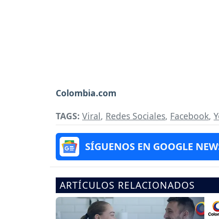
Colombia.com
TAGS:
Viral
,
Redes Sociales
,
Facebook
,
Y
SÍGUENOS EN GOOGLE NEW
ARTÍCULOS RELACIONADOS