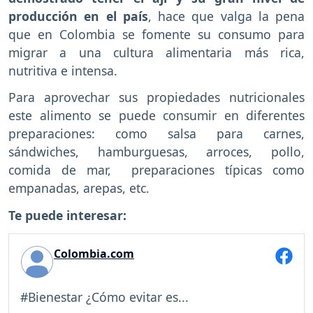
producción en el país
, hace que valga la pena
que en Colombia se fomente su consumo para
migrar a una cultura alimentaria más rica,
nutritiva e intensa.
Para aprovechar sus propiedades nutricionales
este alimento se puede consumir en diferentes
preparaciones: como salsa para carnes,
sándwiches, hamburguesas, arroces, pollo,
comida de mar, preparaciones típicas como
empanadas, arepas, etc.
Te puede interesar:
Colombia.com
#Bienestar ¿Cómo evitar es...