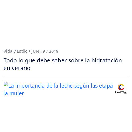
Vida y Estilo • JUN 19 / 2018
Todo lo que debe saber sobre la hidratación
en verano