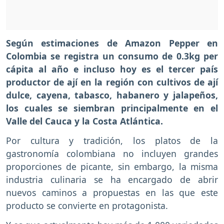
Según estimaciones de Amazon Pepper en
Colombia se registra un consumo de 0.3kg per
cápita al año e incluso hoy es el tercer país
productor de ají en la región con cultivos de ají
dulce, cayena, tabasco, habanero y jalapeños,
los cuales se siembran principalmente en el
Valle del Cauca y la Costa Atlántica.
Por cultura y tradición, los platos de la
gastronomía colombiana no incluyen grandes
proporciones de picante, sin embargo, la misma
industria culinaria se ha encargado de abrir
nuevos caminos a propuestas en las que este
producto se convierte en protagonista.