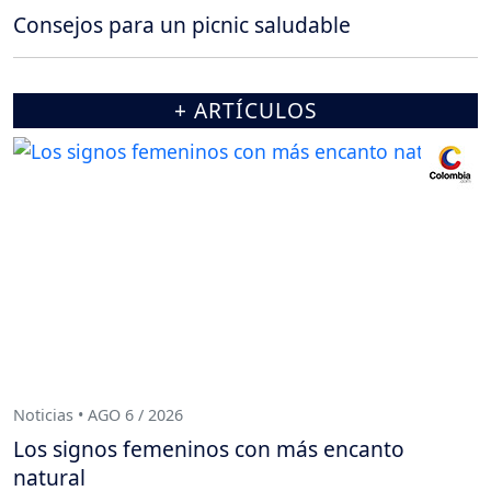
Consejos para un picnic saludable
+ ARTÍCULOS
Noticias • AGO 6 / 2026
Los signos femeninos con más encanto
natural