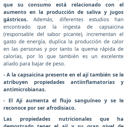
que su consumo está relacionado con el
aumento en la producción de saliva y jugos
gástricos.
Además, diferentes estudios han
encontrado que la ingesta de capsaicina
(responsable del sabor picante), incrementan el
gasto de energía, duplica la producción de calor
en las personas y por tanto la quema rápida de
calorías, por lo que también es un excelente
aliado para bajar de peso.
- A la capsaicina presente en el ají también se le
atribuyen propiedades antiinflamatorias y
antimicrobianas.
- El Aji aumenta el flujo sanguíneo y se le
reconoce por ser afrodisiaco.
Las propiedades nutricionales que ha
demostrado tener el ají y su gran nivel de