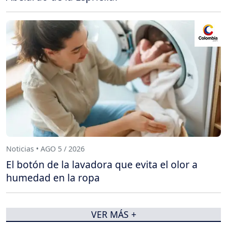
Noticias • AGO 5 / 2026
El botón de la lavadora que evita el olor a
humedad en la ropa
VER MÁS +