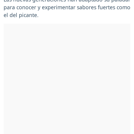
para conocer y experimentar sabores fuertes como
el del picante.