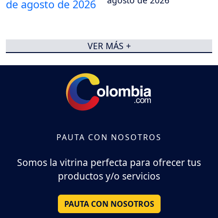
VER MÁS +
PAUTA CON NOSOTROS
Somos la vitrina perfecta para ofrecer tus
productos y/o servicios
PAUTA CON NOSOTROS