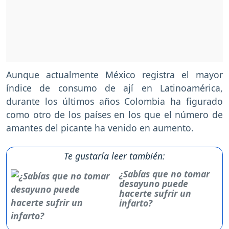
Aunque actualmente México registra el mayor
índice de consumo de ají en Latinoamérica,
durante los últimos años Colombia ha figurado
como otro de los países en los que el número de
amantes del picante ha venido en aumento.
Te gustaría leer también:
¿Sabías que no tomar
desayuno puede
hacerte sufrir un
infarto?