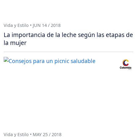
Vida y Estilo • JUN 14 / 2018
La importancia de la leche según las etapas de
la mujer
Vida y Estilo • MAY 25 / 2018