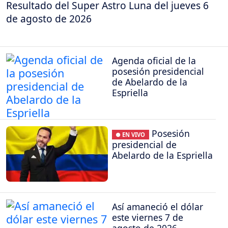
Resultado del Super Astro Luna del jueves 6
de agosto de 2026
Agenda oficial de la
posesión presidencial
de Abelardo de la
Espriella
Posesión
● EN VIVO
presidencial de
Abelardo de la Espriella
Así amaneció el dólar
este viernes 7 de
agosto de 2026