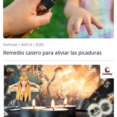
Noticias • AGO 6 / 2026
Remedio casero para aliviar las picaduras