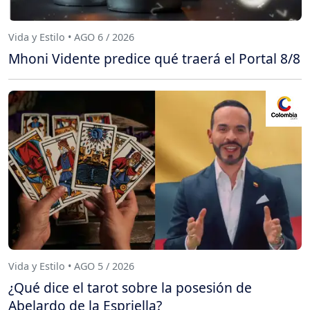
Vida y Estilo • AGO 6 / 2026
Mhoni Vidente predice qué traerá el Portal 8/8
Vida y Estilo • AGO 5 / 2026
¿Qué dice el tarot sobre la posesión de
Abelardo de la Espriella?