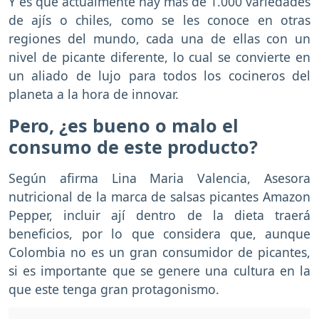
Y es que actualmente hay más de 1.000 variedades
de ajís o chiles, como se les conoce en otras
regiones del mundo, cada una de ellas con un
nivel de picante diferente, lo cual se convierte en
un aliado de lujo para todos los cocineros del
planeta a la hora de innovar.
Pero, ¿es bueno o malo el
consumo de este producto?
Según afirma Lina Maria Valencia, Asesora
nutricional de la marca de salsas picantes Amazon
Pepper, incluir ají dentro de la dieta traerá
beneficios, por lo que considera que, aunque
Colombia no es un gran consumidor de picantes,
si es importante que se genere una cultura en la
que este tenga gran protagonismo.