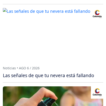
Noticias • AGO 6 / 2026
Las señales de que tu nevera está fallando