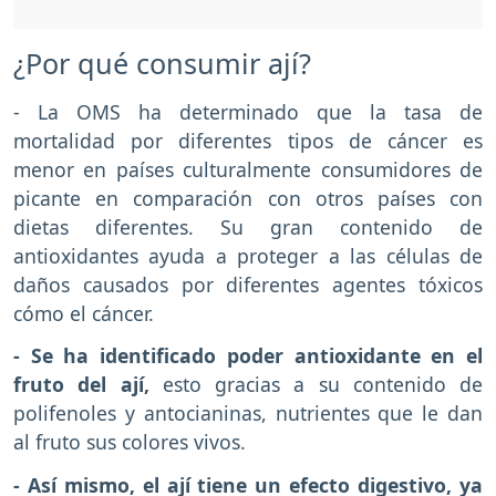
¿Por qué consumir ají?
- La OMS ha determinado que la tasa de
mortalidad por diferentes tipos de cáncer es
menor en países culturalmente consumidores de
picante en comparación con otros países con
dietas diferentes. Su gran contenido de
antioxidantes ayuda a proteger a las células de
daños causados por diferentes agentes tóxicos
cómo el cáncer.
- Se ha identificado poder antioxidante en el
fruto del ají,
esto gracias a su contenido de
polifenoles y antocianinas, nutrientes que le dan
al fruto sus colores vivos.
- Así mismo, el ají tiene un efecto digestivo, ya