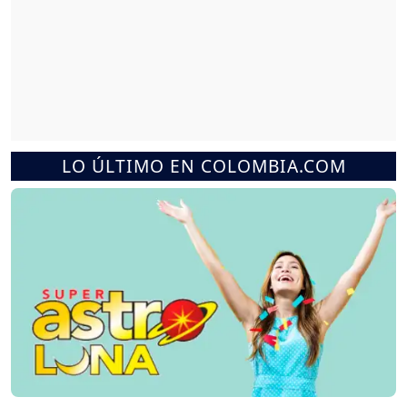
LO ÚLTIMO EN COLOMBIA.COM