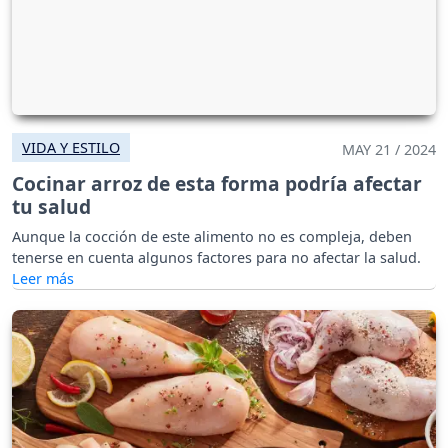
VIDA Y ESTILO
MAY 21 / 2024
Cocinar arroz de esta forma podría afectar
tu salud
Aunque la cocción de este alimento no es compleja, deben
tenerse en cuenta algunos factores para no afectar la salud.