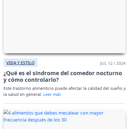
VIDA Y ESTILO
JUL 12 / 2024
¿Qué es el síndrome del comedor nocturno
y cómo controlarlo?
Este trastorno alimenticio puede afectar la calidad del sueño y
la salud en general.