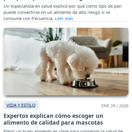
Un especialista en salud explicó por qué cierto tipo de pan
puede convertirse en un alimento de alto riesgo si se
consume con frecuencia.
VIDA Y ESTILO
ENE 29 / 2026
Expertos explican cómo escoger un
alimento de calidad para mascotas
Elegir un buen alimento es clave para conservar la salud de