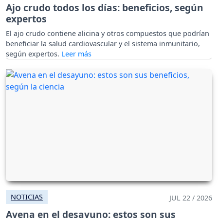
Ajo crudo todos los días: beneficios, según
expertos
El ajo crudo contiene alicina y otros compuestos que podrían
beneficiar la salud cardiovascular y el sistema inmunitario,
según expertos.
NOTICIAS
JUL 22 / 2026
Avena en el desayuno: estos son sus