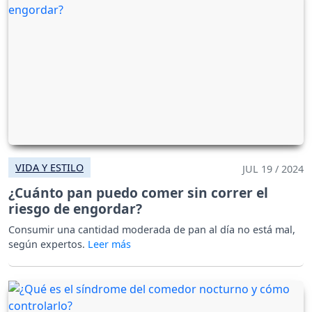
VIDA Y ESTILO
JUL 19 / 2024
¿Cuánto pan puedo comer sin correr el
riesgo de engordar?
Consumir una cantidad moderada de pan al día no está mal,
según expertos.