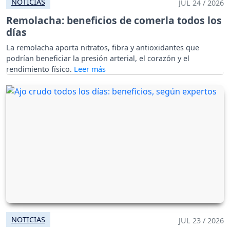
NOTICIAS
JUL 24 / 2026
Remolacha: beneficios de comerla todos los
días
La remolacha aporta nitratos, fibra y antioxidantes que
podrían beneficiar la presión arterial, el corazón y el
rendimiento físico.
NOTICIAS
JUL 23 / 2026