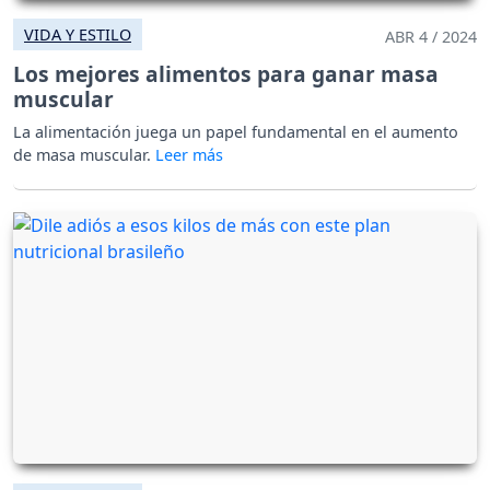
VIDA Y ESTILO
ABR 4 / 2024
Los mejores alimentos para ganar masa
muscular
La alimentación juega un papel fundamental en el aumento
de masa muscular.