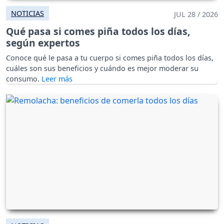
NOTICIAS
JUL 28 / 2026
Qué pasa si comes piña todos los días,
según expertos
Conoce qué le pasa a tu cuerpo si comes piña todos los días,
cuáles son sus beneficios y cuándo es mejor moderar su
consumo.