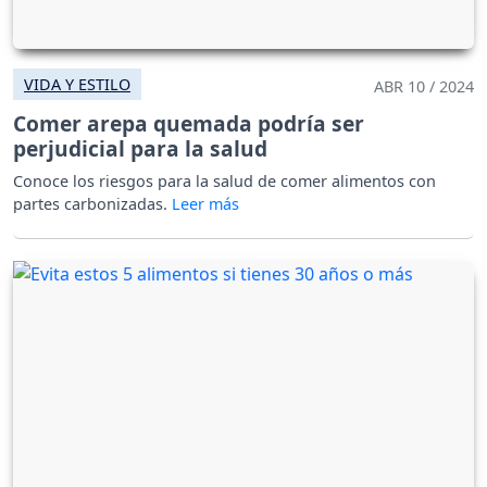
VIDA Y ESTILO
ABR 10 / 2024
Comer arepa quemada podría ser
perjudicial para la salud
Conoce los riesgos para la salud de comer alimentos con
partes carbonizadas.