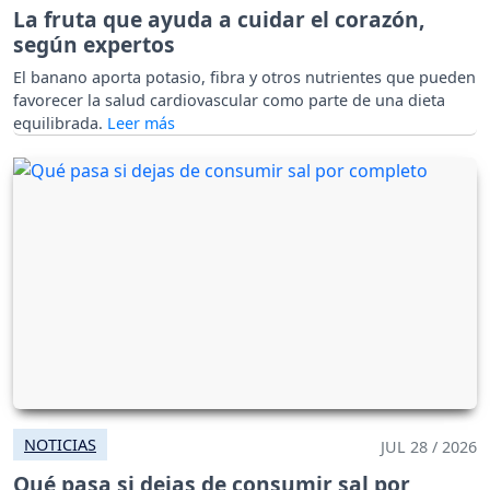
La fruta que ayuda a cuidar el corazón,
según expertos
El banano aporta potasio, fibra y otros nutrientes que pueden
favorecer la salud cardiovascular como parte de una dieta
equilibrada.
NOTICIAS
JUL 28 / 2026
Qué pasa si dejas de consumir sal por