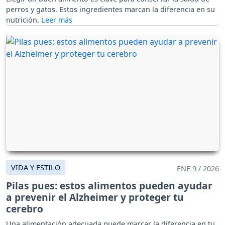
perros y gatos. Estos ingredientes marcan la diferencia en su
nutrición.
VIDA Y ESTILO
ENE 9 / 2026
Pilas pues: estos alimentos pueden ayudar
a prevenir el Alzheimer y proteger tu
cerebro
Una alimentación adecuada puede marcar la diferencia en tu