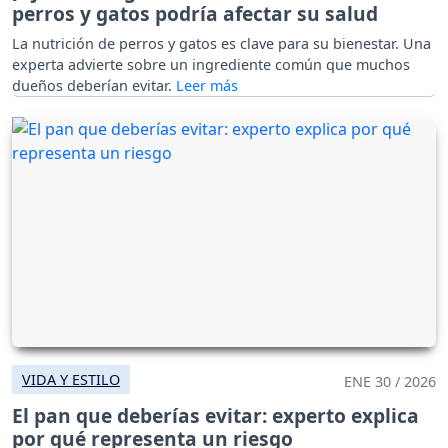
perros y gatos podría afectar su salud
La nutrición de perros y gatos es clave para su bienestar. Una
experta advierte sobre un ingrediente común que muchos
dueños deberían evitar.
VIDA Y ESTILO
ENE 30 / 2026
El pan que deberías evitar: experto explica
por qué representa un riesgo