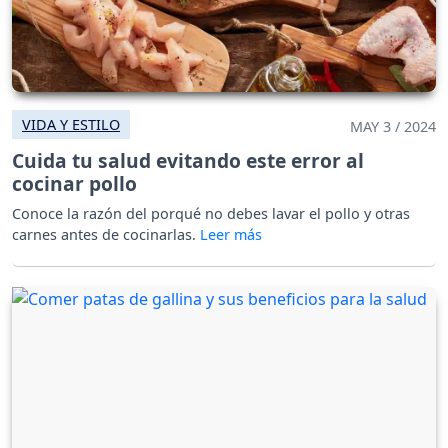
VIDA Y ESTILO
MAY 3 / 2024
Cuida tu salud evitando este error al
cocinar pollo
Conoce la razón del porqué no debes lavar el pollo y otras
carnes antes de cocinarlas.