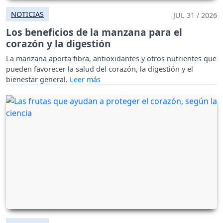
NOTICIAS
JUL 31 / 2026
Los beneficios de la manzana para el
corazón y la digestión
La manzana aporta fibra, antioxidantes y otros nutrientes que
pueden favorecer la salud del corazón, la digestión y el
bienestar general.