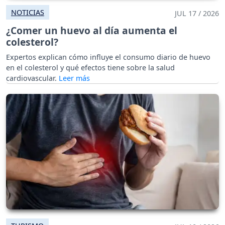
NOTICIAS
JUL 17 / 2026
¿Comer un huevo al día aumenta el
colesterol?
Expertos explican cómo influye el consumo diario de huevo
en el colesterol y qué efectos tiene sobre la salud
cardiovascular.