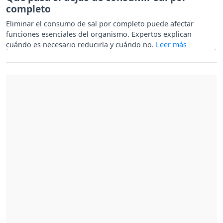
completo
Eliminar el consumo de sal por completo puede afectar
funciones esenciales del organismo. Expertos explican
cuándo es necesario reducirla y cuándo no.