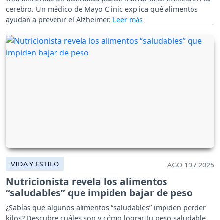
cerebro. Un médico de Mayo Clinic explica qué alimentos
ayudan a prevenir el Alzheimer.
VIDA Y ESTILO
AGO 19 / 2025
Nutricionista revela los alimentos
“saludables” que impiden bajar de peso
¿Sabías que algunos alimentos “saludables” impiden perder
kilos? Descubre cuáles son y cómo lograr tu peso saludable.