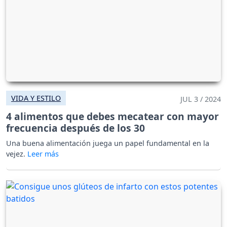
VIDA Y ESTILO
JUL 3 / 2024
4 alimentos que debes mecatear con mayor
frecuencia después de los 30
Una buena alimentación juega un papel fundamental en la
vejez.