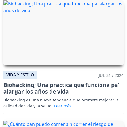
VIDA Y ESTILO
JUL 31 / 2024
Biohacking; Una practica que funciona pa'
alargar los años de vida
Biohacking es una nueva tendencia que promete mejorar la
calidad de vida y la salud.