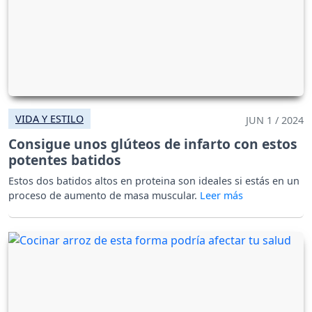
VIDA Y ESTILO
JUN 1 / 2024
Consigue unos glúteos de infarto con estos
potentes batidos
Estos dos batidos altos en proteina son ideales si estás en un
proceso de aumento de masa muscular.