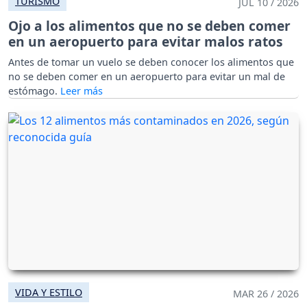
TURISMO
JUL 10 / 2026
Ojo a los alimentos que no se deben comer
en un aeropuerto para evitar malos ratos
Antes de tomar un vuelo se deben conocer los alimentos que
no se deben comer en un aeropuerto para evitar un mal de
estómago.
VIDA Y ESTILO
MAR 26 / 2026