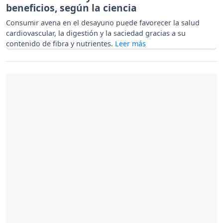
beneficios, según la ciencia
Consumir avena en el desayuno puede favorecer la salud
cardiovascular, la digestión y la saciedad gracias a su
contenido de fibra y nutrientes.