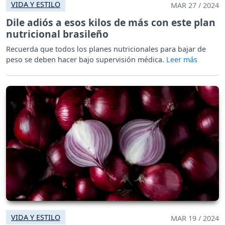
VIDA Y ESTILO
MAR 27 / 2024
Dile adiós a esos kilos de más con este plan
nutricional brasileño
Recuerda que todos los planes nutricionales para bajar de
peso se deben hacer bajo supervisión médica.
VIDA Y ESTILO
MAR 19 / 2024