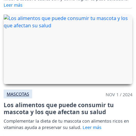
MASCOTAS
NOV 1 / 2024
Los alimentos que puede consumir tu
mascota y los que afectan su salud
Complementar la dieta de tu mascota con alimentos ricos en
vitaminas ayuda a preservar su salud.