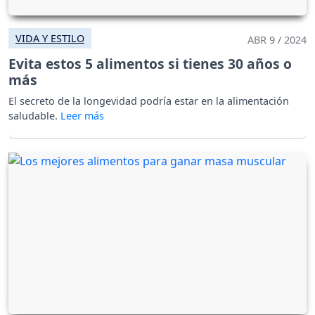
VIDA Y ESTILO
ABR 9 / 2024
Evita estos 5 alimentos si tienes 30 años o
más
El secreto de la longevidad podría estar en la alimentación
saludable.