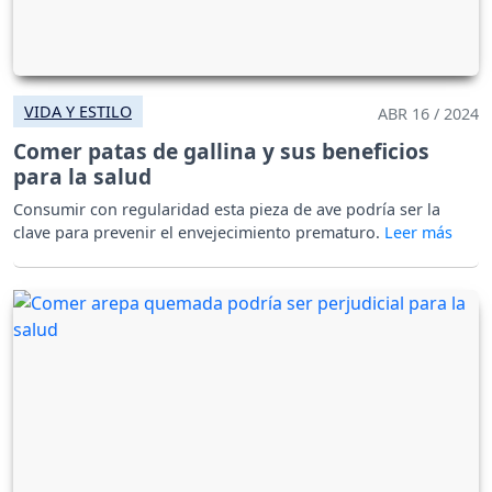
VIDA Y ESTILO
ABR 16 / 2024
Comer patas de gallina y sus beneficios
para la salud
Consumir con regularidad esta pieza de ave podría ser la
clave para prevenir el envejecimiento prematuro.