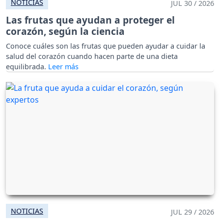
NOTICIAS
JUL 30 / 2026
Las frutas que ayudan a proteger el
corazón, según la ciencia
Conoce cuáles son las frutas que pueden ayudar a cuidar la
salud del corazón cuando hacen parte de una dieta
equilibrada.
NOTICIAS
JUL 29 / 2026