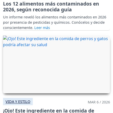
Los 12 alimentos más contaminados en
2026, según reconocida guía
Un informe reveló los alimentos más contaminados en 2026
por presencia de pesticidas y químicos. Conócelos y decide
conscientemente.
VIDA Y ESTILO
MAR 6 / 2026
¡Ojo! Este ingrediente en la comida de