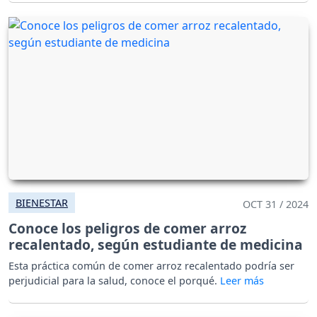
BIENESTAR
OCT 31 / 2024
Conoce los peligros de comer arroz
recalentado, según estudiante de medicina
Esta práctica común de comer arroz recalentado podría ser
perjudicial para la salud, conoce el porqué.