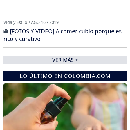
Vida y Estilo • AGO 16 / 2019
[FOTOS Y VIDEO] A comer cubio porque es
rico y curativo
VER MÁS +
LO ÚLTIMO EN COLOMBIA.COM