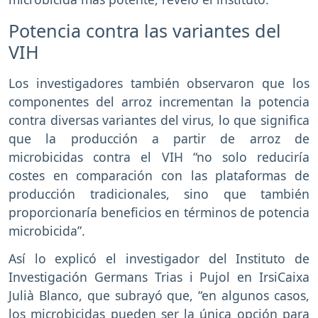
Potencia contra las variantes del
VIH
Los investigadores también observaron que los
componentes del arroz incrementan la potencia
contra diversas variantes del virus, lo que significa
que la producción a partir de arroz de
microbicidas contra el VIH “no solo reduciría
costes en comparación con las plataformas de
producción tradicionales, sino que también
proporcionaría beneficios en términos de potencia
microbicida”.
Así lo explicó el investigador del Instituto de
Investigación Germans Trias i Pujol en IrsiCaixa
Julià Blanco, que subrayó que, “en algunos casos,
los microbicidas pueden ser la única opción para