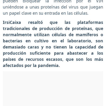
pueden bloquear la infección por el VIH
uniéndose a unas proteínas del virus que juegan
un papel clave en su entrada en las células.
IrsiCaixa resaltó que las plataformas
tradicionales de producción de proteínas, que
normalmente utilizan células de mamíferos o
bacterias en cultivo en el laboratorio, son
demasiado caras y no tienen la capacidad de
producción suficiente para abastecer a los
países de recursos escasos, que son los más
afectados por la pandemia.