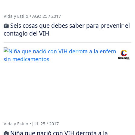
Vida y Estilo • AGO 25 / 2017
Seis cosas que debes saber para prevenir el
contagio del VIH
Vida y Estilo • JUL 25 / 2017
Niña que nació con VIH derrota a la