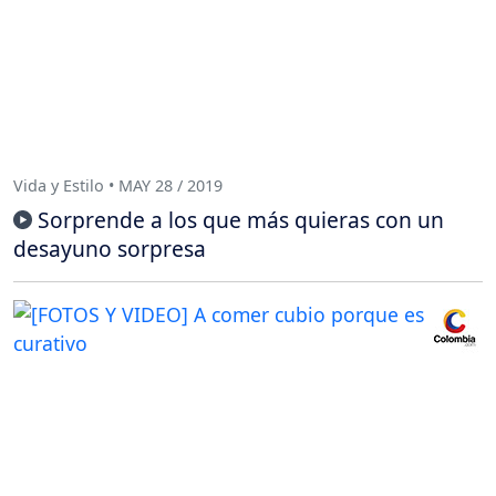
Vida y Estilo • MAY 28 / 2019
Sorprende a los que más quieras con un
desayuno sorpresa