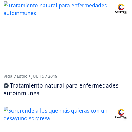
Vida y Estilo • JUL 15 / 2019
Tratamiento natural para enfermedades
autoinmunes