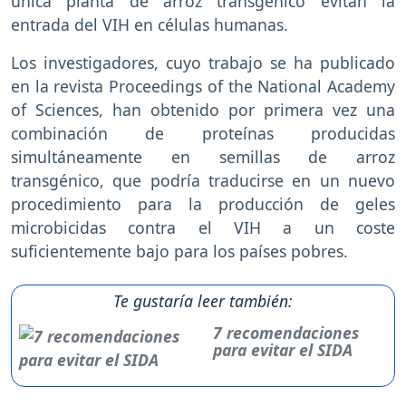
única planta de arroz transgénico evitan la
entrada del VIH en células humanas.
Los investigadores, cuyo trabajo se ha publicado
en la revista Proceedings of the National Academy
of Sciences, han obtenido por primera vez una
combinación de proteínas producidas
simultáneamente en semillas de arroz
transgénico, que podría traducirse en un nuevo
procedimiento para la producción de geles
microbicidas contra el VIH a un coste
suficientemente bajo para los países pobres.
Te gustaría leer también:
7 recomendaciones
para evitar el SIDA