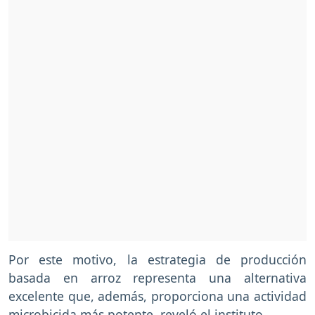
Por este motivo, la estrategia de producción
basada en arroz representa una alternativa
excelente que, además, proporciona una actividad
microbicida más potente, reveló el instituto.