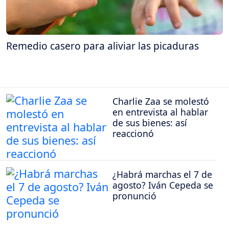
Remedio casero para aliviar las picaduras
Charlie Zaa se molestó
en entrevista al hablar
de sus bienes: así
reaccionó
¿Habrá marchas el 7 de
agosto? Iván Cepeda se
pronunció