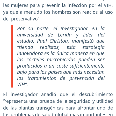
las mujeres para prevenir la infección por el VIH,
ya que a menudo los hombres son reacios al uso
del preservativo”.
Por su parte, el investigador en la
universidad de Lérida y líder del
estudio, Paul Christou, manifestó que
“siendo realistas, esta estrategia
innovadora es la única manera en que
los cócteles microbicidas pueden ser
producidos a un coste suficientemente
bajo para los países que más necesitan
los tratamientos de prevención del
VIH”.
El investigador añadió que el descubrimiento
“representa una prueba de la seguridad y utilidad
de las plantas transgénicas para afrontar uno de
los problemas de salud global más importantes en