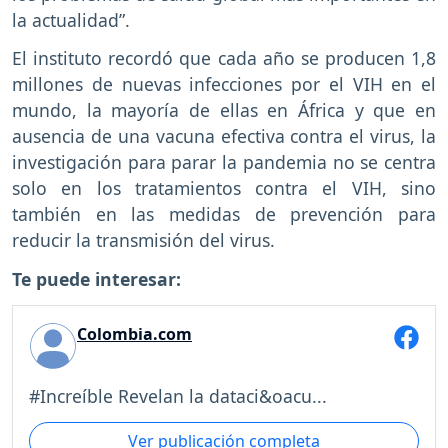
la actualidad”.
El instituto recordó que cada año se producen 1,8
millones de nuevas infecciones por el VIH en el
mundo, la mayoría de ellas en África y que en
ausencia de una vacuna efectiva contra el virus, la
investigación para parar la pandemia no se centra
solo en los tratamientos contra el VIH, sino
también en las medidas de prevención para
reducir la transmisión del virus.
Te puede interesar:
Colombia.com
#Increíble Revelan la dataci&oacu...
Ver publicación completa