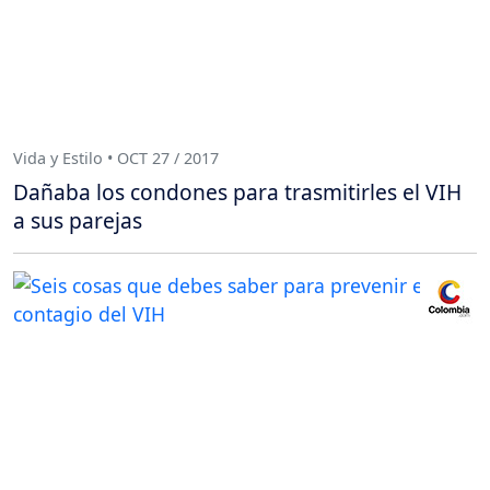
Vida y Estilo • OCT 27 / 2017
Dañaba los condones para trasmitirles el VIH
a sus parejas