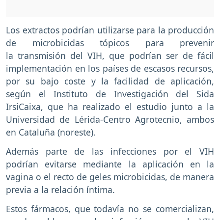
Los extractos podrían utilizarse para la producción
de microbicidas tópicos para prevenir
la transmisión del VIH, que podrían ser de fácil
implementación en los países de escasos recursos,
por su bajo coste y la facilidad de aplicación,
según el Instituto de Investigación del Sida
IrsiCaixa, que ha realizado el estudio junto a la
Universidad de Lérida-Centro Agrotecnio, ambos
en Cataluña (noreste).
Además parte de las infecciones por el VIH
podrían evitarse mediante la aplicación en la
vagina o el recto de geles microbicidas, de manera
previa a la relación íntima.
Estos fármacos, que todavía no se comercializan,