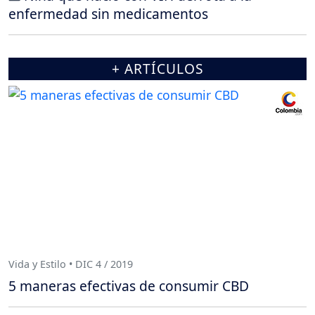
enfermedad sin medicamentos
+ ARTÍCULOS
Vida y Estilo • DIC 4 / 2019
5 maneras efectivas de consumir CBD