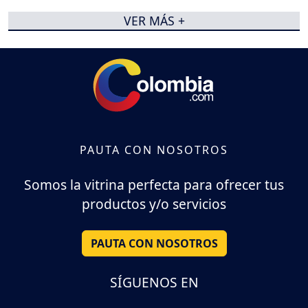
VER MÁS +
PAUTA CON NOSOTROS
Somos la vitrina perfecta para ofrecer tus
productos y/o servicios
PAUTA CON NOSOTROS
SÍGUENOS EN