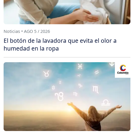
Noticias • AGO 5 / 2026
El botón de la lavadora que evita el olor a
humedad en la ropa