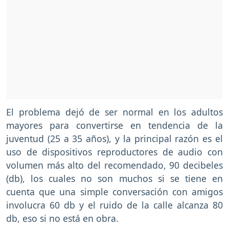
El problema dejó de ser normal en los adultos
mayores para convertirse en tendencia de la
juventud (25 a 35 años), y la principal razón es el
uso de dispositivos reproductores de audio con
volumen más alto del recomendado, 90 decibeles
(db), los cuales no son muchos si se tiene en
cuenta que una simple conversación con amigos
involucra 60 db y el ruido de la calle alcanza 80
db, eso si no está en obra.