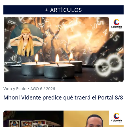
+ ARTÍCULOS
Vida y Estilo • AGO 6 / 2026
Mhoni Vidente predice qué traerá el Portal 8/8