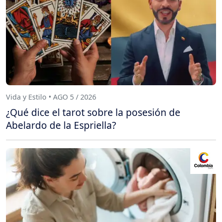
Vida y Estilo • AGO 5 / 2026
¿Qué dice el tarot sobre la posesión de
Abelardo de la Espriella?