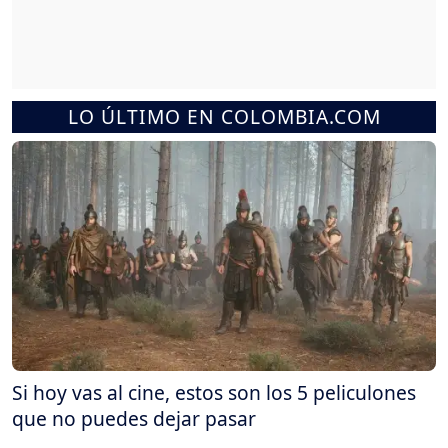
LO ÚLTIMO EN COLOMBIA.COM
Si hoy vas al cine, estos son los 5 peliculones
que no puedes dejar pasar