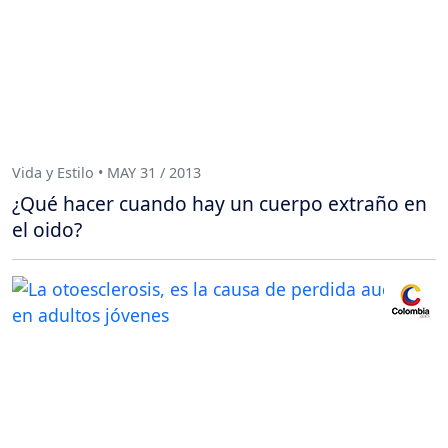
Vida y Estilo • MAY 31 / 2013
¿Qué hacer cuando hay un cuerpo extraño en
el oido?