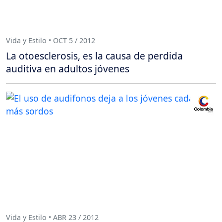
Vida y Estilo • OCT 5 / 2012
La otoesclerosis, es la causa de perdida
auditiva en adultos jóvenes
Vida y Estilo • ABR 23 / 2012