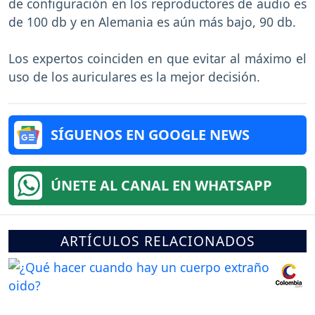
de configuración en los reproductores de audio es
de 100 db y en Alemania es aún más bajo, 90 db.
Los expertos coinciden en que evitar al máximo el
uso de los auriculares es la mejor decisión.
SÍGUENOS EN GOOGLE NEWS
ÚNETE AL CANAL EN WHATSAPP
ARTÍCULOS RELACIONADOS