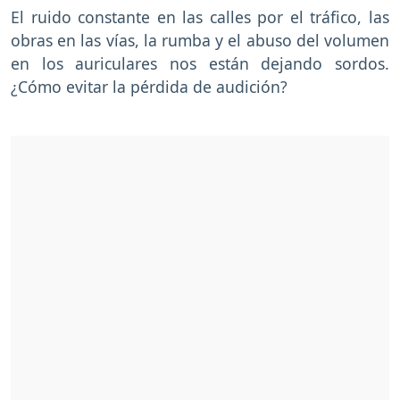
El ruido constante en las calles por el tráfico, las
obras en las vías, la rumba y el abuso del volumen
en los auriculares nos están dejando sordos.
¿Cómo evitar la pérdida de audición?