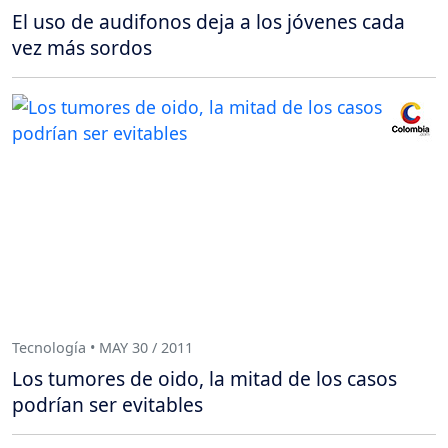
El uso de audifonos deja a los jóvenes cada
vez más sordos
Tecnología • MAY 30 / 2011
Los tumores de oido, la mitad de los casos
podrían ser evitables