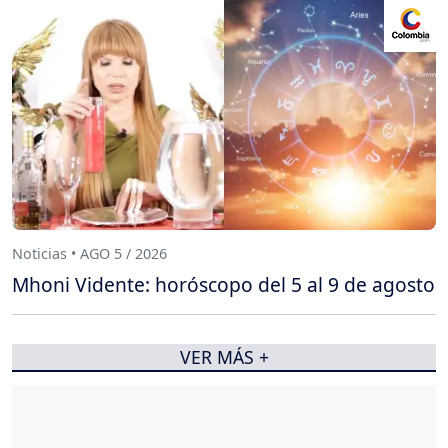
Noticias • AGO 5 / 2026
Mhoni Vidente: horóscopo del 5 al 9 de agosto
VER MÁS +