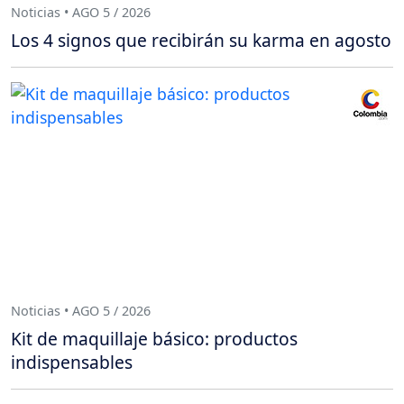
Noticias • AGO 5 / 2026
Los 4 signos que recibirán su karma en agosto
Noticias • AGO 5 / 2026
Kit de maquillaje básico: productos
indispensables