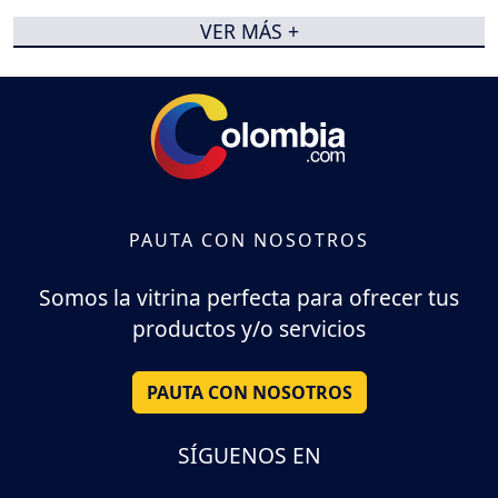
VER MÁS +
PAUTA CON NOSOTROS
Somos la vitrina perfecta para ofrecer tus
productos y/o servicios
PAUTA CON NOSOTROS
SÍGUENOS EN