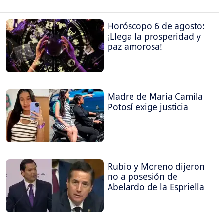
Horóscopo 6 de agosto:
¡Llega la prosperidad y
paz amorosa!
Madre de María Camila
Potosí exige justicia
Rubio y Moreno dijeron
no a posesión de
Abelardo de la Espriella