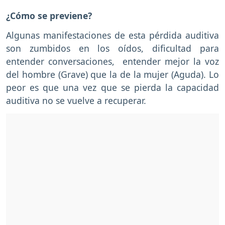
¿Cómo se previene?
Algunas manifestaciones de esta pérdida auditiva
son zumbidos en los oídos, dificultad para
entender conversaciones, entender mejor la voz
del hombre (Grave) que la de la mujer (Aguda). Lo
peor es que una vez que se pierda la capacidad
auditiva no se vuelve a recuperar.