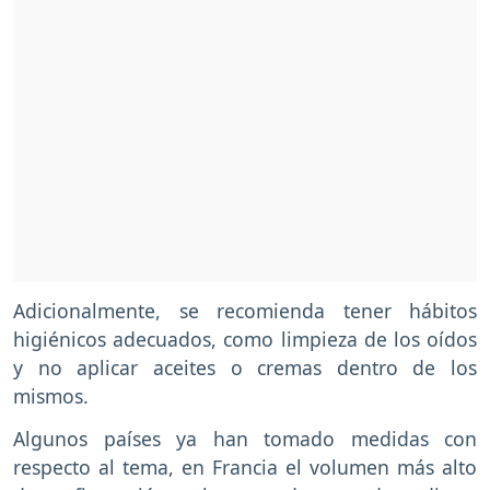
Adicionalmente, se recomienda tener hábitos
higiénicos adecuados, como limpieza de los oídos
y no aplicar aceites o cremas dentro de los
mismos.
Algunos países ya han tomado medidas con
respecto al tema, en Francia el volumen más alto