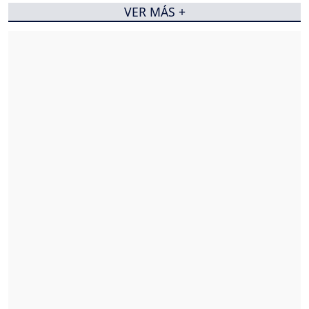
VER MÁS +