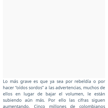
Lo más grave es que ya sea por rebeldía o por
hacer “oídos sordos” a las advertencias, muchos de
ellos en lugar de bajar el volumen, le están
subiendo aún más. Por ello las cifras siguen
aumentando. Cinco millones de colombianos