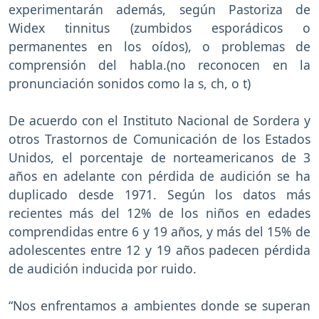
experimentarán además, según Pastoriza de
Widex tinnitus (zumbidos esporádicos o
permanentes en los oídos), o problemas de
comprensión del habla.(no reconocen en la
pronunciación sonidos como la s, ch, o t)
De acuerdo con el Instituto Nacional de Sordera y
otros Trastornos de Comunicación de los Estados
Unidos, el porcentaje de norteamericanos de 3
años en adelante con pérdida de audición se ha
duplicado desde 1971. Según los datos más
recientes más del 12% de los niños en edades
comprendidas entre 6 y 19 años, y más del 15% de
adolescentes entre 12 y 19 años padecen pérdida
de audición inducida por ruido.
“Nos enfrentamos a ambientes donde se superan