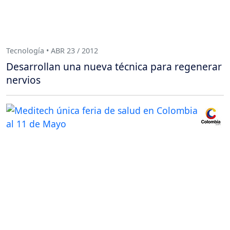
Tecnología • ABR 23 / 2012
Desarrollan una nueva técnica para regenerar
nervios