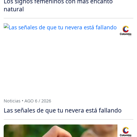
Los signos femeninos con más encanto
natural
Noticias • AGO 6 / 2026
Las señales de que tu nevera está fallando