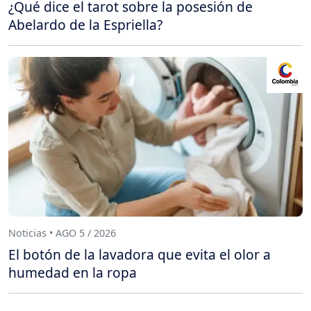
¿Qué dice el tarot sobre la posesión de
Abelardo de la Espriella?
Noticias • AGO 5 / 2026
El botón de la lavadora que evita el olor a
humedad en la ropa