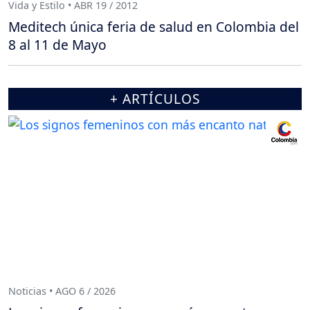
Vida y Estilo • ABR 19 / 2012
Meditech única feria de salud en Colombia del
8 al 11 de Mayo
+ ARTÍCULOS
Noticias • AGO 6 / 2026