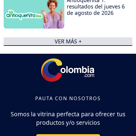
Antioqueñita 1:
resultados del jueves 6
de agosto de 2026
VER MÁS +
PAUTA CON NOSOTROS
Somos la vitrina perfecta para ofrecer tus
productos y/o servicios