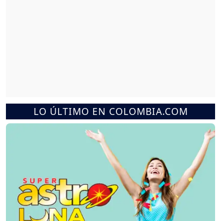
LO ÚLTIMO EN COLOMBIA.COM