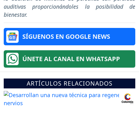
auditivas proporcionándoles la posibilidad de
bienestar.
SÍGUENOS EN GOOGLE NEWS
ÚNETE AL CANAL EN WHATSAPP
ARTÍCULOS RELACIONADOS