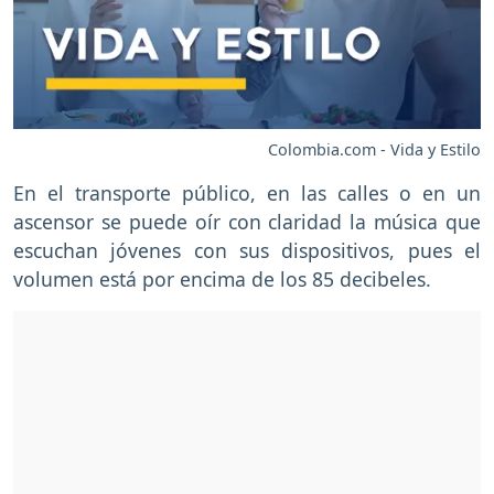
Colombia.com - Vida y Estilo
En el transporte público, en las calles o en un
ascensor se puede oír con claridad la música que
escuchan jóvenes con sus dispositivos, pues el
volumen está por encima de los 85 decibeles.