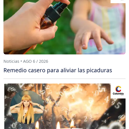
Noticias • AGO 6 / 2026
Remedio casero para aliviar las picaduras