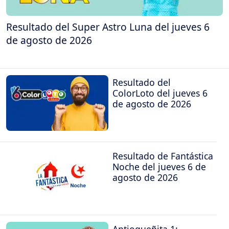
Resultado del Super Astro Luna del jueves 6
de agosto de 2026
Resultado del
ColorLoto del jueves 6
de agosto de 2026
Resultado de Fantástica
Noche del jueves 6 de
agosto de 2026