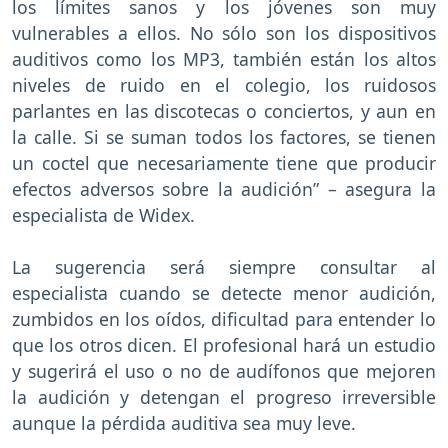
los límites sanos y los jóvenes son muy
vulnerables a ellos. No sólo son los dispositivos
auditivos como los MP3, también están los altos
niveles de ruido en el colegio, los ruidosos
parlantes en las discotecas o conciertos, y aun en
la calle. Si se suman todos los factores, se tienen
un coctel que necesariamente tiene que producir
efectos adversos sobre la audición” – asegura la
especialista de Widex.
La sugerencia será siempre consultar al
especialista cuando se detecte menor audición,
zumbidos en los oídos, dificultad para entender lo
que los otros dicen. El profesional hará un estudio
y sugerirá el uso o no de audífonos que mejoren
la audición y detengan el progreso irreversible
aunque la pérdida auditiva sea muy leve.