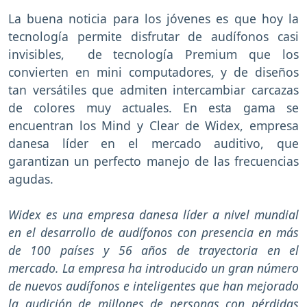
La buena noticia para los jóvenes es que hoy la
tecnología permite disfrutar de audífonos casi
invisibles, de tecnología Premium que los
convierten en mini computadores, y de diseños
tan versátiles que admiten intercambiar carcazas
de colores muy actuales. En esta gama se
encuentran los Mind y Clear de Widex, empresa
danesa líder en el mercado auditivo, que
garantizan un perfecto manejo de las frecuencias
agudas.
Widex es una empresa danesa líder a nivel mundial
en el desarrollo de audífonos con presencia en más
de 100 países y 56 años de trayectoria en el
mercado. La empresa ha introducido un gran número
de nuevos audífonos e inteligentes que han mejorado
la audición de millones de personas con pérdidas