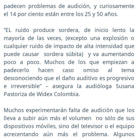
padecen problemas de audición, y curiosamente
el 14 por ciento están entre los 25 y 50 años.
“EL ruido produce sordera, de inicio lento la
mayoría de las veces, (excepto una explosión o
cualquier ruido de impacto de alta intensidad que
puede causar sordera súbita) y va aumentando
poco a poco. Muchos de los que empiezan a
padecerlo hacen caso omiso al tema
desconociendo que el daño auditivo es progresivo
e irreversible” – asegura la audióloga Susana
Pastoriza de Widex Colombia.
Muchos experimentarán falta de audición que los
lleva a subir aún más el volumen no sólo de sus
dispositivos móviles, sino del televisor o el equipo
acrecentando aún más el problema. Algunos