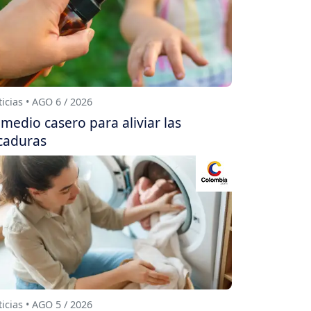
icias • AGO 6 / 2026
medio casero para aliviar las
caduras
icias • AGO 5 / 2026