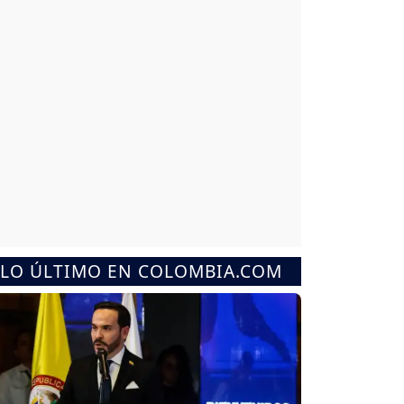
LO ÚLTIMO EN COLOMBIA.COM