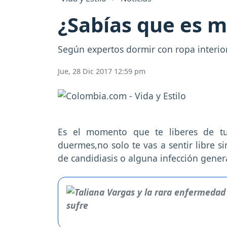
¿Sabías que es m
Según expertos dormir con ropa interior
Jue, 28 Dic 2017 12:59 pm
Es el momento que te liberes de tu
duermes,no solo te vas a sentir libre s
de candidiasis o alguna infección gener