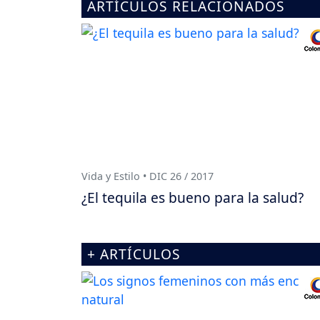
ARTÍCULOS RELACIONADOS
Vida y Estilo • DIC 26 / 2017
¿El tequila es bueno para la salud?
+ ARTÍCULOS