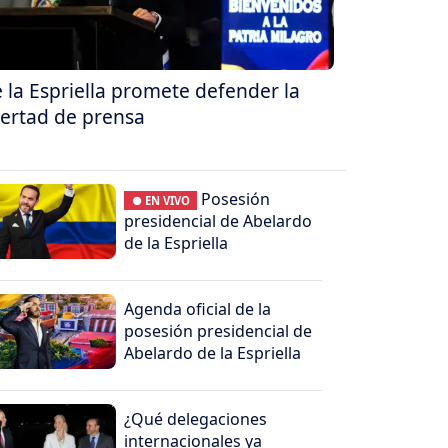
 la Espriella promete defender la
bertad de prensa
Posesión
● EN VIVO
presidencial de Abelardo
de la Espriella
Agenda oficial de la
posesión presidencial de
Abelardo de la Espriella
¿Qué delegaciones
internacionales ya