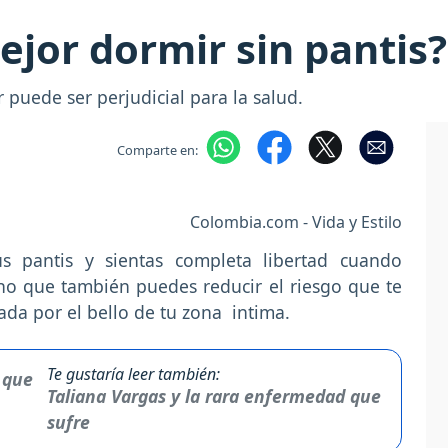
ejor dormir sin pantis?
 puede ser perjudicial para la salud.
Comparte en:
Colombia.com - Vida y Estilo
s pantis y sientas completa libertad cuando
ino que también puedes reducir el riesgo que te
ada por el bello de tu zona intima.
Te gustaría leer también:
Taliana Vargas y la rara enfermedad que
sufre