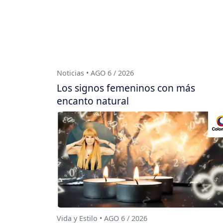
Noticias • AGO 6 / 2026
Los signos femeninos con más
encanto natural
Vida y Estilo • AGO 6 / 2026